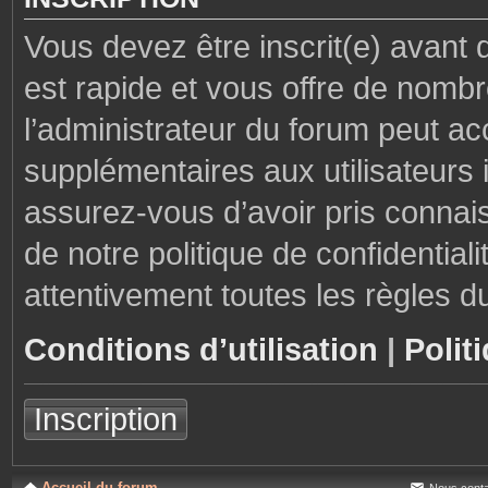
Vous devez être inscrit(e) avant 
est rapide et vous offre de nom
l’administrateur du forum peut ac
supplémentaires aux utilisateurs i
assurez-vous d’avoir pris connais
de notre politique de confidential
attentivement toutes les règles d
Conditions d’utilisation
|
Polit
Inscription
Accueil du forum
Nous conta