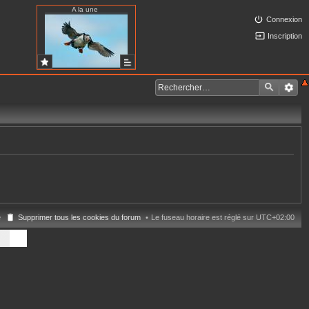
A la une
Connexion
Inscription
e
Supprimer tous les cookies du forum
Le fuseau horaire est réglé sur
UTC+02:00