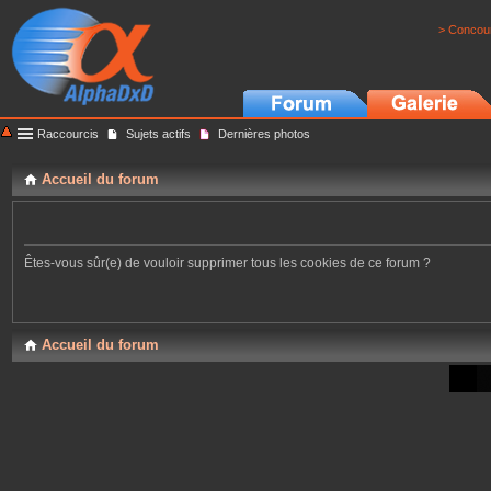
> Concour
Raccourcis
Sujets actifs
Dernières photos
Accueil du forum
Êtes-vous sûr(e) de vouloir supprimer tous les cookies de ce forum ?
Accueil du forum