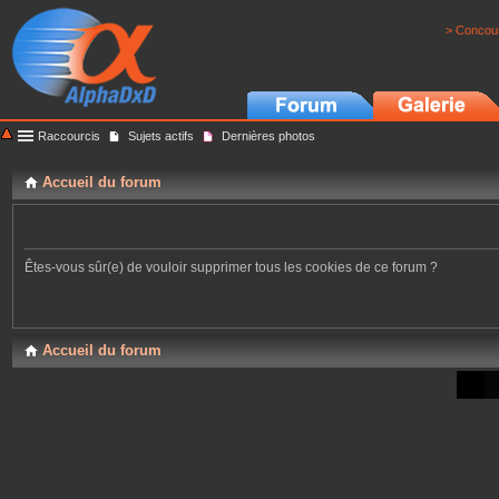
> Concour
Raccourcis
Sujets actifs
Dernières photos
Accueil du forum
Êtes-vous sûr(e) de vouloir supprimer tous les cookies de ce forum ?
Accueil du forum