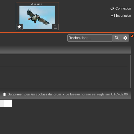
A la une
Connexion
Inscription
e
Supprimer tous les cookies du forum
Le fuseau horaire est réglé sur
UTC+02:00