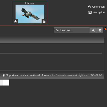
A la une
Connexion
Inscription
e
Supprimer tous les cookies du forum
Le fuseau horaire est réglé sur
UTC+02:00