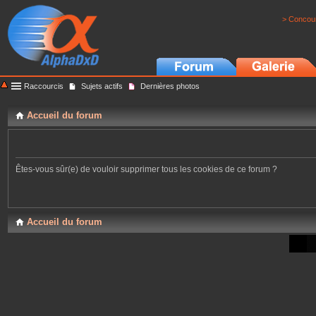
> Concour
Raccourcis
Sujets actifs
Dernières photos
Accueil du forum
Êtes-vous sûr(e) de vouloir supprimer tous les cookies de ce forum ?
Accueil du forum