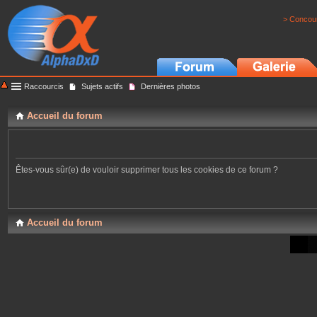
> Concour
Raccourcis
Sujets actifs
Dernières photos
Accueil du forum
Êtes-vous sûr(e) de vouloir supprimer tous les cookies de ce forum ?
Accueil du forum