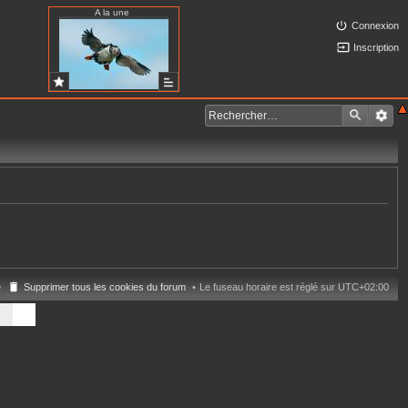
A la une
Connexion
Inscription
e
Supprimer tous les cookies du forum
Le fuseau horaire est réglé sur
UTC+02:00