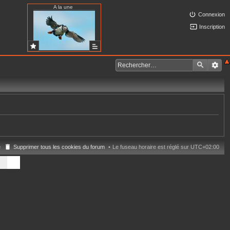
A la une
Connexion
Inscription
e
Supprimer tous les cookies du forum
Le fuseau horaire est réglé sur
UTC+02:00