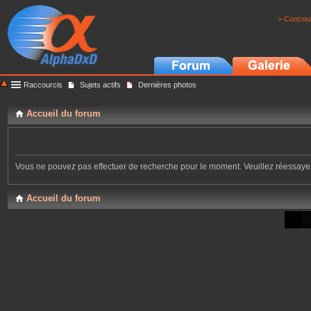
> Concour
Raccourcis
Sujets actifs
Dernières photos
Accueil du forum
Vous ne pouvez pas effectuer de recherche pour le moment. Veuillez réessay
Accueil du forum