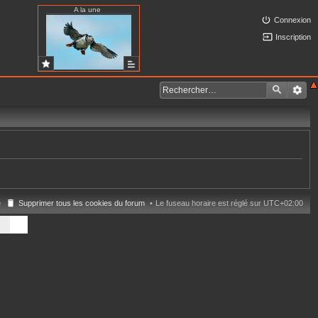
A la une
Connexion
Inscription
e
Supprimer tous les cookies du forum
Le fuseau horaire est réglé sur
UTC+02:00