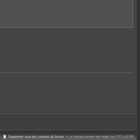
e
Supprimer tous les cookies du forum
Le fuseau horaire est réglé sur
UTC+02:00