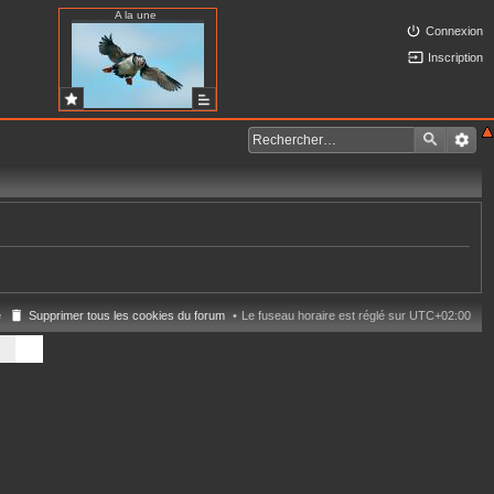
A la une
Connexion
Inscription
e
Supprimer tous les cookies du forum
Le fuseau horaire est réglé sur
UTC+02:00