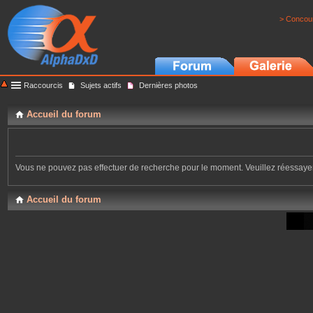
> Concour
Raccourcis
Sujets actifs
Dernières photos
Accueil du forum
Vous ne pouvez pas effectuer de recherche pour le moment. Veuillez réessay
Accueil du forum