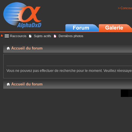
> Concour
Raccourcis
Sujets actifs
Dernières photos
Accueil du forum
Vous ne pouvez pas effectuer de recherche pour le moment. Veuillez réessay
Accueil du forum