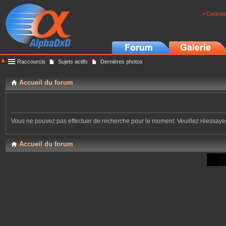
> Concour
Raccourcis
Sujets actifs
Dernières photos
Accueil du forum
Vous ne pouvez pas effectuer de recherche pour le moment. Veuillez réessay
Accueil du forum