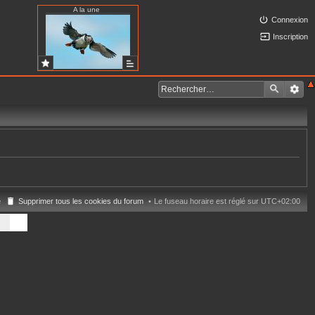
A la une
Connexion
Inscription
e
Supprimer tous les cookies du forum
Le fuseau horaire est réglé sur
UTC+02:00