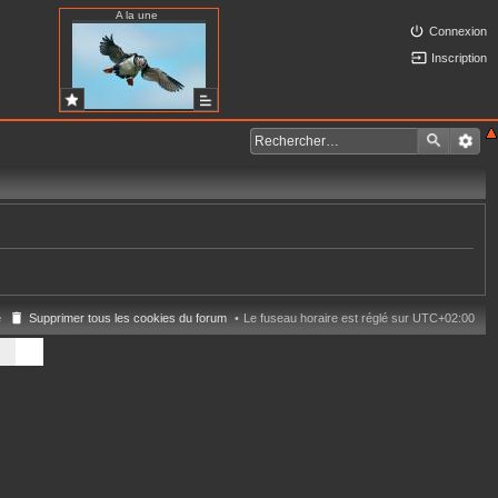
A la une
Connexion
Inscription
e
Supprimer tous les cookies du forum
Le fuseau horaire est réglé sur
UTC+02:00