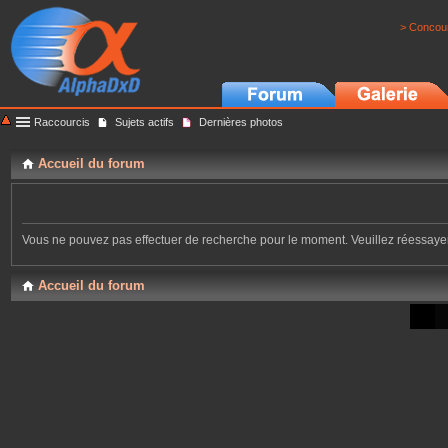
> Concour
Raccourcis
Sujets actifs
Dernières photos
Accueil du forum
Vous ne pouvez pas effectuer de recherche pour le moment. Veuillez réessaye
Accueil du forum