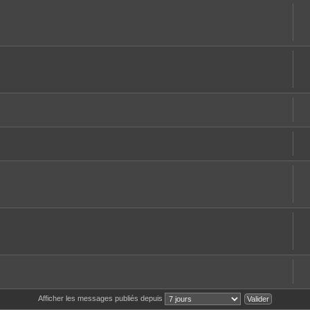
Afficher les messages publiés depuis