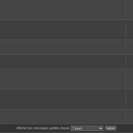
Afficher les messages publiés depuis