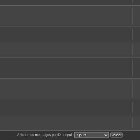
Afficher les messages publiés depuis