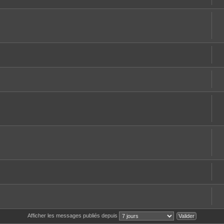
Afficher les messages publiés depuis