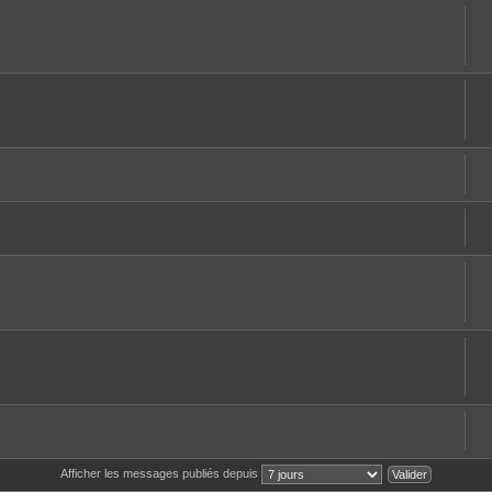
Afficher les messages publiés depuis