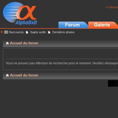
> Concour
Raccourcis
Sujets actifs
Dernières photos
Accueil du forum
Vous ne pouvez pas effectuer de recherche pour le moment. Veuillez réessay
Accueil du forum