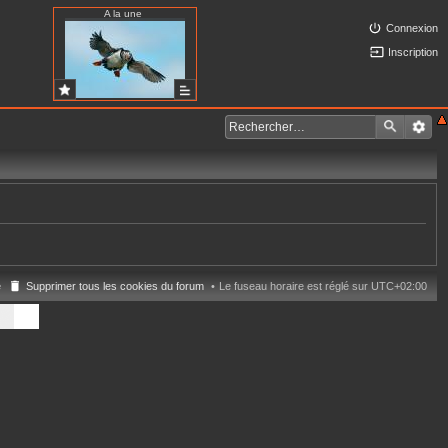
A la une
Connexion
Inscription
e
Supprimer tous les cookies du forum
Le fuseau horaire est réglé sur
UTC+02:00