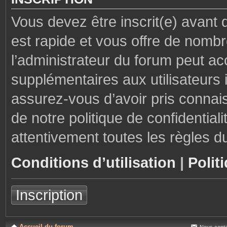
Vous devez être inscrit(e) avant 
est rapide et vous offre de nom
l’administrateur du forum peut ac
supplémentaires aux utilisateurs i
assurez-vous d’avoir pris connais
de notre politique de confidential
attentivement toutes les règles d
Conditions d’utilisation
|
Polit
Inscription
Accueil du forum
Nous conta