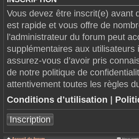
Vous devez être inscrit(e) avant 
est rapide et vous offre de nom
l’administrateur du forum peut ac
supplémentaires aux utilisateurs i
assurez-vous d’avoir pris connais
de notre politique de confidential
attentivement toutes les règles d
Conditions d’utilisation
|
Polit
Inscription
Accueil du forum
Nous conta