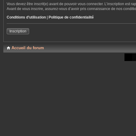
Vous devez être inscrit(e) avant de pouvoir vous connecter. L’inscription est r
Avant de vous inscrire, assurez-vous d’avoir pris connaissance de nos conditions
Conditions d’utilisation
|
Politique de confidentialité
Inscription
Accueil du forum