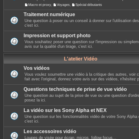
Macro et proxy
,
Voyages
,
Spécial débutants
Traitement numérique
Une question à poser ou un conseil à donner sur l'utilisation des 
c'est ici.
Impression et support photo
Vous souhaitez poser une question sur l'impression ou simplem
avis sur la qualité d'un tirage, c'est ici.
L'atelier Vidéo
Vos vidéos
Vous voulez soumettre une vidéo à la critique des autres, voir ce
fait avec l'original, donnez votre avis sur des vidéos, n'hésitez 
Questions techniques de prise de vue vidéo
Une question au sujet de la prise de vue ou une question d'ordr
posez la ici.
La vidéo sur les Sony Alpha et NEX
Une question sur les fonctionnalités vidéo de votre Sony Alpha
c'est ici.
Les accessoires vidéo
Loupes de visée pour écran, micros, follow focus...