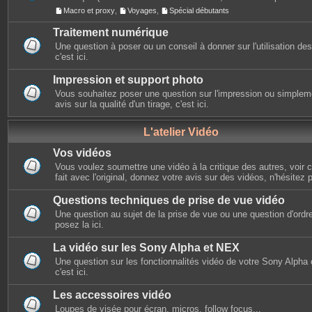
Macro et proxy
,
Voyages
,
Spécial débutants
Traitement numérique
Une question à poser ou un conseil à donner sur l'utilisation des 
c'est ici.
Impression et support photo
Vous souhaitez poser une question sur l'impression ou simplem
avis sur la qualité d'un tirage, c'est ici.
L'atelier Vidéo
Vos vidéos
Vous voulez soumettre une vidéo à la critique des autres, voir ce
fait avec l'original, donnez votre avis sur des vidéos, n'hésitez 
Questions techniques de prise de vue vidéo
Une question au sujet de la prise de vue ou une question d'ordr
posez la ici.
La vidéo sur les Sony Alpha et NEX
Une question sur les fonctionnalités vidéo de votre Sony Alpha
c'est ici.
Les accessoires vidéo
Loupes de visée pour écran, micros, follow focus...