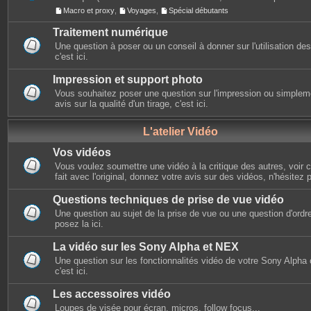
Macro et proxy
,
Voyages
,
Spécial débutants
Traitement numérique
Une question à poser ou un conseil à donner sur l'utilisation des 
c'est ici.
Impression et support photo
Vous souhaitez poser une question sur l'impression ou simplem
avis sur la qualité d'un tirage, c'est ici.
L'atelier Vidéo
Vos vidéos
Vous voulez soumettre une vidéo à la critique des autres, voir ce
fait avec l'original, donnez votre avis sur des vidéos, n'hésitez 
Questions techniques de prise de vue vidéo
Une question au sujet de la prise de vue ou une question d'ordr
posez la ici.
La vidéo sur les Sony Alpha et NEX
Une question sur les fonctionnalités vidéo de votre Sony Alpha
c'est ici.
Les accessoires vidéo
Loupes de visée pour écran, micros, follow focus...