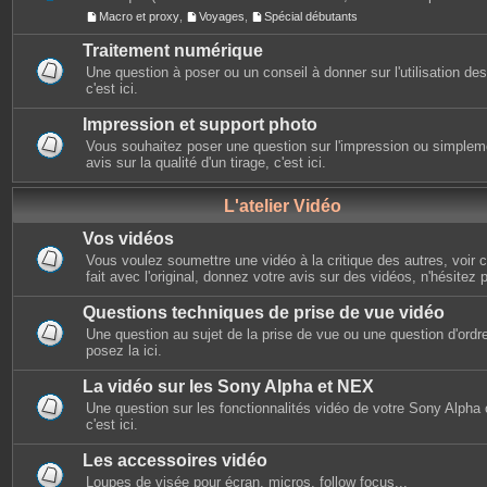
Macro et proxy
,
Voyages
,
Spécial débutants
Traitement numérique
Une question à poser ou un conseil à donner sur l'utilisation des 
c'est ici.
Impression et support photo
Vous souhaitez poser une question sur l'impression ou simplem
avis sur la qualité d'un tirage, c'est ici.
L'atelier Vidéo
Vos vidéos
Vous voulez soumettre une vidéo à la critique des autres, voir ce
fait avec l'original, donnez votre avis sur des vidéos, n'hésitez 
Questions techniques de prise de vue vidéo
Une question au sujet de la prise de vue ou une question d'ordr
posez la ici.
La vidéo sur les Sony Alpha et NEX
Une question sur les fonctionnalités vidéo de votre Sony Alpha
c'est ici.
Les accessoires vidéo
Loupes de visée pour écran, micros, follow focus...