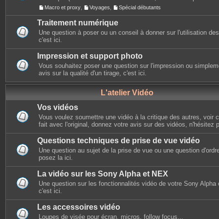
Macro et proxy
,
Voyages
,
Spécial débutants
Traitement numérique
Une question à poser ou un conseil à donner sur l'utilisation des 
c'est ici.
Impression et support photo
Vous souhaitez poser une question sur l'impression ou simplem
avis sur la qualité d'un tirage, c'est ici.
L'atelier Vidéo
Vos vidéos
Vous voulez soumettre une vidéo à la critique des autres, voir ce
fait avec l'original, donnez votre avis sur des vidéos, n'hésitez 
Questions techniques de prise de vue vidéo
Une question au sujet de la prise de vue ou une question d'ordr
posez la ici.
La vidéo sur les Sony Alpha et NEX
Une question sur les fonctionnalités vidéo de votre Sony Alpha
c'est ici.
Les accessoires vidéo
Loupes de visée pour écran, micros, follow focus...