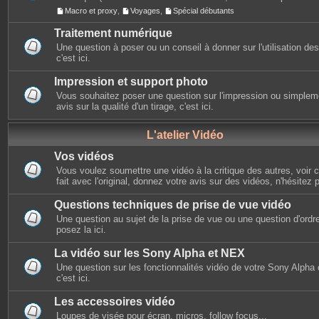
Macro et proxy
,
Voyages
,
Spécial débutants
Traitement numérique
Une question à poser ou un conseil à donner sur l'utilisation des 
c'est ici.
Impression et support photo
Vous souhaitez poser une question sur l'impression ou simplem
avis sur la qualité d'un tirage, c'est ici.
L'atelier Vidéo
Vos vidéos
Vous voulez soumettre une vidéo à la critique des autres, voir ce
fait avec l'original, donnez votre avis sur des vidéos, n'hésitez 
Questions techniques de prise de vue vidéo
Une question au sujet de la prise de vue ou une question d'ordr
posez la ici.
La vidéo sur les Sony Alpha et NEX
Une question sur les fonctionnalités vidéo de votre Sony Alpha
c'est ici.
Les accessoires vidéo
Loupes de visée pour écran, micros, follow focus...