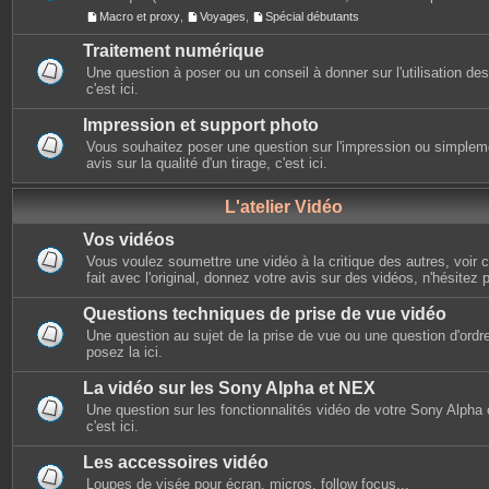
Macro et proxy
,
Voyages
,
Spécial débutants
Traitement numérique
Une question à poser ou un conseil à donner sur l'utilisation des 
c'est ici.
Impression et support photo
Vous souhaitez poser une question sur l'impression ou simplem
avis sur la qualité d'un tirage, c'est ici.
L'atelier Vidéo
Vos vidéos
Vous voulez soumettre une vidéo à la critique des autres, voir ce
fait avec l'original, donnez votre avis sur des vidéos, n'hésitez 
Questions techniques de prise de vue vidéo
Une question au sujet de la prise de vue ou une question d'ordr
posez la ici.
La vidéo sur les Sony Alpha et NEX
Une question sur les fonctionnalités vidéo de votre Sony Alpha
c'est ici.
Les accessoires vidéo
Loupes de visée pour écran, micros, follow focus...