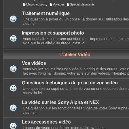
Macro et proxy
,
Voyages
,
Spécial débutants
Traitement numérique
Une question à poser ou un conseil à donner sur l'utilisation des 
c'est ici.
Impression et support photo
Vous souhaitez poser une question sur l'impression ou simplem
avis sur la qualité d'un tirage, c'est ici.
L'atelier Vidéo
Vos vidéos
Vous voulez soumettre une vidéo à la critique des autres, voir ce
fait avec l'original, donnez votre avis sur des vidéos, n'hésitez 
Questions techniques de prise de vue vidéo
Une question au sujet de la prise de vue ou une question d'ordr
posez la ici.
La vidéo sur les Sony Alpha et NEX
Une question sur les fonctionnalités vidéo de votre Sony Alpha
c'est ici.
Les accessoires vidéo
Loupes de visée pour écran, micros, follow focus...