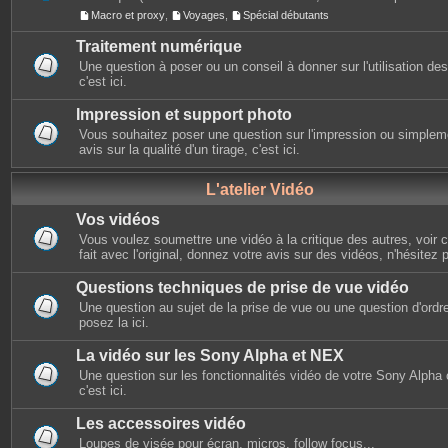
Macro et proxy
,
Voyages
,
Spécial débutants
Traitement numérique
Une question à poser ou un conseil à donner sur l'utilisation des 
c'est ici.
Impression et support photo
Vous souhaitez poser une question sur l'impression ou simplem
avis sur la qualité d'un tirage, c'est ici.
L'atelier Vidéo
Vos vidéos
Vous voulez soumettre une vidéo à la critique des autres, voir ce
fait avec l'original, donnez votre avis sur des vidéos, n'hésitez 
Questions techniques de prise de vue vidéo
Une question au sujet de la prise de vue ou une question d'ordr
posez la ici.
La vidéo sur les Sony Alpha et NEX
Une question sur les fonctionnalités vidéo de votre Sony Alpha
c'est ici.
Les accessoires vidéo
Loupes de visée pour écran, micros, follow focus...