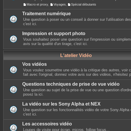
Macro et proxy
,
Voyages
,
Spécial débutants
Traitement numérique
Une question à poser ou un conseil à donner sur l'utilisation des 
c'est ici.
Impression et support photo
Vous souhaitez poser une question sur l'impression ou simplem
avis sur la qualité d'un tirage, c'est ici.
L'atelier Vidéo
Vos vidéos
Vous voulez soumettre une vidéo à la critique des autres, voir ce
fait avec l'original, donnez votre avis sur des vidéos, n'hésitez 
Questions techniques de prise de vue vidéo
Une question au sujet de la prise de vue ou une question d'ordr
posez la ici.
La vidéo sur les Sony Alpha et NEX
Une question sur les fonctionnalités vidéo de votre Sony Alpha
c'est ici.
Les accessoires vidéo
Loupes de visée pour écran, micros, follow focus...