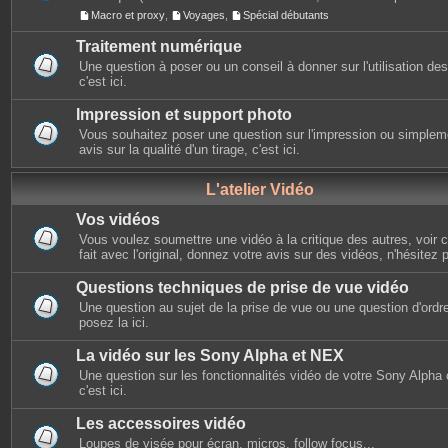
Macro et proxy
,
Voyages
,
Spécial débutants
Traitement numérique
Une question à poser ou un conseil à donner sur l'utilisation des 
c'est ici.
Impression et support photo
Vous souhaitez poser une question sur l'impression ou simplem
avis sur la qualité d'un tirage, c'est ici.
L'atelier Vidéo
Vos vidéos
Vous voulez soumettre une vidéo à la critique des autres, voir ce
fait avec l'original, donnez votre avis sur des vidéos, n'hésitez 
Questions techniques de prise de vue vidéo
Une question au sujet de la prise de vue ou une question d'ordr
posez la ici.
La vidéo sur les Sony Alpha et NEX
Une question sur les fonctionnalités vidéo de votre Sony Alpha
c'est ici.
Les accessoires vidéo
Loupes de visée pour écran, micros, follow focus...