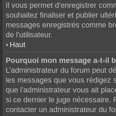
Il vous permet d’enregistrer co
souhaitez finaliser et publier ul
messages enregistrés comme brou
de l’utilisateur.
Haut
Pourquoi mon message a-t-il b
L’administrateur du forum peut dé
les messages que vous rédigez su
que l’administrateur vous ait plac
si ce dernier le juge nécessaire. 
contacter un administrateur du f