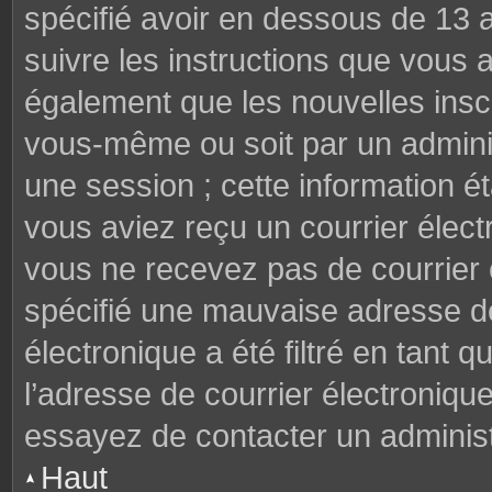
spécifié avoir en dessous de 13 a
suivre les instructions que vous
également que les nouvelles inscr
vous-même ou soit par un adminis
une session ; cette information éta
vous aviez reçu un courrier électr
vous ne recevez pas de courrier
spécifié une mauvaise adresse de 
électronique a été filtré en tant q
l’adresse de courrier électroniqu
essayez de contacter un administ
Haut