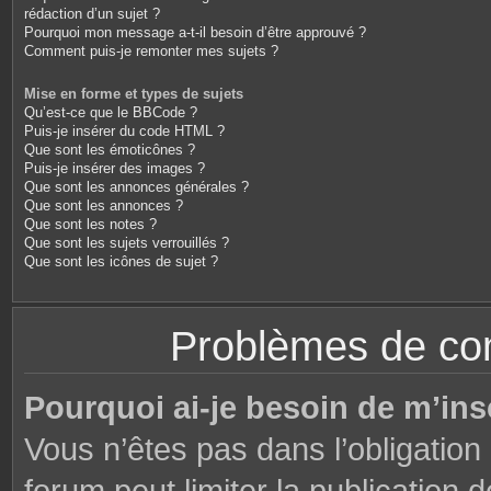
rédaction d’un sujet ?
Pourquoi mon message a-t-il besoin d’être approuvé ?
Comment puis-je remonter mes sujets ?
Mise en forme et types de sujets
Qu’est-ce que le BBCode ?
Puis-je insérer du code HTML ?
Que sont les émoticônes ?
Puis-je insérer des images ?
Que sont les annonces générales ?
Que sont les annonces ?
Que sont les notes ?
Que sont les sujets verrouillés ?
Que sont les icônes de sujet ?
Problèmes de conn
Pourquoi ai-je besoin de m’ins
Vous n’êtes pas dans l’obligation 