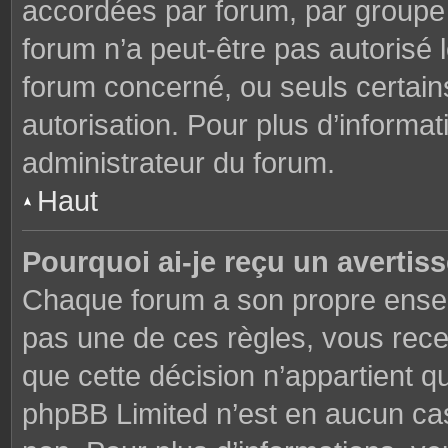
accordées par forum, par groupe o
forum n’a peut-être pas autorisé l
forum concerné, ou seuls certains
autorisation. Pour plus d’informat
administrateur du forum.
Haut
Pourquoi ai-je reçu un avertis
Chaque forum a son propre ensem
pas une de ces règles, vous rece
que cette décision n’appartient q
phpBB Limited n’est en aucun cas