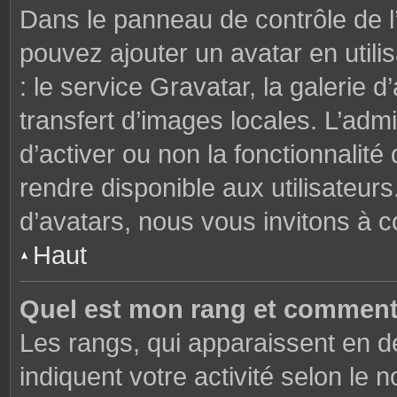
Dans le panneau de contrôle de l’u
pouvez ajouter un avatar en util
: le service Gravatar, la galerie 
transfert d’images locales. L’admi
d’activer ou non la fonctionnalité
rendre disponible aux utilisateurs
d’avatars, nous vous invitons à c
Haut
Quel est mon rang et comment 
Les rangs, qui apparaissent en de
indiquent votre activité selon l