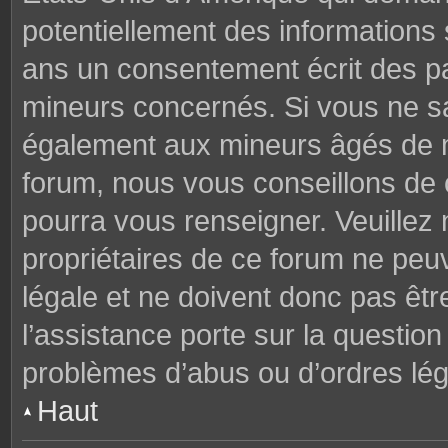
potentiellement des informations
ans un consentement écrit des p
mineurs concernés. Si vous ne sav
également aux mineurs âgés de mo
forum, nous vous conseillons de c
pourra vous renseigner. Veuillez
propriétaires de ce forum ne peu
légale et ne doivent donc pas êtr
l’assistance porte sur la questio
problèmes d’abus ou d’ordres lég
Haut