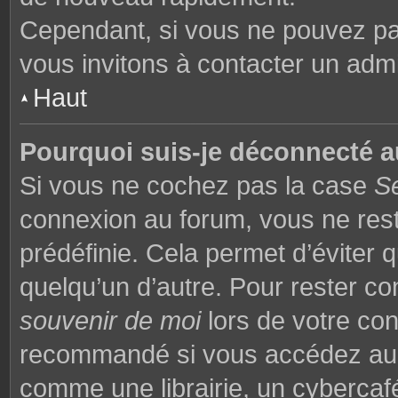
Cependant, si vous ne pouvez pas
vous invitons à contacter un admi
Haut
Pourquoi suis-je déconnecté 
Si vous ne cochez pas la case
S
connexion au forum, vous ne res
prédéfinie. Cela permet d’éviter q
quelqu’un d’autre. Pour rester co
souvenir de moi
lors de votre co
recommandé si vous accédez au f
comme une librairie, un cybercafé,