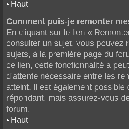
Haut
Comment puis-je remonter mes
En cliquant sur le lien « Remonter
consulter un sujet, vous pouvez r
sujets, à la première page du fo
ce lien, cette fonctionnalité a pe
d’attente nécessaire entre les r
atteint. Il est également possibl
répondant, mais assurez-vous de l
forum.
Haut