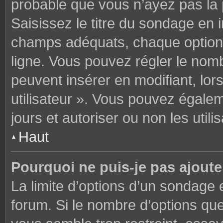
probable que vous n’ayez pas la
Saisissez le titre du sondage en 
champs adéquats, chaque option 
ligne. Vous pouvez régler le nomb
peuvent insérer en modifiant, lor
utilisateur ». Vous pouvez égalem
jours et autoriser ou non les utili
Haut
Pourquoi ne puis-je pas ajoute
La limite d’options d’un sondage 
forum. Si le nombre d’options q