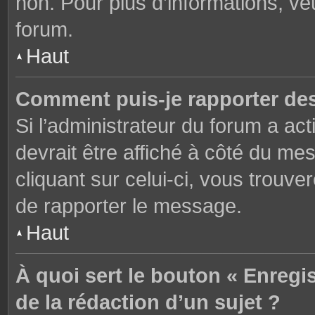
non. Pour plus d’informations, ve
forum.
Haut
Comment puis-je rapporter de
Si l’administrateur du forum a act
devrait être affiché à côté du m
cliquant sur celui-ci, vous trouve
de rapporter le message.
Haut
À quoi sert le bouton « Enregi
de la rédaction d’un sujet ?