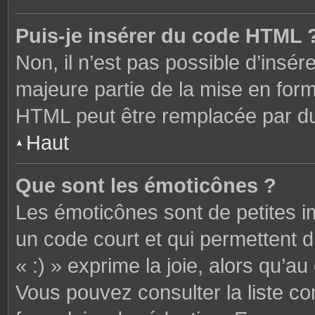
Puis-je insérer du code HTML 
Non, il n’est pas possible d’ins
majeure partie de la mise en form
HTML peut être remplacée par 
Haut
Que sont les émoticônes ?
Les émoticônes sont de petites i
un code court et qui permettent 
« :) » exprime la joie, alors qu’au 
Vous pouvez consulter la liste c