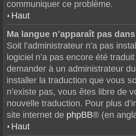
communiquer ce problème.
Haut
Ma langue n’apparaît pas dans l
Soit l’administrateur n’a pas insta
logiciel n’a pas encore été tradu
demander à un administrateur du f
installer la traduction que vous s
n’existe pas, vous êtes libre de
nouvelle traduction. Pour plus d’i
site internet de
phpBB
® (en angla
Haut