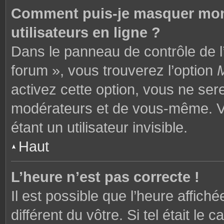
Comment puis-je masquer mon n
utilisateurs en ligne ?
Dans le panneau de contrôle de l’
forum », vous trouverez l’option
M
activez cette option, vous ne ser
modérateurs et de vous-même. V
étant un utilisateur invisible.
Haut
L’heure n’est pas correcte !
Il est possible que l’heure affich
différent du vôtre. Si tel était l