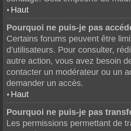
Haut
Pourquoi ne puis-je pas accéd
Certains forums peuvent être limi
d’utilisateurs. Pour consulter, réd
autre action, vous avez besoin 
contacter un modérateur ou un adm
demander un accès.
Haut
Pourquoi ne puis-je pas transfé
Les permissions permettant de tr