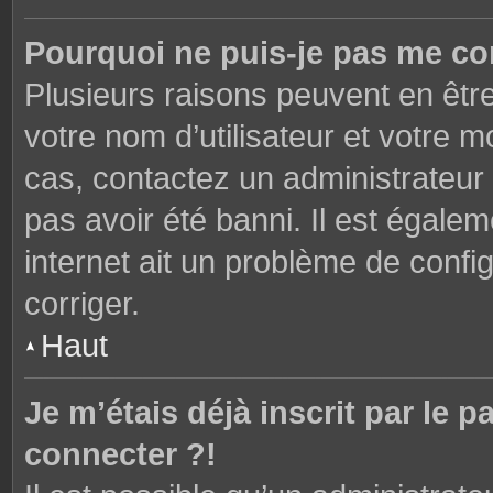
Pourquoi ne puis-je pas me co
Plusieurs raisons peuvent en êtr
votre nom d’utilisateur et votre mo
cas, contactez un administrateur
pas avoir été banni. Il est égalem
internet ait un problème de config
corriger.
Haut
Je m’étais déjà inscrit par le
connecter ?!