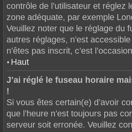
contrôle de l’utilisateur et réglez
zone adéquate, par exemple Lond
Veuillez noter que le réglage du 
autres réglages, n’est accessible 
n’êtes pas inscrit, c’est l’occasion
Haut
J’ai réglé le fuseau horaire ma
!
Si vous êtes certain(e) d’avoir c
que l’heure n’est toujours pas cor
serveur soit erronée. Veuillez con