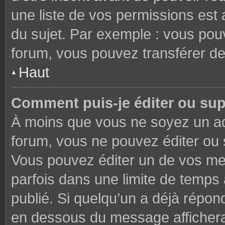
une liste de vos permissions est 
du sujet. Par exemple : vous pou
forum, vous pouvez transférer de
Haut
Comment puis-je éditer ou su
À moins que vous ne soyez un ad
forum, vous ne pouvez éditer ou
Vous pouvez éditer un de vos me
parfois dans une limite de temps 
publié. Si quelqu’un a déjà répon
en dessous du message affichera