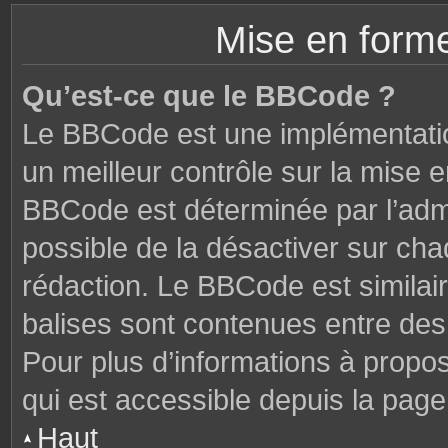
Mise en forme
Qu’est-ce que le BBCode ?
Le BBCode est une implémentatio
un meilleur contrôle sur la mise 
BBCode est déterminée par l’admi
possible de la désactiver sur ch
rédaction. Le BBCode est similair
balises sont contenues entre des c
Pour plus d’informations à propo
qui est accessible depuis la page
Haut