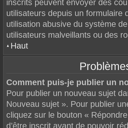
inscrits peuvent envoyer des cou
utilisateurs depuis un formulair
utilisation abusive du système d
utilisateurs malveillants ou des r
Haut
Problèmes
Comment puis-je publier un n
Pour publier un nouveau sujet da
Nouveau sujet ». Pour publier u
cliquez sur le bouton « Répondre
d’être inscrit avant de pouvoir 