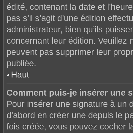
édité, contenant la date et l’heure
pas s’il s’agit d’une édition effe
administrateur, bien qu’ils puisse
concernant leur édition. Veuillez 
peuvent pas supprimer leur prop
publiée.
Haut
Comment puis-je insérer une 
Pour insérer une signature à un
d’abord en créer une depuis le pa
fois créée, vous pouvez cocher 