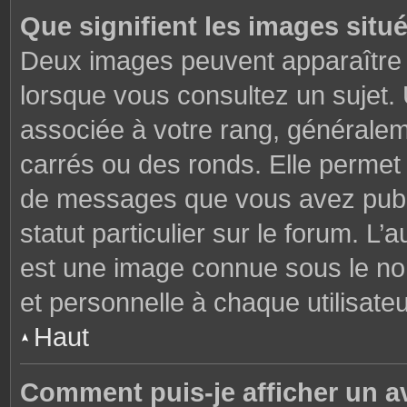
Que signifient les images situ
Deux images peuvent apparaître à
lorsque vous consultez un sujet.
associée à votre rang, généralem
carrés ou des ronds. Elle permet 
de messages que vous avez publié
statut particulier sur le forum. L
est une image connue sous le nom
et personnelle à chaque utilisateu
Haut
Comment puis-je afficher un a