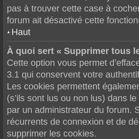
pas à trouver cette case à cocher
forum ait désactivé cette fonctionn
Haut
À quoi sert « Supprimer tous l
Cette option vous permet d’effac
3.1 qui conservent votre authenti
Les cookies permettent également
(s’ils sont lus ou non lus) dans le
par un administrateur du forum. 
récurrents de connexion et de d
supprimer les cookies.