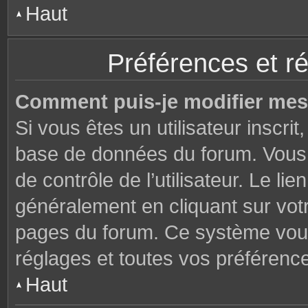
Haut
Préférences et ré
Comment puis-je modifier mes
Si vous êtes un utilisateur inscri
base de données du forum. Vous 
de contrôle de l’utilisateur. Le li
généralement en cliquant sur votr
pages du forum. Ce système vous
réglages et toutes vos préférenc
Haut