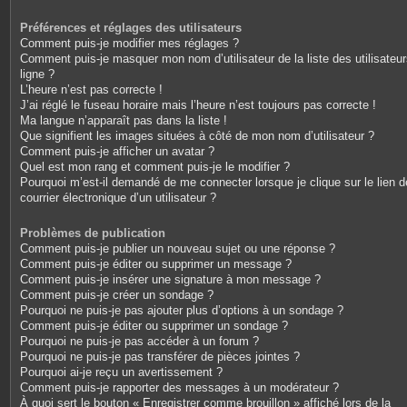
Préférences et réglages des utilisateurs
Comment puis-je modifier mes réglages ?
Comment puis-je masquer mon nom d’utilisateur de la liste des utilisateu
ligne ?
L’heure n’est pas correcte !
J’ai réglé le fuseau horaire mais l’heure n’est toujours pas correcte !
Ma langue n’apparaît pas dans la liste !
Que signifient les images situées à côté de mon nom d’utilisateur ?
Comment puis-je afficher un avatar ?
Quel est mon rang et comment puis-je le modifier ?
Pourquoi m’est-il demandé de me connecter lorsque je clique sur le lien d
courrier électronique d’un utilisateur ?
Problèmes de publication
Comment puis-je publier un nouveau sujet ou une réponse ?
Comment puis-je éditer ou supprimer un message ?
Comment puis-je insérer une signature à mon message ?
Comment puis-je créer un sondage ?
Pourquoi ne puis-je pas ajouter plus d’options à un sondage ?
Comment puis-je éditer ou supprimer un sondage ?
Pourquoi ne puis-je pas accéder à un forum ?
Pourquoi ne puis-je pas transférer de pièces jointes ?
Pourquoi ai-je reçu un avertissement ?
Comment puis-je rapporter des messages à un modérateur ?
À quoi sert le bouton « Enregistrer comme brouillon » affiché lors de la