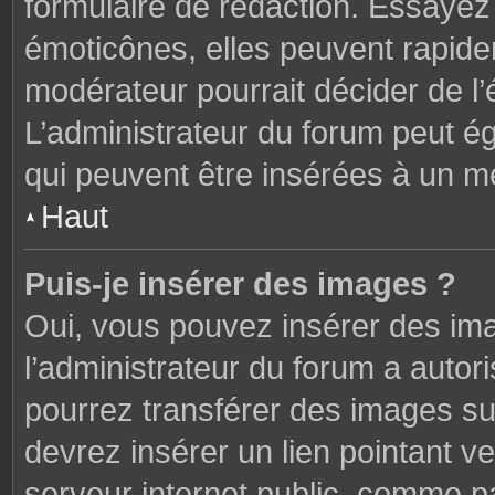
formulaire de rédaction. Essaye
émoticônes, elles peuvent rapide
modérateur pourrait décider de l
L’administrateur du forum peut é
qui peuvent être insérées à un 
Haut
Puis-je insérer des images ?
Oui, vous pouvez insérer des im
l’administrateur du forum a autori
pourrez transférer des images sur
devrez insérer un lien pointant v
serveur internet public, comme 