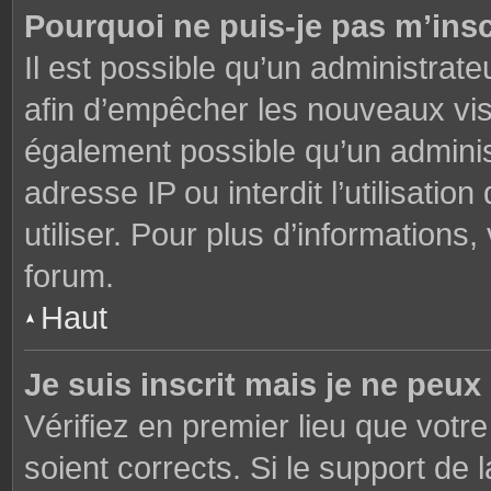
Pourquoi ne puis-je pas m’insc
Il est possible qu’un administrate
afin d’empêcher les nouveaux visi
également possible qu’un adminis
adresse IP ou interdit l’utilisati
utiliser. Pour plus d’informations
forum.
Haut
Je suis inscrit mais je ne peu
Vérifiez en premier lieu que votre
soient corrects. Si le support de