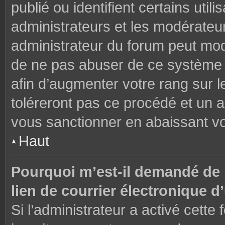
publié ou identifient certains uti
administrateurs et les modérateur
administrateur du forum peut modi
de ne pas abuser de ce système 
afin d’augmenter votre rang sur 
toléreront pas ce procédé et un 
vous sanctionner en abaissant v
Haut
Pourquoi m’est-il demandé de m
lien de courrier électronique d’
Si l’administrateur a activé cette f