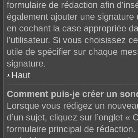
formulaire de rédaction afin d’in
également ajouter une signature
en cochant la case appropriée d
l’utilisateur. Si vous choisissez c
utile de spécifier sur chaque mes
signature.
Haut
Comment puis-je créer un son
Lorsque vous rédigez un nouveau
d’un sujet, cliquez sur l’onglet 
formulaire principal de rédaction. 