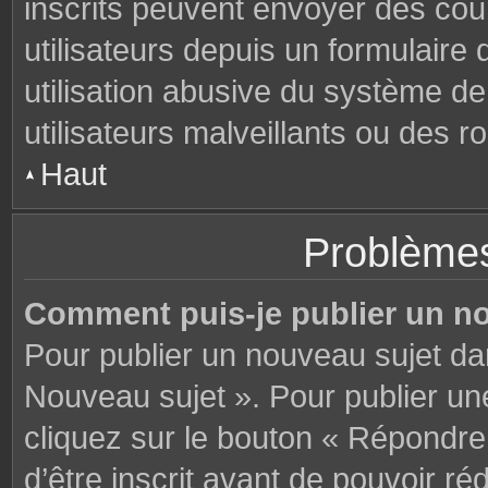
inscrits peuvent envoyer des cou
utilisateurs depuis un formulair
utilisation abusive du système d
utilisateurs malveillants ou des r
Haut
Problèmes
Comment puis-je publier un n
Pour publier un nouveau sujet da
Nouveau sujet ». Pour publier u
cliquez sur le bouton « Répondre
d’être inscrit avant de pouvoir 