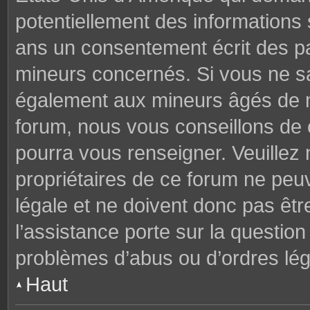
potentiellement des informations
ans un consentement écrit des p
mineurs concernés. Si vous ne sav
également aux mineurs âgés de mo
forum, nous vous conseillons de c
pourra vous renseigner. Veuillez
propriétaires de ce forum ne peu
légale et ne doivent donc pas êtr
l’assistance porte sur la questio
problèmes d’abus ou d’ordres lég
Haut