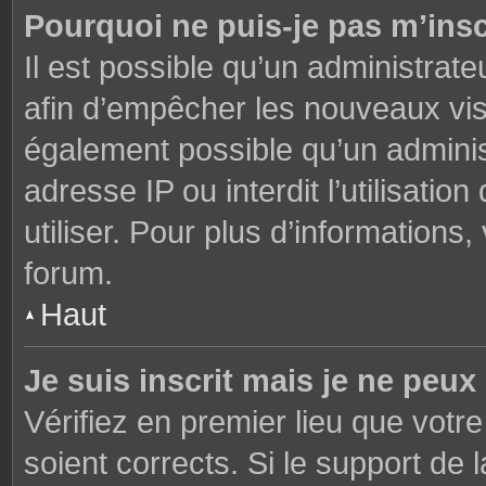
Pourquoi ne puis-je pas m’insc
Il est possible qu’un administrate
afin d’empêcher les nouveaux visi
également possible qu’un adminis
adresse IP ou interdit l’utilisati
utiliser. Pour plus d’informations
forum.
Haut
Je suis inscrit mais je ne peu
Vérifiez en premier lieu que votre
soient corrects. Si le support de