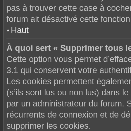
pas à trouver cette case à cocher
forum ait désactivé cette fonctionn
Haut
À quoi sert « Supprimer tous l
Cette option vous permet d’effac
3.1 qui conservent votre authenti
Les cookies permettent également
(s’ils sont lus ou non lus) dans le
par un administrateur du forum. 
récurrents de connexion et de d
supprimer les cookies.