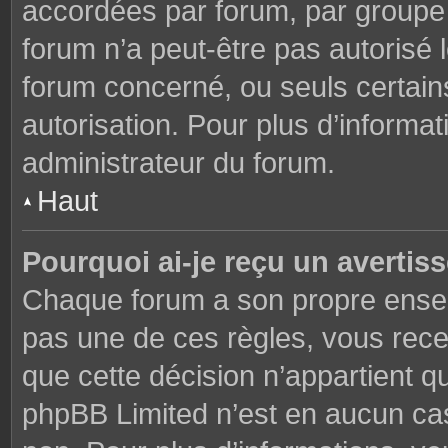
accordées par forum, par groupe o
forum n’a peut-être pas autorisé l
forum concerné, ou seuls certains
autorisation. Pour plus d’informat
administrateur du forum.
Haut
Pourquoi ai-je reçu un avertis
Chaque forum a son propre ensem
pas une de ces règles, vous rece
que cette décision n’appartient q
phpBB Limited n’est en aucun cas