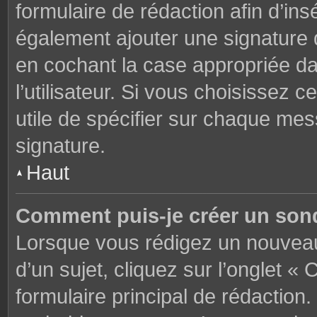
formulaire de rédaction afin d’in
également ajouter une signature
en cochant la case appropriée d
l’utilisateur. Si vous choisissez c
utile de spécifier sur chaque mes
signature.
Haut
Comment puis-je créer un son
Lorsque vous rédigez un nouveau
d’un sujet, cliquez sur l’onglet 
formulaire principal de rédaction. 