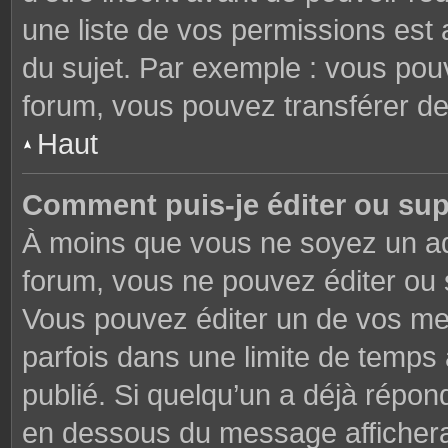
une liste de vos permissions est 
du sujet. Par exemple : vous pou
forum, vous pouvez transférer de
Haut
Comment puis-je éditer ou su
À moins que vous ne soyez un ad
forum, vous ne pouvez éditer ou
Vous pouvez éditer un de vos me
parfois dans une limite de temps 
publié. Si quelqu’un a déjà répon
en dessous du message affichera