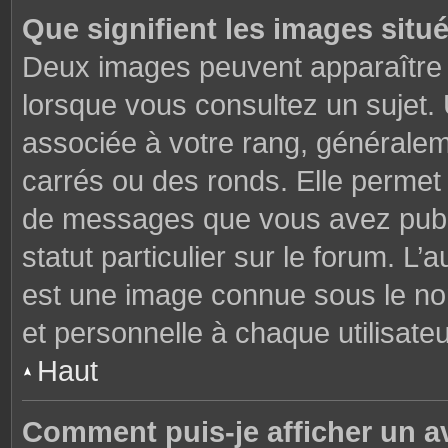
Que signifient les images situ
Deux images peuvent apparaître à
lorsque vous consultez un sujet.
associée à votre rang, généralem
carrés ou des ronds. Elle permet 
de messages que vous avez publié
statut particulier sur le forum. L
est une image connue sous le nom
et personnelle à chaque utilisateu
Haut
Comment puis-je afficher un a