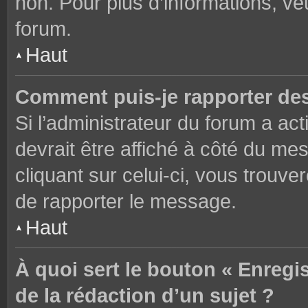
non. Pour plus d’informations, ve
forum.
Haut
Comment puis-je rapporter de
Si l’administrateur du forum a act
devrait être affiché à côté du m
cliquant sur celui-ci, vous trouve
de rapporter le message.
Haut
À quoi sert le bouton « Enregi
de la rédaction d’un sujet ?