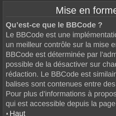
Mise en forme
Qu’est-ce que le BBCode ?
Le BBCode est une implémentatio
un meilleur contrôle sur la mise 
BBCode est déterminée par l’admi
possible de la désactiver sur ch
rédaction. Le BBCode est similair
balises sont contenues entre des c
Pour plus d’informations à propo
qui est accessible depuis la page
Haut