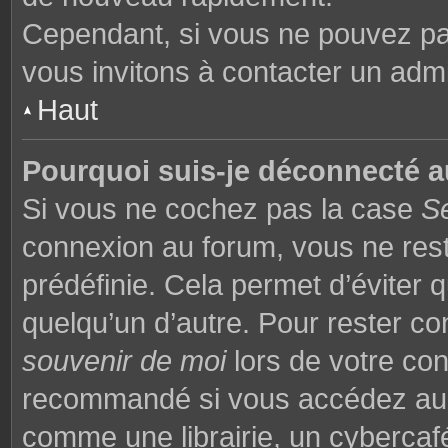
Cependant, si vous ne pouvez pas
vous invitons à contacter un admi
Haut
Pourquoi suis-je déconnecté 
Si vous ne cochez pas la case
S
connexion au forum, vous ne res
prédéfinie. Cela permet d’éviter q
quelqu’un d’autre. Pour rester co
souvenir de moi
lors de votre co
recommandé si vous accédez au f
comme une librairie, un cybercafé,