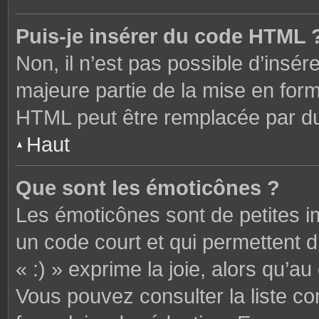
Puis-je insérer du code HTML 
Non, il n’est pas possible d’ins
majeure partie de la mise en form
HTML peut être remplacée par 
Haut
Que sont les émoticônes ?
Les émoticônes sont de petites i
un code court et qui permettent 
« :) » exprime la joie, alors qu’au 
Vous pouvez consulter la liste c