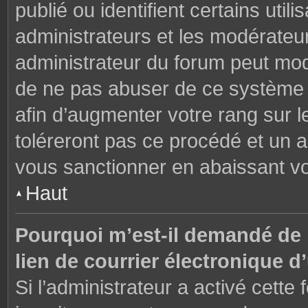
publié ou identifient certains uti
administrateurs et les modérateur
administrateur du forum peut modi
de ne pas abuser de ce système 
afin d’augmenter votre rang sur 
toléreront pas ce procédé et un 
vous sanctionner en abaissant v
Haut
Pourquoi m’est-il demandé de m
lien de courrier électronique d’
Si l’administrateur a activé cette f