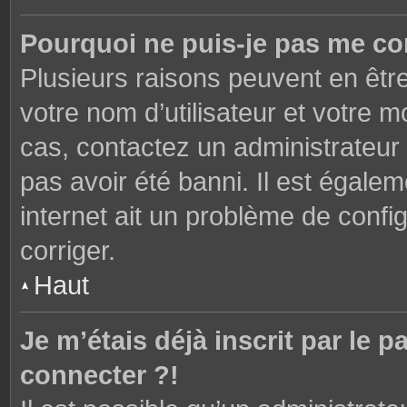
Pourquoi ne puis-je pas me co
Plusieurs raisons peuvent en êtr
votre nom d’utilisateur et votre mo
cas, contactez un administrateur
pas avoir été banni. Il est égalem
internet ait un problème de config
corriger.
Haut
Je m’étais déjà inscrit par le
connecter ?!