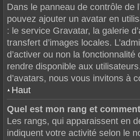
Dans le panneau de contrôle de l’u
pouvez ajouter un avatar en util
: le service Gravatar, la galerie 
transfert d’images locales. L’admi
d’activer ou non la fonctionnalité
rendre disponible aux utilisateurs
d’avatars, nous vous invitons à c
Haut
Quel est mon rang et comment 
Les rangs, qui apparaissent en de
indiquent votre activité selon l