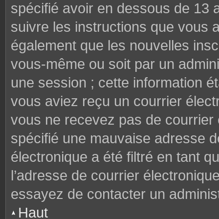
spécifié avoir en dessous de 13 a
suivre les instructions que vous
également que les nouvelles inscr
vous-même ou soit par un adminis
une session ; cette information éta
vous aviez reçu un courrier électr
vous ne recevez pas de courrier
spécifié une mauvaise adresse de 
électronique a été filtré en tant q
l’adresse de courrier électroniqu
essayez de contacter un administ
Haut