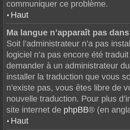
communiquer ce problème.
Haut
Ma langue n’apparaît pas dans l
Soit l’administrateur n’a pas insta
logiciel n’a pas encore été tradu
demander à un administrateur du f
installer la traduction que vous s
n’existe pas, vous êtes libre de
nouvelle traduction. Pour plus d’i
site internet de
phpBB
® (en angla
Haut