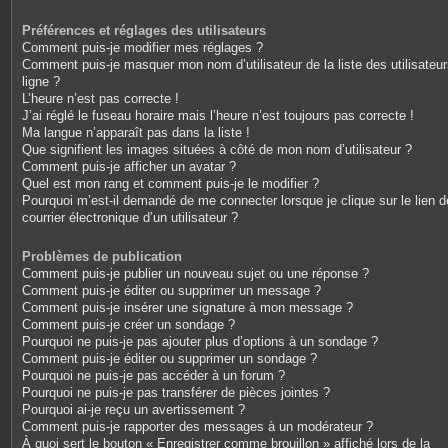
Préférences et réglages des utilisateurs
Comment puis-je modifier mes réglages ?
Comment puis-je masquer mon nom d’utilisateur de la liste des utilisateu
ligne ?
L’heure n’est pas correcte !
J’ai réglé le fuseau horaire mais l’heure n’est toujours pas correcte !
Ma langue n’apparaît pas dans la liste !
Que signifient les images situées à côté de mon nom d’utilisateur ?
Comment puis-je afficher un avatar ?
Quel est mon rang et comment puis-je le modifier ?
Pourquoi m’est-il demandé de me connecter lorsque je clique sur le lien d
courrier électronique d’un utilisateur ?
Problèmes de publication
Comment puis-je publier un nouveau sujet ou une réponse ?
Comment puis-je éditer ou supprimer un message ?
Comment puis-je insérer une signature à mon message ?
Comment puis-je créer un sondage ?
Pourquoi ne puis-je pas ajouter plus d’options à un sondage ?
Comment puis-je éditer ou supprimer un sondage ?
Pourquoi ne puis-je pas accéder à un forum ?
Pourquoi ne puis-je pas transférer de pièces jointes ?
Pourquoi ai-je reçu un avertissement ?
Comment puis-je rapporter des messages à un modérateur ?
À quoi sert le bouton « Enregistrer comme brouillon » affiché lors de la