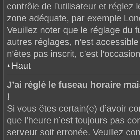
contrôle de l’utilisateur et réglez
zone adéquate, par exemple Lond
Veuillez noter que le réglage du 
autres réglages, n’est accessible 
n’êtes pas inscrit, c’est l’occasion
Haut
J’ai réglé le fuseau horaire ma
!
Si vous êtes certain(e) d’avoir c
que l’heure n’est toujours pas cor
serveur soit erronée. Veuillez con