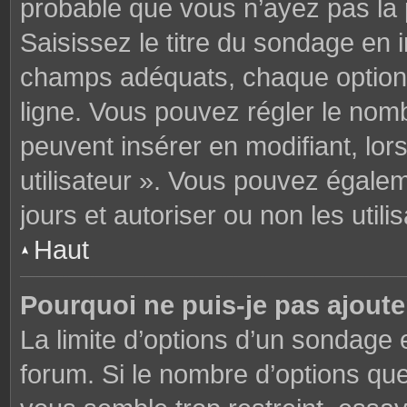
probable que vous n’ayez pas la
Saisissez le titre du sondage en 
champs adéquats, chaque option 
ligne. Vous pouvez régler le nomb
peuvent insérer en modifiant, lor
utilisateur ». Vous pouvez égalem
jours et autoriser ou non les utili
Haut
Pourquoi ne puis-je pas ajoute
La limite d’options d’un sondage 
forum. Si le nombre d’options q