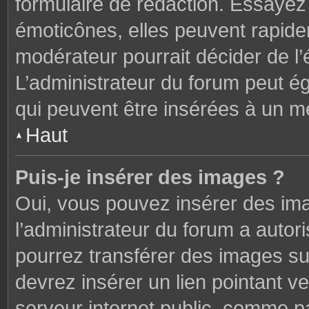
formulaire de rédaction. Essaye
émoticônes, elles peuvent rapide
modérateur pourrait décider de l
L’administrateur du forum peut é
qui peuvent être insérées à un 
Haut
Puis-je insérer des images ?
Oui, vous pouvez insérer des im
l’administrateur du forum a autori
pourrez transférer des images sur
devrez insérer un lien pointant v
serveur internet public, comme 