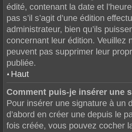
édité, contenant la date et l’heure
pas s’il s’agit d’une édition effe
administrateur, bien qu’ils puisse
concernant leur édition. Veuillez 
peuvent pas supprimer leur prop
publiée.
Haut
Comment puis-je insérer une 
Pour insérer une signature à un
d’abord en créer une depuis le pa
fois créée, vous pouvez cocher 