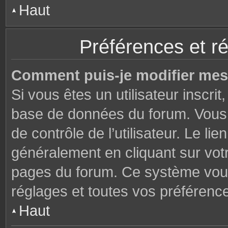
Haut
Préférences et ré
Comment puis-je modifier mes
Si vous êtes un utilisateur inscri
base de données du forum. Vous 
de contrôle de l’utilisateur. Le li
généralement en cliquant sur votr
pages du forum. Ce système vous
réglages et toutes vos préférenc
Haut