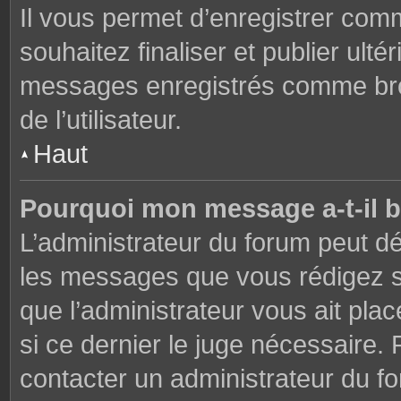
Il vous permet d’enregistrer co
souhaitez finaliser et publier ul
messages enregistrés comme brou
de l’utilisateur.
Haut
Pourquoi mon message a-t-il b
L’administrateur du forum peut dé
les messages que vous rédigez su
que l’administrateur vous ait plac
si ce dernier le juge nécessaire. 
contacter un administrateur du f