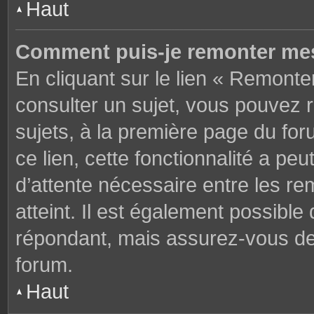
Haut
Comment puis-je remonter mes
En cliquant sur le lien « Remonter
consulter un sujet, vous pouvez r
sujets, à la première page du fo
ce lien, cette fonctionnalité a pe
d’attente nécessaire entre les r
atteint. Il est également possibl
répondant, mais assurez-vous de l
forum.
Haut