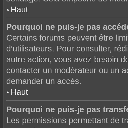
Haut
Pourquoi ne puis-je pas accéd
Certains forums peuvent être limi
d’utilisateurs. Pour consulter, réd
autre action, vous avez besoin 
contacter un modérateur ou un adm
demander un accès.
Haut
Pourquoi ne puis-je pas transfé
Les permissions permettant de tr