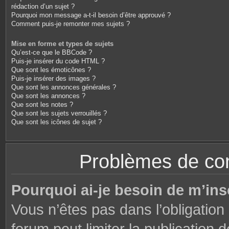
rédaction d’un sujet ?
Pourquoi mon message a-t-il besoin d’être approuvé ?
Comment puis-je remonter mes sujets ?
Mise en forme et types de sujets
Qu’est-ce que le BBCode ?
Puis-je insérer du code HTML ?
Que sont les émoticônes ?
Puis-je insérer des images ?
Que sont les annonces générales ?
Que sont les annonces ?
Que sont les notes ?
Que sont les sujets verrouillés ?
Que sont les icônes de sujet ?
Problèmes de conn
Pourquoi ai-je besoin de m’ins
Vous n’êtes pas dans l’obligation 