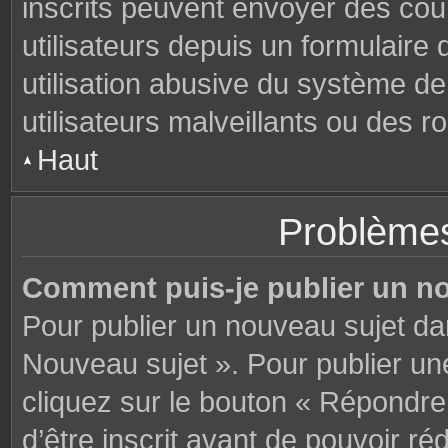
inscrits peuvent envoyer des cou
utilisateurs depuis un formulair
utilisation abusive du système d
utilisateurs malveillants ou des r
Haut
Problèmes
Comment puis-je publier un n
Pour publier un nouveau sujet da
Nouveau sujet ». Pour publier u
cliquez sur le bouton « Répondre
d’être inscrit avant de pouvoir 