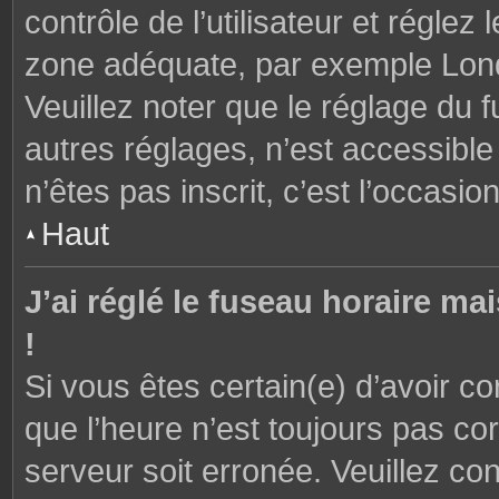
contrôle de l’utilisateur et réglez
zone adéquate, par exemple Lond
Veuillez noter que le réglage du 
autres réglages, n’est accessible 
n’êtes pas inscrit, c’est l’occasion
Haut
J’ai réglé le fuseau horaire ma
!
Si vous êtes certain(e) d’avoir c
que l’heure n’est toujours pas cor
serveur soit erronée. Veuillez con