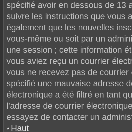
spécifié avoir en dessous de 13 a
suivre les instructions que vous
également que les nouvelles inscr
vous-même ou soit par un adminis
une session ; cette information éta
vous aviez reçu un courrier électr
vous ne recevez pas de courrier
spécifié une mauvaise adresse de 
électronique a été filtré en tant q
l’adresse de courrier électroniqu
essayez de contacter un administ
Haut