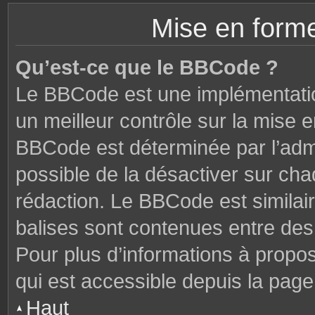
Mise en forme
Qu’est-ce que le BBCode ?
Le BBCode est une implémentatio
un meilleur contrôle sur la mise 
BBCode est déterminée par l’admi
possible de la désactiver sur ch
rédaction. Le BBCode est similair
balises sont contenues entre des c
Pour plus d’informations à propo
qui est accessible depuis la page
Haut