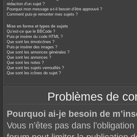
rédaction d’un sujet ?
Pourquoi mon message a-t-il besoin d’être approuvé ?
Comment puis-je remonter mes sujets ?
Mise en forme et types de sujets
Qu’est-ce que le BBCode ?
Puis-je insérer du code HTML ?
Que sont les émoticônes ?
Puis-je insérer des images ?
Que sont les annonces générales ?
Que sont les annonces ?
Que sont les notes ?
Que sont les sujets verrouillés ?
Que sont les icônes de sujet ?
Problèmes de conn
Pourquoi ai-je besoin de m’ins
Vous n’êtes pas dans l’obligation 