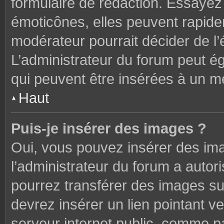
formulaire de rédaction. Essaye
émoticônes, elles peuvent rapide
modérateur pourrait décider de l
L’administrateur du forum peut é
qui peuvent être insérées à un 
Haut
Puis-je insérer des images ?
Oui, vous pouvez insérer des im
l’administrateur du forum a autori
pourrez transférer des images sur
devrez insérer un lien pointant v
serveur internet public, comme 