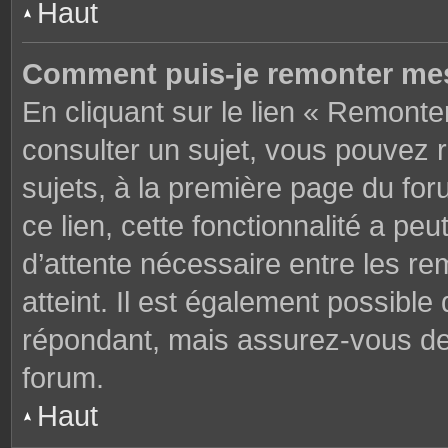
Haut
Comment puis-je remonter mes
En cliquant sur le lien « Remonter
consulter un sujet, vous pouvez r
sujets, à la première page du fo
ce lien, cette fonctionnalité a pe
d’attente nécessaire entre les r
atteint. Il est également possibl
répondant, mais assurez-vous de l
forum.
Haut