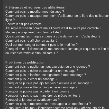
Préférences et réglages des utilisateurs
Comment puis-je modifier mes réglages ?
Comment puis-je masquer mon nom d’utilisateur de la liste des utilisateu
ligne ?
L’heure n’est pas correcte !
J’ai réglé le fuseau horaire mais l’heure n’est toujours pas correcte !
Ma langue n’apparaît pas dans la liste !
Que signifient les images situées à côté de mon nom d’utilisateur ?
Comment puis-je afficher un avatar ?
Quel est mon rang et comment puis-je le modifier ?
Pourquoi m’est-il demandé de me connecter lorsque je clique sur le lien d
courrier électronique d’un utilisateur ?
Problèmes de publication
Comment puis-je publier un nouveau sujet ou une réponse ?
Comment puis-je éditer ou supprimer un message ?
Comment puis-je insérer une signature à mon message ?
Comment puis-je créer un sondage ?
Pourquoi ne puis-je pas ajouter plus d’options à un sondage ?
Comment puis-je éditer ou supprimer un sondage ?
Pourquoi ne puis-je pas accéder à un forum ?
Pourquoi ne puis-je pas transférer de pièces jointes ?
Pourquoi ai-je reçu un avertissement ?
Comment puis-je rapporter des messages à un modérateur ?
À quoi sert le bouton « Enregistrer comme brouillon » affiché lors de la