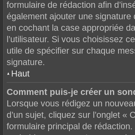
formulaire de rédaction afin d’in
également ajouter une signature
en cochant la case appropriée d
l’utilisateur. Si vous choisissez c
utile de spécifier sur chaque mes
signature.
Haut
Comment puis-je créer un son
Lorsque vous rédigez un nouveau
d’un sujet, cliquez sur l’onglet 
formulaire principal de rédaction. 