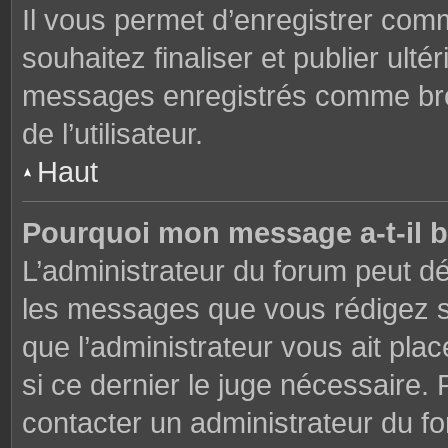
Il vous permet d’enregistrer co
souhaitez finaliser et publier ul
messages enregistrés comme brou
de l’utilisateur.
Haut
Pourquoi mon message a-t-il b
L’administrateur du forum peut dé
les messages que vous rédigez su
que l’administrateur vous ait plac
si ce dernier le juge nécessaire. 
contacter un administrateur du f