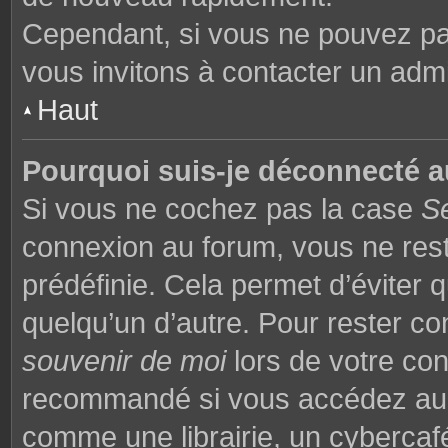
Cependant, si vous ne pouvez pas
vous invitons à contacter un admi
Haut
Pourquoi suis-je déconnecté 
Si vous ne cochez pas la case
S
connexion au forum, vous ne res
prédéfinie. Cela permet d’éviter q
quelqu’un d’autre. Pour rester co
souvenir de moi
lors de votre co
recommandé si vous accédez au f
comme une librairie, un cybercafé,