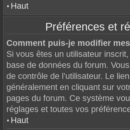
Haut
Préférences et ré
Comment puis-je modifier mes
Si vous êtes un utilisateur inscri
base de données du forum. Vous 
de contrôle de l’utilisateur. Le li
généralement en cliquant sur votr
pages du forum. Ce système vous
réglages et toutes vos préférenc
Haut