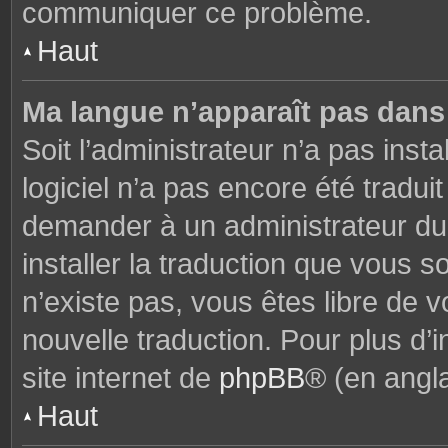
communiquer ce problème.
Haut
Ma langue n’apparaît pas dans l
Soit l’administrateur n’a pas insta
logiciel n’a pas encore été tradu
demander à un administrateur du f
installer la traduction que vous s
n’existe pas, vous êtes libre de
nouvelle traduction. Pour plus d’i
site internet de
phpBB
® (en angla
Haut