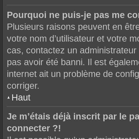
Pourquoi ne puis-je pas me co
Plusieurs raisons peuvent en êtr
votre nom d’utilisateur et votre mo
cas, contactez un administrateur
pas avoir été banni. Il est égalem
internet ait un problème de config
corriger.
Haut
Je m’étais déjà inscrit par le
connecter ?!