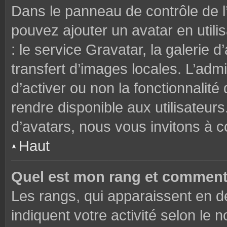
Dans le panneau de contrôle de l’u
pouvez ajouter un avatar en util
: le service Gravatar, la galerie 
transfert d’images locales. L’admi
d’activer ou non la fonctionnalité
rendre disponible aux utilisateurs
d’avatars, nous vous invitons à c
Haut
Quel est mon rang et comment 
Les rangs, qui apparaissent en de
indiquent votre activité selon l