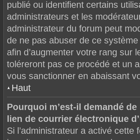
publié ou identifient certains uti
administrateurs et les modérateur
administrateur du forum peut modi
de ne pas abuser de ce système 
afin d’augmenter votre rang sur 
toléreront pas ce procédé et un 
vous sanctionner en abaissant v
Haut
Pourquoi m’est-il demandé de m
lien de courrier électronique d’
Si l’administrateur a activé cette f