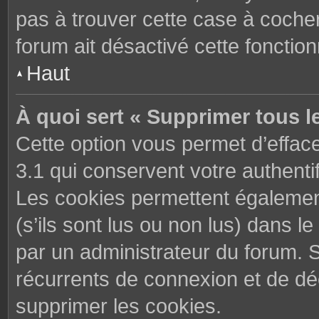
pas à trouver cette case à cocher
forum ait désactivé cette fonctionn
Haut
À quoi sert « Supprimer tous l
Cette option vous permet d’effac
3.1 qui conservent votre authenti
Les cookies permettent également
(s’ils sont lus ou non lus) dans le
par un administrateur du forum. 
récurrents de connexion et de d
supprimer les cookies.