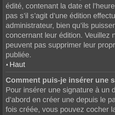
édité, contenant la date et l’heure
pas s’il s’agit d’une édition effe
administrateur, bien qu’ils puisse
concernant leur édition. Veuillez 
peuvent pas supprimer leur prop
publiée.
Haut
Comment puis-je insérer une 
Pour insérer une signature à un
d’abord en créer une depuis le pa
fois créée, vous pouvez cocher 