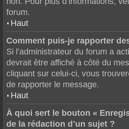
non. Pour plus d’informations, ve
forum.
Haut
Comment puis-je rapporter de
Si l’administrateur du forum a act
devrait être affiché à côté du m
cliquant sur celui-ci, vous trouve
de rapporter le message.
Haut
À quoi sert le bouton « Enregi
de la rédaction d’un sujet ?