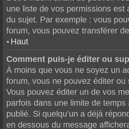
une liste de vos permissions est 
du sujet. Par exemple : vous pou
forum, vous pouvez transférer de
Haut
Comment puis-je éditer ou su
À moins que vous ne soyez un ad
forum, vous ne pouvez éditer ou
Vous pouvez éditer un de vos me
parfois dans une limite de temps 
publié. Si quelqu’un a déjà répon
en dessous du message affichera