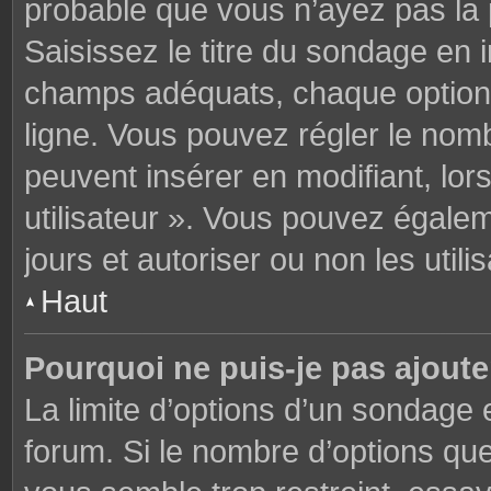
probable que vous n’ayez pas la
Saisissez le titre du sondage en 
champs adéquats, chaque option 
ligne. Vous pouvez régler le nomb
peuvent insérer en modifiant, lor
utilisateur ». Vous pouvez égalem
jours et autoriser ou non les utili
Haut
Pourquoi ne puis-je pas ajoute
La limite d’options d’un sondage 
forum. Si le nombre d’options q