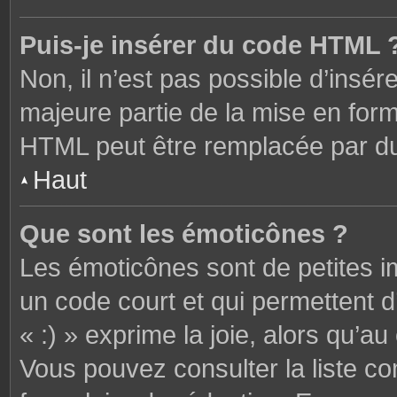
Puis-je insérer du code HTML 
Non, il n’est pas possible d’ins
majeure partie de la mise en form
HTML peut être remplacée par 
Haut
Que sont les émoticônes ?
Les émoticônes sont de petites i
un code court et qui permettent 
« :) » exprime la joie, alors qu’au 
Vous pouvez consulter la liste c