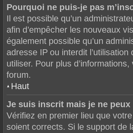
Pourquoi ne puis-je pas m’insc
Il est possible qu’un administrate
afin d’empêcher les nouveaux visi
également possible qu’un adminis
adresse IP ou interdit l’utilisati
utiliser. Pour plus d’informations
forum.
Haut
Je suis inscrit mais je ne peu
Vérifiez en premier lieu que votre
soient corrects. Si le support de