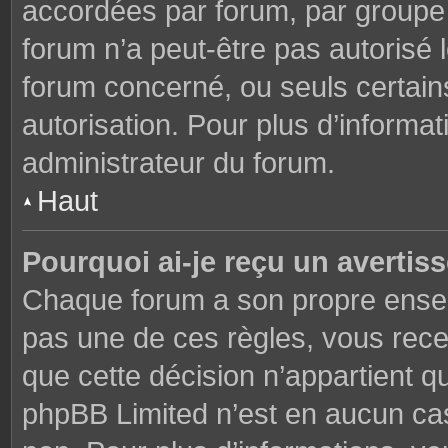
accordées par forum, par groupe o
forum n’a peut-être pas autorisé l
forum concerné, ou seuls certains
autorisation. Pour plus d’informat
administrateur du forum.
Haut
Pourquoi ai-je reçu un avertis
Chaque forum a son propre ensem
pas une de ces règles, vous rece
que cette décision n’appartient q
phpBB Limited n’est en aucun cas