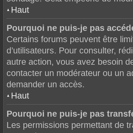
Haut
Pourquoi ne puis-je pas accéd
Certains forums peuvent être limi
d’utilisateurs. Pour consulter, réd
autre action, vous avez besoin 
contacter un modérateur ou un adm
demander un accès.
Haut
Pourquoi ne puis-je pas transfé
Les permissions permettant de tr