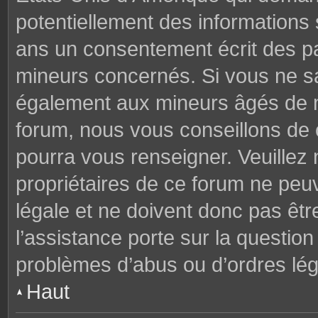
potentiellement des informations
ans un consentement écrit des p
mineurs concernés. Si vous ne sav
également aux mineurs âgés de mo
forum, nous vous conseillons de c
pourra vous renseigner. Veuillez
propriétaires de ce forum ne peu
légale et ne doivent donc pas êtr
l’assistance porte sur la questio
problèmes d’abus ou d’ordres lég
Haut