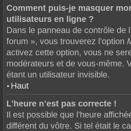
Comment puis-je masquer mon n
utilisateurs en ligne ?
Dans le panneau de contrôle de l’
forum », vous trouverez l’option
M
activez cette option, vous ne ser
modérateurs et de vous-même. V
étant un utilisateur invisible.
Haut
L’heure n’est pas correcte !
Il est possible que l’heure affich
différent du vôtre. Si tel était l