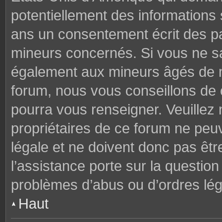
potentiellement des informations
ans un consentement écrit des p
mineurs concernés. Si vous ne sav
également aux mineurs âgés de mo
forum, nous vous conseillons de c
pourra vous renseigner. Veuillez
propriétaires de ce forum ne peu
légale et ne doivent donc pas êtr
l’assistance porte sur la questio
problèmes d’abus ou d’ordres lég
Haut