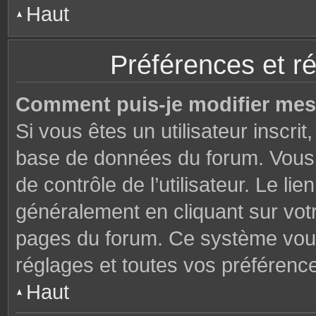
Haut
Préférences et ré
Comment puis-je modifier mes
Si vous êtes un utilisateur inscri
base de données du forum. Vous 
de contrôle de l’utilisateur. Le li
généralement en cliquant sur votr
pages du forum. Ce système vous
réglages et toutes vos préférenc
Haut