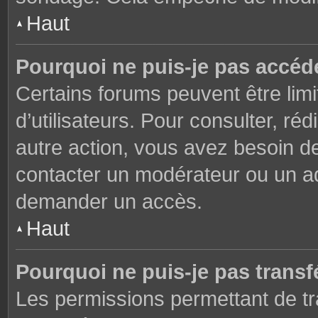
Haut
Pourquoi ne puis-je pas accéd
Certains forums peuvent être limi
d’utilisateurs. Pour consulter, réd
autre action, vous avez besoin 
contacter un modérateur ou un adm
demander un accès.
Haut
Pourquoi ne puis-je pas transfé
Les permissions permettant de tr