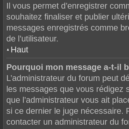
Il vous permet d’enregistrer co
souhaitez finaliser et publier ul
messages enregistrés comme brou
de l’utilisateur.
Haut
Pourquoi mon message a-t-il b
L’administrateur du forum peut dé
les messages que vous rédigez su
que l’administrateur vous ait plac
si ce dernier le juge nécessaire. 
contacter un administrateur du f