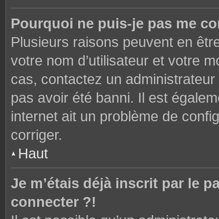
Pourquoi ne puis-je pas me co
Plusieurs raisons peuvent en êtr
votre nom d’utilisateur et votre mo
cas, contactez un administrateur
pas avoir été banni. Il est égalem
internet ait un problème de config
corriger.
Haut
Je m’étais déjà inscrit par le
connecter ?!