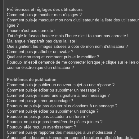
Préférences et réglages des utilisateurs
Comment puis-je modifier mes réglages ?
Comment puis-je masquer mon nom d’utilisateur de la liste des utilisateu
ligne ?
L’heure n’est pas correcte !
J’ai réglé le fuseau horaire mais l’heure n’est toujours pas correcte !
Ma langue n’apparaît pas dans la liste !
Que signifient les images situées à côté de mon nom d’utilisateur ?
Comment puis-je afficher un avatar ?
Quel est mon rang et comment puis-je le modifier ?
Pourquoi m’est-il demandé de me connecter lorsque je clique sur le lien d
courrier électronique d’un utilisateur ?
Problèmes de publication
Comment puis-je publier un nouveau sujet ou une réponse ?
Comment puis-je éditer ou supprimer un message ?
Comment puis-je insérer une signature à mon message ?
Comment puis-je créer un sondage ?
Pourquoi ne puis-je pas ajouter plus d’options à un sondage ?
Comment puis-je éditer ou supprimer un sondage ?
Pourquoi ne puis-je pas accéder à un forum ?
Pourquoi ne puis-je pas transférer de pièces jointes ?
Pourquoi ai-je reçu un avertissement ?
Comment puis-je rapporter des messages à un modérateur ?
À quoi sert le bouton « Enregistrer comme brouillon » affiché lors de la