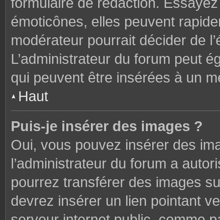
formulaire de rédaction. Essaye
émoticônes, elles peuvent rapide
modérateur pourrait décider de l
L’administrateur du forum peut é
qui peuvent être insérées à un 
Haut
Puis-je insérer des images ?
Oui, vous pouvez insérer des im
l’administrateur du forum a autori
pourrez transférer des images sur
devrez insérer un lien pointant v
serveur internet public, comme 