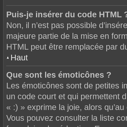
Puis-je insérer du code HTML 
Non, il n’est pas possible d’ins
majeure partie de la mise en form
HTML peut être remplacée par 
Haut
Que sont les émoticônes ?
Les émoticônes sont de petites i
un code court et qui permettent 
« :) » exprime la joie, alors qu’au 
Vous pouvez consulter la liste c