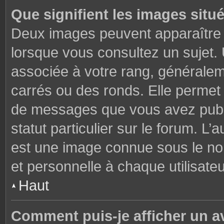
Que signifient les images situ
Deux images peuvent apparaître à
lorsque vous consultez un sujet.
associée à votre rang, généralem
carrés ou des ronds. Elle permet 
de messages que vous avez publié
statut particulier sur le forum. L
est une image connue sous le nom
et personnelle à chaque utilisateu
Haut
Comment puis-je afficher un a