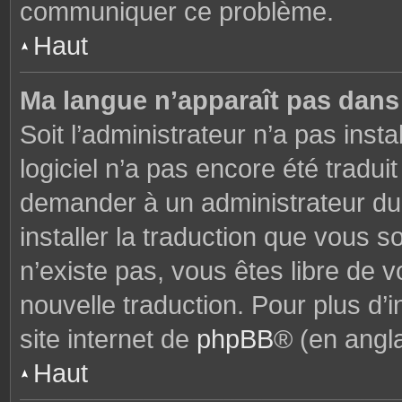
communiquer ce problème.
Haut
Ma langue n’apparaît pas dans l
Soit l’administrateur n’a pas insta
logiciel n’a pas encore été tradu
demander à un administrateur du f
installer la traduction que vous s
n’existe pas, vous êtes libre de
nouvelle traduction. Pour plus d’i
site internet de
phpBB
® (en angla
Haut