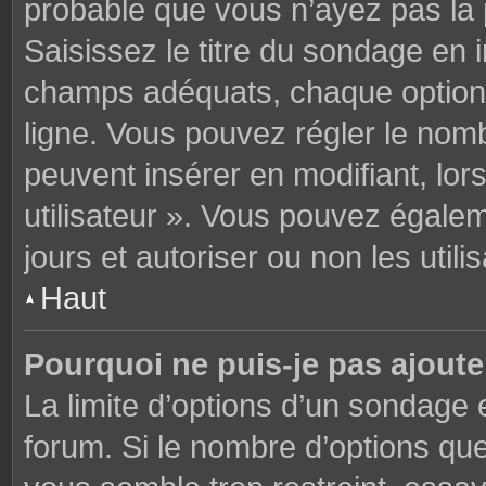
probable que vous n’ayez pas la
Saisissez le titre du sondage en 
champs adéquats, chaque option 
ligne. Vous pouvez régler le nomb
peuvent insérer en modifiant, lor
utilisateur ». Vous pouvez égalem
jours et autoriser ou non les utili
Haut
Pourquoi ne puis-je pas ajoute
La limite d’options d’un sondage 
forum. Si le nombre d’options q