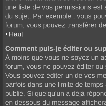
une liste de vos permissions est 
du sujet. Par exemple : vous pou
forum, vous pouvez transférer de
Haut
Comment puis-je éditer ou su
À moins que vous ne soyez un ad
forum, vous ne pouvez éditer ou
Vous pouvez éditer un de vos me
parfois dans une limite de temps 
publié. Si quelqu’un a déjà répon
en dessous du message affichera