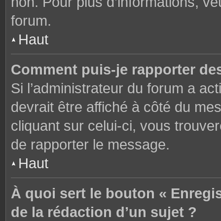
non. Pour plus d’informations, ve
forum.
Haut
Comment puis-je rapporter de
Si l’administrateur du forum a act
devrait être affiché à côté du m
cliquant sur celui-ci, vous trouve
de rapporter le message.
Haut
À quoi sert le bouton « Enregi
de la rédaction d’un sujet ?