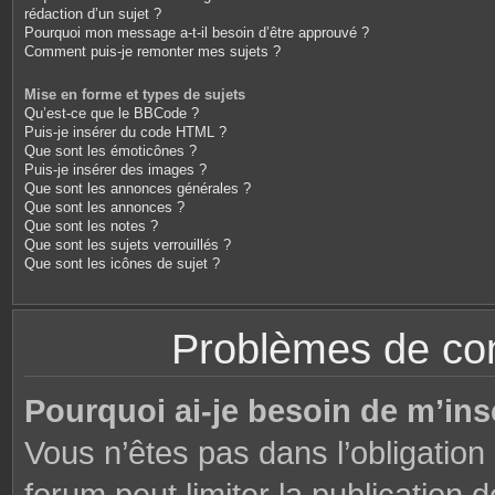
rédaction d’un sujet ?
Pourquoi mon message a-t-il besoin d’être approuvé ?
Comment puis-je remonter mes sujets ?
Mise en forme et types de sujets
Qu’est-ce que le BBCode ?
Puis-je insérer du code HTML ?
Que sont les émoticônes ?
Puis-je insérer des images ?
Que sont les annonces générales ?
Que sont les annonces ?
Que sont les notes ?
Que sont les sujets verrouillés ?
Que sont les icônes de sujet ?
Problèmes de conn
Pourquoi ai-je besoin de m’ins
Vous n’êtes pas dans l’obligation 