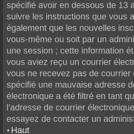
spécifié avoir en dessous de 13 a
suivre les instructions que vous
également que les nouvelles inscr
vous-même ou soit par un adminis
une session ; cette information éta
vous aviez reçu un courrier électr
vous ne recevez pas de courrier
spécifié une mauvaise adresse de 
électronique a été filtré en tant q
l’adresse de courrier électroniqu
essayez de contacter un administ
Haut