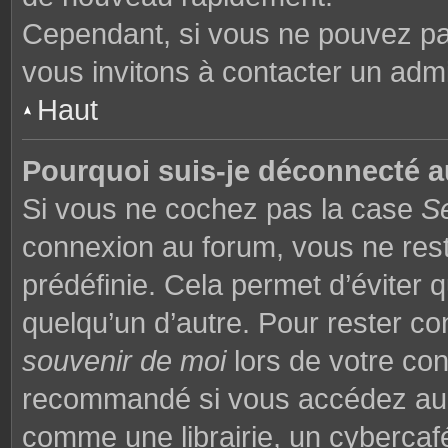
Cependant, si vous ne pouvez pas
vous invitons à contacter un admi
Haut
Pourquoi suis-je déconnecté 
Si vous ne cochez pas la case
S
connexion au forum, vous ne res
prédéfinie. Cela permet d’éviter q
quelqu’un d’autre. Pour rester co
souvenir de moi
lors de votre co
recommandé si vous accédez au f
comme une librairie, un cybercafé,