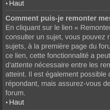
Haut
Comment puis-je remonter mes
En cliquant sur le lien « Remonter
consulter un sujet, vous pouvez r
sujets, à la première page du fo
ce lien, cette fonctionnalité a pe
d’attente nécessaire entre les r
atteint. Il est également possibl
répondant, mais assurez-vous de l
forum.
Haut