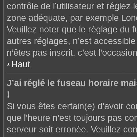
contrôle de l’utilisateur et réglez
zone adéquate, par exemple Lond
Veuillez noter que le réglage du 
autres réglages, n’est accessible 
n’êtes pas inscrit, c’est l’occasion
Haut
J’ai réglé le fuseau horaire ma
!
Si vous êtes certain(e) d’avoir c
que l’heure n’est toujours pas cor
serveur soit erronée. Veuillez con