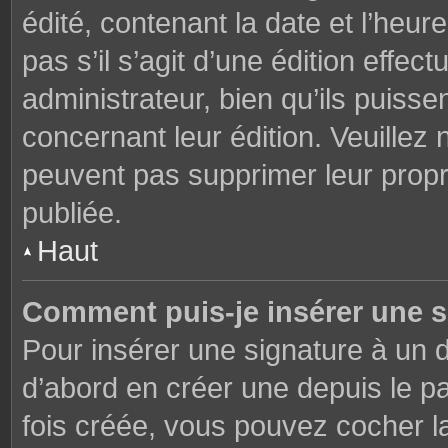
édité, contenant la date et l’heure
pas s’il s’agit d’une édition effe
administrateur, bien qu’ils puisse
concernant leur édition. Veuillez 
peuvent pas supprimer leur prop
publiée.
Haut
Comment puis-je insérer une 
Pour insérer une signature à un
d’abord en créer une depuis le pa
fois créée, vous pouvez cocher 