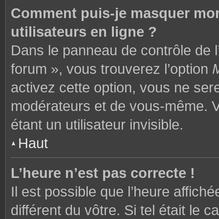
Comment puis-je masquer mon n
utilisateurs en ligne ?
Dans le panneau de contrôle de l’
forum », vous trouverez l’option
M
activez cette option, vous ne ser
modérateurs et de vous-même. V
étant un utilisateur invisible.
Haut
L’heure n’est pas correcte !
Il est possible que l’heure affich
différent du vôtre. Si tel était l