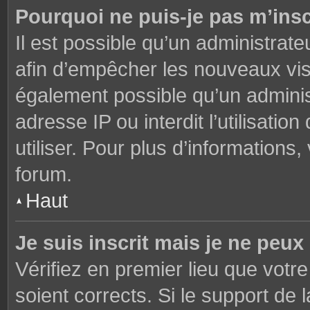
Pourquoi ne puis-je pas m’insc
Il est possible qu’un administrate
afin d’empêcher les nouveaux visi
également possible qu’un adminis
adresse IP ou interdit l’utilisati
utiliser. Pour plus d’informations
forum.
Haut
Je suis inscrit mais je ne peu
Vérifiez en premier lieu que votre
soient corrects. Si le support de