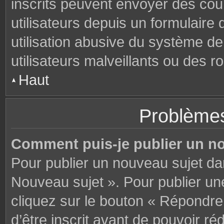
inscrits peuvent envoyer des cou
utilisateurs depuis un formulair
utilisation abusive du système d
utilisateurs malveillants ou des r
Haut
Problèmes
Comment puis-je publier un n
Pour publier un nouveau sujet da
Nouveau sujet ». Pour publier u
cliquez sur le bouton « Répondre
d’être inscrit avant de pouvoir 