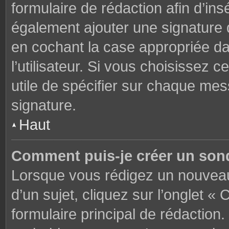
formulaire de rédaction afin d’in
également ajouter une signature
en cochant la case appropriée d
l’utilisateur. Si vous choisissez c
utile de spécifier sur chaque mes
signature.
Haut
Comment puis-je créer un son
Lorsque vous rédigez un nouveau
d’un sujet, cliquez sur l’onglet 
formulaire principal de rédaction. 