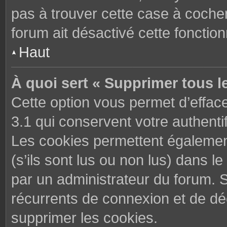
pas à trouver cette case à cocher
forum ait désactivé cette fonctionn
Haut
À quoi sert « Supprimer tous l
Cette option vous permet d’effac
3.1 qui conservent votre authenti
Les cookies permettent également
(s’ils sont lus ou non lus) dans le
par un administrateur du forum. 
récurrents de connexion et de d
supprimer les cookies.