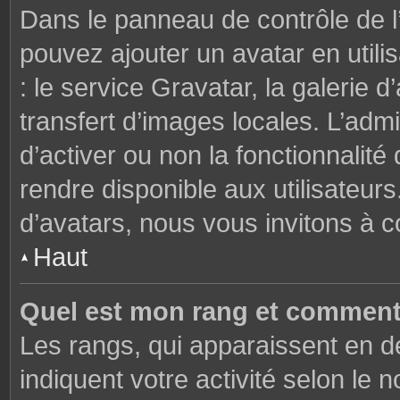
Dans le panneau de contrôle de l’u
pouvez ajouter un avatar en util
: le service Gravatar, la galerie 
transfert d’images locales. L’admi
d’activer ou non la fonctionnalité
rendre disponible aux utilisateurs
d’avatars, nous vous invitons à c
Haut
Quel est mon rang et comment 
Les rangs, qui apparaissent en de
indiquent votre activité selon l