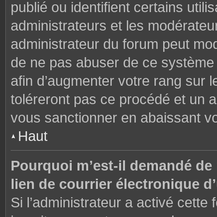
publié ou identifient certains uti
administrateurs et les modérateur
administrateur du forum peut modi
de ne pas abuser de ce système 
afin d’augmenter votre rang sur 
toléreront pas ce procédé et un 
vous sanctionner en abaissant v
Haut
Pourquoi m’est-il demandé de m
lien de courrier électronique d’
Si l’administrateur a activé cette f