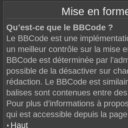
Mise en forme
Qu’est-ce que le BBCode ?
Le BBCode est une implémentatio
un meilleur contrôle sur la mise 
BBCode est déterminée par l’admi
possible de la désactiver sur ch
rédaction. Le BBCode est similair
balises sont contenues entre des c
Pour plus d’informations à propo
qui est accessible depuis la page
Haut