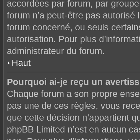
accordées par forum, par groupe o
forum n’a peut-être pas autorisé l
forum concerné, ou seuls certains
autorisation. Pour plus d’informat
administrateur du forum.
Haut
Pourquoi ai-je reçu un avertis
Chaque forum a son propre ensem
pas une de ces règles, vous rece
que cette décision n’appartient q
phpBB Limited n’est en aucun cas