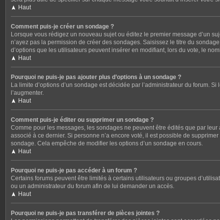
Haut
Comment puis-je créer un sondage ?
Lorsque vous rédigez un nouveau sujet ou éditez le premier message d’un sujet,
n’ayez pas la permission de créer des sondages. Saisissez le titre du sondag
d’options que les utilisateurs peuvent insérer en modifiant, lors du vote, le no
Haut
Pourquoi ne puis-je pas ajouter plus d’options à un sondage ?
La limite d’options d’un sondage est décidée par l’administrateur du forum. S
l’augmenter.
Haut
Comment puis-je éditer ou supprimer un sondage ?
Comme pour les messages, les sondages ne peuvent être édités que par leur au
associé à ce dernier. Si personne n’a encore voté, il est possible de supprime
sondage. Cela empêche de modifier les options d’un sondage en cours.
Haut
Pourquoi ne puis-je pas accéder à un forum ?
Certains forums peuvent être limités à certains utilisateurs ou groupes d’utili
ou un administrateur du forum afin de lui demander un accès.
Haut
Pourquoi ne puis-je pas transférer de pièces jointes ?