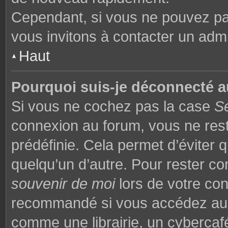
Cependant, si vous ne pouvez pas
vous invitons à contacter un admi
Haut
Pourquoi suis-je déconnecté 
Si vous ne cochez pas la case
S
connexion au forum, vous ne res
prédéfinie. Cela permet d’éviter q
quelqu’un d’autre. Pour rester co
souvenir de moi
lors de votre co
recommandé si vous accédez au f
comme une librairie, un cybercafé,