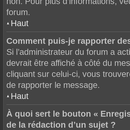
non. Pour plus d’informations, ve
forum.
Haut
Comment puis-je rapporter de
Si l’administrateur du forum a act
devrait être affiché à côté du m
cliquant sur celui-ci, vous trouve
de rapporter le message.
Haut
À quoi sert le bouton « Enregi
de la rédaction d’un sujet ?