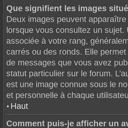
Que signifient les images situ
Deux images peuvent apparaître à
lorsque vous consultez un sujet.
associée à votre rang, généralem
carrés ou des ronds. Elle permet 
de messages que vous avez publié
statut particulier sur le forum. L
est une image connue sous le nom
et personnelle à chaque utilisateu
Haut
Comment puis-je afficher un a