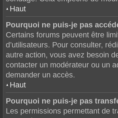
Haut
Pourquoi ne puis-je pas accéd
Certains forums peuvent être limi
d’utilisateurs. Pour consulter, réd
autre action, vous avez besoin 
contacter un modérateur ou un adm
demander un accès.
Haut
Pourquoi ne puis-je pas transfé
Les permissions permettant de tr