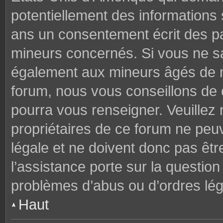
potentiellement des informations
ans un consentement écrit des p
mineurs concernés. Si vous ne sav
également aux mineurs âgés de mo
forum, nous vous conseillons de c
pourra vous renseigner. Veuillez
propriétaires de ce forum ne peu
légale et ne doivent donc pas êtr
l’assistance porte sur la questio
problèmes d’abus ou d’ordres lég
Haut