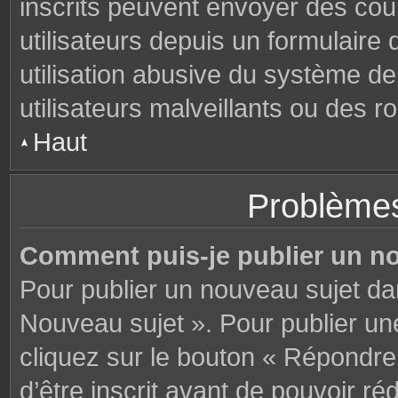
inscrits peuvent envoyer des cou
utilisateurs depuis un formulair
utilisation abusive du système d
utilisateurs malveillants ou des r
Haut
Problèmes
Comment puis-je publier un n
Pour publier un nouveau sujet da
Nouveau sujet ». Pour publier u
cliquez sur le bouton « Répondre
d’être inscrit avant de pouvoir 