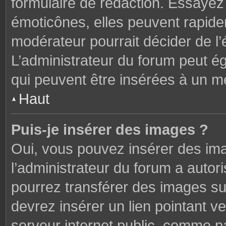
formulaire de rédaction. Essaye
émoticônes, elles peuvent rapide
modérateur pourrait décider de l
L’administrateur du forum peut é
qui peuvent être insérées à un 
Haut
Puis-je insérer des images ?
Oui, vous pouvez insérer des im
l’administrateur du forum a autori
pourrez transférer des images sur
devrez insérer un lien pointant v
serveur internet public, comme 