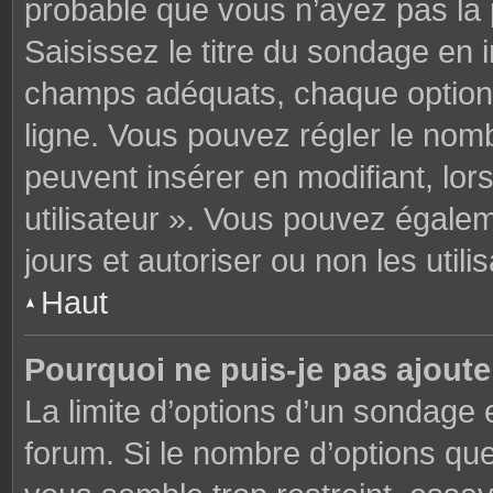
probable que vous n’ayez pas la
Saisissez le titre du sondage en 
champs adéquats, chaque option 
ligne. Vous pouvez régler le nomb
peuvent insérer en modifiant, lor
utilisateur ». Vous pouvez égalem
jours et autoriser ou non les utili
Haut
Pourquoi ne puis-je pas ajoute
La limite d’options d’un sondage 
forum. Si le nombre d’options q