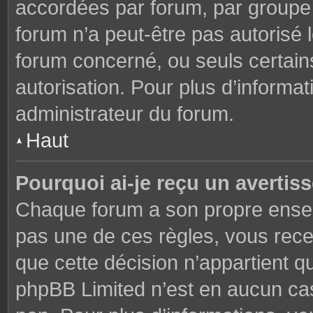
accordées par forum, par groupe o
forum n’a peut-être pas autorisé l
forum concerné, ou seuls certains
autorisation. Pour plus d’informat
administrateur du forum.
Haut
Pourquoi ai-je reçu un avertis
Chaque forum a son propre ensem
pas une de ces règles, vous rece
que cette décision n’appartient q
phpBB Limited n’est en aucun cas