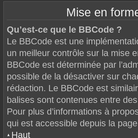
Mise en forme
Qu’est-ce que le BBCode ?
Le BBCode est une implémentatio
un meilleur contrôle sur la mise 
BBCode est déterminée par l’admi
possible de la désactiver sur ch
rédaction. Le BBCode est similair
balises sont contenues entre des c
Pour plus d’informations à propo
qui est accessible depuis la page
Haut