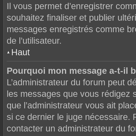
Il vous permet d’enregistrer co
souhaitez finaliser et publier ul
messages enregistrés comme brou
de l’utilisateur.
Haut
Pourquoi mon message a-t-il b
L’administrateur du forum peut dé
les messages que vous rédigez su
que l’administrateur vous ait plac
si ce dernier le juge nécessaire. 
contacter un administrateur du f