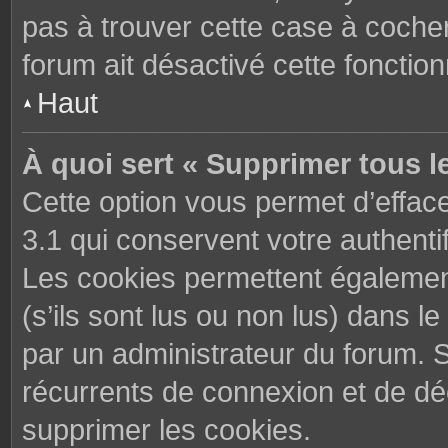
pas à trouver cette case à cocher
forum ait désactivé cette fonctionn
Haut
À quoi sert « Supprimer tous l
Cette option vous permet d’effac
3.1 qui conservent votre authenti
Les cookies permettent également
(s’ils sont lus ou non lus) dans le
par un administrateur du forum. 
récurrents de connexion et de d
supprimer les cookies.