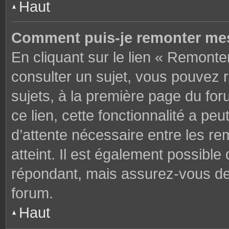
Haut
Comment puis-je remonter mes
En cliquant sur le lien « Remonter
consulter un sujet, vous pouvez r
sujets, à la première page du fo
ce lien, cette fonctionnalité a pe
d’attente nécessaire entre les r
atteint. Il est également possibl
répondant, mais assurez-vous de l
forum.
Haut