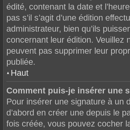
édité, contenant la date et l’heure
pas s’il s’agit d’une édition effe
administrateur, bien qu’ils puisse
concernant leur édition. Veuillez 
peuvent pas supprimer leur prop
publiée.
Haut
Comment puis-je insérer une 
Pour insérer une signature à un
d’abord en créer une depuis le pa
fois créée, vous pouvez cocher 