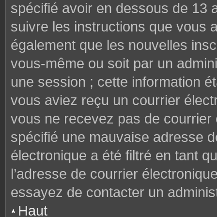
spécifié avoir en dessous de 13 a
suivre les instructions que vous
également que les nouvelles inscr
vous-même ou soit par un adminis
une session ; cette information éta
vous aviez reçu un courrier électr
vous ne recevez pas de courrier
spécifié une mauvaise adresse de 
électronique a été filtré en tant q
l’adresse de courrier électroniqu
essayez de contacter un administ
Haut