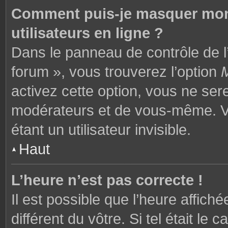
Comment puis-je masquer mon n
utilisateurs en ligne ?
Dans le panneau de contrôle de l’
forum », vous trouverez l’option
M
activez cette option, vous ne ser
modérateurs et de vous-même. V
étant un utilisateur invisible.
Haut
L’heure n’est pas correcte !
Il est possible que l’heure affich
différent du vôtre. Si tel était l