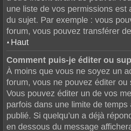
une liste de vos permissions est 
du sujet. Par exemple : vous pou
forum, vous pouvez transférer de
Haut
Comment puis-je éditer ou su
À moins que vous ne soyez un ad
forum, vous ne pouvez éditer ou
Vous pouvez éditer un de vos me
parfois dans une limite de temps 
publié. Si quelqu’un a déjà répon
en dessous du message affichera