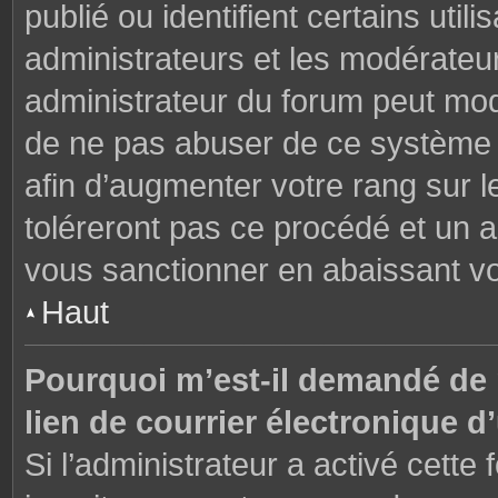
publié ou identifient certains uti
administrateurs et les modérateur
administrateur du forum peut modi
de ne pas abuser de ce système 
afin d’augmenter votre rang sur 
toléreront pas ce procédé et un 
vous sanctionner en abaissant v
Haut
Pourquoi m’est-il demandé de m
lien de courrier électronique d’
Si l’administrateur a activé cette f