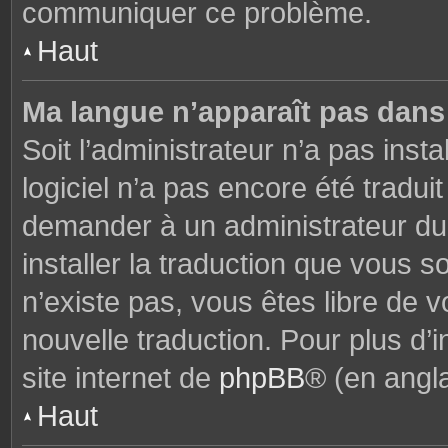
communiquer ce problème.
Haut
Ma langue n’apparaît pas dans l
Soit l’administrateur n’a pas insta
logiciel n’a pas encore été tradu
demander à un administrateur du f
installer la traduction que vous s
n’existe pas, vous êtes libre de
nouvelle traduction. Pour plus d’i
site internet de
phpBB
® (en angla
Haut