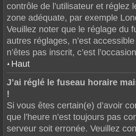
contrôle de l’utilisateur et réglez
zone adéquate, par exemple Lond
Veuillez noter que le réglage du 
autres réglages, n’est accessible 
n’êtes pas inscrit, c’est l’occasion
Haut
J’ai réglé le fuseau horaire ma
!
Si vous êtes certain(e) d’avoir c
que l’heure n’est toujours pas cor
serveur soit erronée. Veuillez con