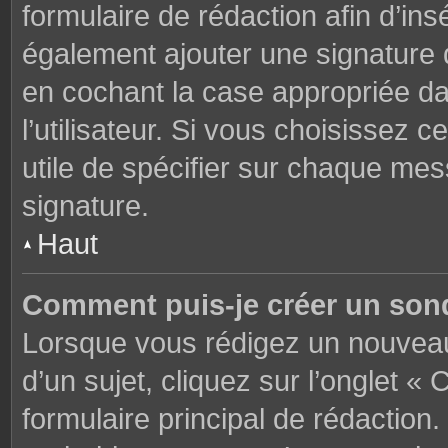
formulaire de rédaction afin d’in
également ajouter une signature
en cochant la case appropriée d
l’utilisateur. Si vous choisissez c
utile de spécifier sur chaque mes
signature.
Haut
Comment puis-je créer un son
Lorsque vous rédigez un nouveau
d’un sujet, cliquez sur l’onglet 
formulaire principal de rédaction. 