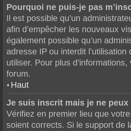
Pourquoi ne puis-je pas m’insc
Il est possible qu’un administrate
afin d’empêcher les nouveaux visi
également possible qu’un adminis
adresse IP ou interdit l’utilisati
utiliser. Pour plus d’informations
forum.
Haut
Je suis inscrit mais je ne peu
Vérifiez en premier lieu que votre
soient corrects. Si le support de