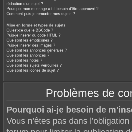
rédaction d’un sujet ?
Pourquoi mon message a-t-il besoin d’être approuvé ?
Comment puis-je remonter mes sujets ?
Mise en forme et types de sujets
Qu’est-ce que le BBCode ?
Puis-je insérer du code HTML ?
Que sont les émoticônes ?
Puis-je insérer des images ?
Que sont les annonces générales ?
Que sont les annonces ?
Que sont les notes ?
Que sont les sujets verrouillés ?
Que sont les icônes de sujet ?
Problèmes de conn
Pourquoi ai-je besoin de m’ins
Vous n’êtes pas dans l’obligation 