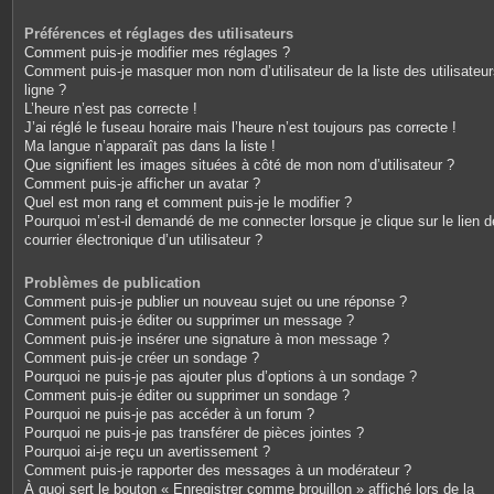
Préférences et réglages des utilisateurs
Comment puis-je modifier mes réglages ?
Comment puis-je masquer mon nom d’utilisateur de la liste des utilisateu
ligne ?
L’heure n’est pas correcte !
J’ai réglé le fuseau horaire mais l’heure n’est toujours pas correcte !
Ma langue n’apparaît pas dans la liste !
Que signifient les images situées à côté de mon nom d’utilisateur ?
Comment puis-je afficher un avatar ?
Quel est mon rang et comment puis-je le modifier ?
Pourquoi m’est-il demandé de me connecter lorsque je clique sur le lien d
courrier électronique d’un utilisateur ?
Problèmes de publication
Comment puis-je publier un nouveau sujet ou une réponse ?
Comment puis-je éditer ou supprimer un message ?
Comment puis-je insérer une signature à mon message ?
Comment puis-je créer un sondage ?
Pourquoi ne puis-je pas ajouter plus d’options à un sondage ?
Comment puis-je éditer ou supprimer un sondage ?
Pourquoi ne puis-je pas accéder à un forum ?
Pourquoi ne puis-je pas transférer de pièces jointes ?
Pourquoi ai-je reçu un avertissement ?
Comment puis-je rapporter des messages à un modérateur ?
À quoi sert le bouton « Enregistrer comme brouillon » affiché lors de la