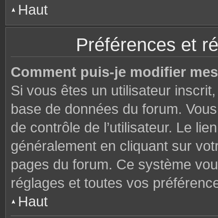
Haut
Préférences et ré
Comment puis-je modifier mes
Si vous êtes un utilisateur inscri
base de données du forum. Vous 
de contrôle de l’utilisateur. Le li
généralement en cliquant sur votr
pages du forum. Ce système vous
réglages et toutes vos préférenc
Haut