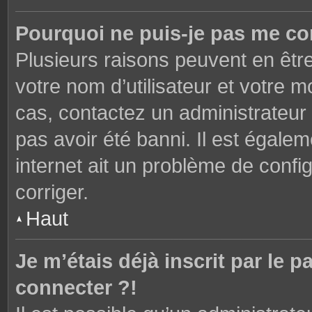
Pourquoi ne puis-je pas me co
Plusieurs raisons peuvent en êtr
votre nom d’utilisateur et votre mo
cas, contactez un administrateur
pas avoir été banni. Il est égalem
internet ait un problème de config
corriger.
Haut
Je m’étais déjà inscrit par le
connecter ?!