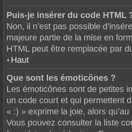
Puis-je insérer du code HTML 
Non, il n’est pas possible d’ins
majeure partie de la mise en form
HTML peut être remplacée par 
Haut
Que sont les émoticônes ?
Les émoticônes sont de petites i
un code court et qui permettent 
« :) » exprime la joie, alors qu’au 
Vous pouvez consulter la liste c