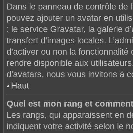
Dans le panneau de contrôle de l’u
pouvez ajouter un avatar en util
: le service Gravatar, la galerie 
transfert d’images locales. L’admi
d’activer ou non la fonctionnalité
rendre disponible aux utilisateurs
d’avatars, nous vous invitons à c
Haut
Quel est mon rang et comment 
Les rangs, qui apparaissent en de
indiquent votre activité selon l