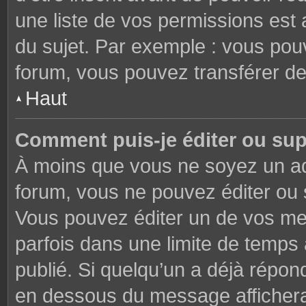
une liste de vos permissions est 
du sujet. Par exemple : vous pou
forum, vous pouvez transférer de
Haut
Comment puis-je éditer ou su
À moins que vous ne soyez un ad
forum, vous ne pouvez éditer ou
Vous pouvez éditer un de vos me
parfois dans une limite de temps 
publié. Si quelqu’un a déjà répon
en dessous du message affichera