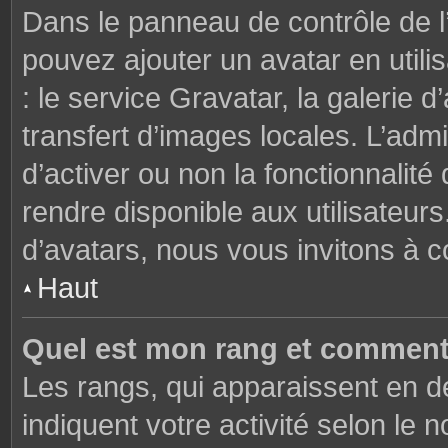
Dans le panneau de contrôle de l’u
pouvez ajouter un avatar en util
: le service Gravatar, la galerie 
transfert d’images locales. L’admi
d’activer ou non la fonctionnalité
rendre disponible aux utilisateurs
d’avatars, nous vous invitons à c
Haut
Quel est mon rang et comment 
Les rangs, qui apparaissent en de
indiquent votre activité selon l