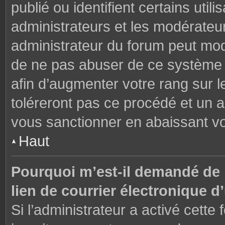
publié ou identifient certains uti
administrateurs et les modérateur
administrateur du forum peut modi
de ne pas abuser de ce système 
afin d’augmenter votre rang sur 
toléreront pas ce procédé et un 
vous sanctionner en abaissant v
Haut
Pourquoi m’est-il demandé de m
lien de courrier électronique d’
Si l’administrateur a activé cette f