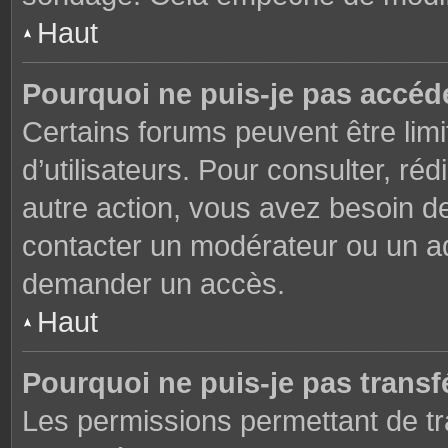
Haut
Pourquoi ne puis-je pas accéd
Certains forums peuvent être limi
d’utilisateurs. Pour consulter, réd
autre action, vous avez besoin 
contacter un modérateur ou un adm
demander un accès.
Haut
Pourquoi ne puis-je pas transfé
Les permissions permettant de tr