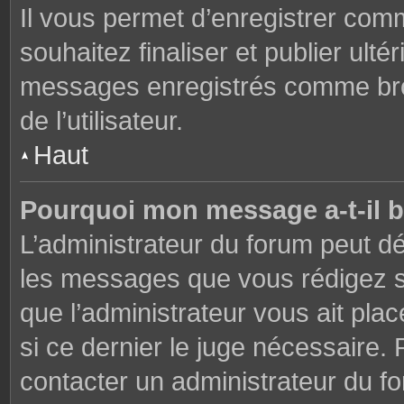
Il vous permet d’enregistrer co
souhaitez finaliser et publier ul
messages enregistrés comme brou
de l’utilisateur.
Haut
Pourquoi mon message a-t-il b
L’administrateur du forum peut dé
les messages que vous rédigez su
que l’administrateur vous ait plac
si ce dernier le juge nécessaire. 
contacter un administrateur du f