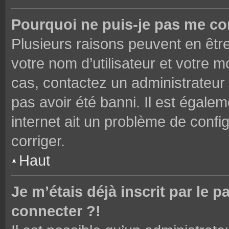
Pourquoi ne puis-je pas me co
Plusieurs raisons peuvent en êtr
votre nom d’utilisateur et votre mo
cas, contactez un administrateur
pas avoir été banni. Il est égalem
internet ait un problème de config
corriger.
Haut
Je m’étais déjà inscrit par le
connecter ?!