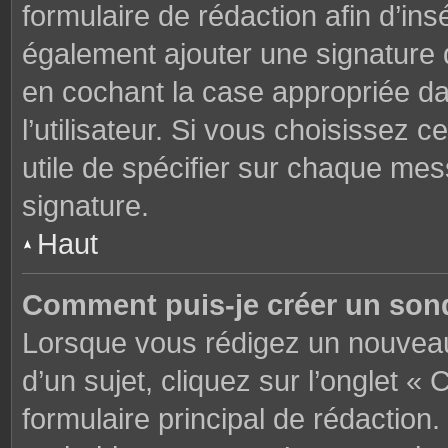
formulaire de rédaction afin d’in
également ajouter une signature
en cochant la case appropriée d
l’utilisateur. Si vous choisissez c
utile de spécifier sur chaque mes
signature.
Haut
Comment puis-je créer un son
Lorsque vous rédigez un nouveau
d’un sujet, cliquez sur l’onglet 
formulaire principal de rédaction. 