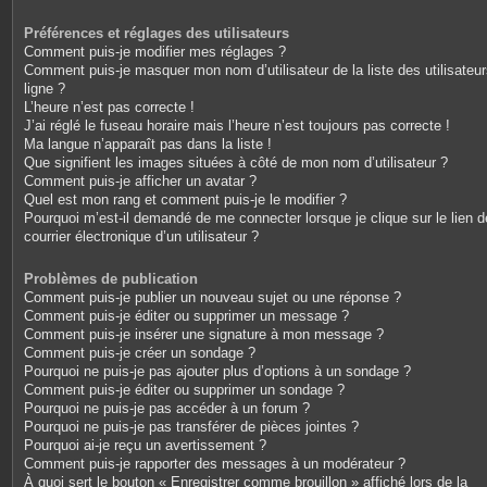
Préférences et réglages des utilisateurs
Comment puis-je modifier mes réglages ?
Comment puis-je masquer mon nom d’utilisateur de la liste des utilisateu
ligne ?
L’heure n’est pas correcte !
J’ai réglé le fuseau horaire mais l’heure n’est toujours pas correcte !
Ma langue n’apparaît pas dans la liste !
Que signifient les images situées à côté de mon nom d’utilisateur ?
Comment puis-je afficher un avatar ?
Quel est mon rang et comment puis-je le modifier ?
Pourquoi m’est-il demandé de me connecter lorsque je clique sur le lien d
courrier électronique d’un utilisateur ?
Problèmes de publication
Comment puis-je publier un nouveau sujet ou une réponse ?
Comment puis-je éditer ou supprimer un message ?
Comment puis-je insérer une signature à mon message ?
Comment puis-je créer un sondage ?
Pourquoi ne puis-je pas ajouter plus d’options à un sondage ?
Comment puis-je éditer ou supprimer un sondage ?
Pourquoi ne puis-je pas accéder à un forum ?
Pourquoi ne puis-je pas transférer de pièces jointes ?
Pourquoi ai-je reçu un avertissement ?
Comment puis-je rapporter des messages à un modérateur ?
À quoi sert le bouton « Enregistrer comme brouillon » affiché lors de la