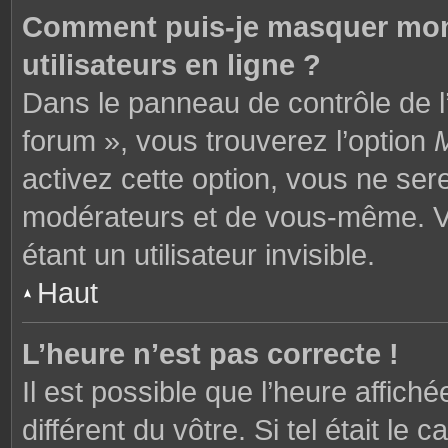
Comment puis-je masquer mon n
utilisateurs en ligne ?
Dans le panneau de contrôle de l’
forum », vous trouverez l’option
M
activez cette option, vous ne ser
modérateurs et de vous-même. V
étant un utilisateur invisible.
Haut
L’heure n’est pas correcte !
Il est possible que l’heure affich
différent du vôtre. Si tel était l