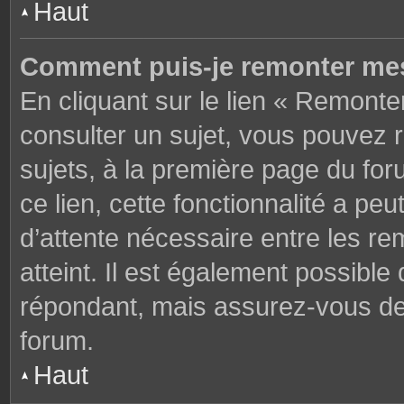
Haut
Comment puis-je remonter mes
En cliquant sur le lien « Remonter
consulter un sujet, vous pouvez r
sujets, à la première page du fo
ce lien, cette fonctionnalité a pe
d’attente nécessaire entre les r
atteint. Il est également possibl
répondant, mais assurez-vous de l
forum.
Haut