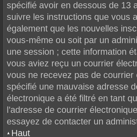
spécifié avoir en dessous de 13 a
suivre les instructions que vous
également que les nouvelles inscr
vous-même ou soit par un adminis
une session ; cette information éta
vous aviez reçu un courrier électr
vous ne recevez pas de courrier
spécifié une mauvaise adresse de 
électronique a été filtré en tant q
l’adresse de courrier électroniqu
essayez de contacter un administ
Haut