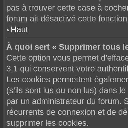
pas à trouver cette case à cocher
forum ait désactivé cette fonctionn
Haut
À quoi sert « Supprimer tous l
Cette option vous permet d’effac
3.1 qui conservent votre authenti
Les cookies permettent également
(s’ils sont lus ou non lus) dans le
par un administrateur du forum. 
récurrents de connexion et de d
supprimer les cookies.