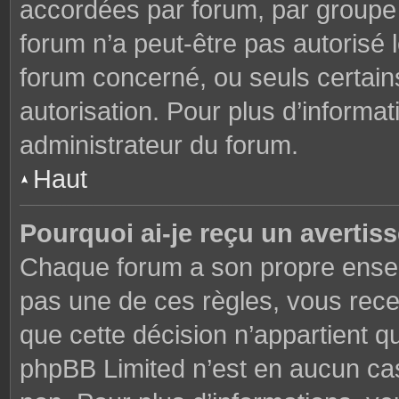
accordées par forum, par groupe o
forum n’a peut-être pas autorisé l
forum concerné, ou seuls certains
autorisation. Pour plus d’informat
administrateur du forum.
Haut
Pourquoi ai-je reçu un avertis
Chaque forum a son propre ensem
pas une de ces règles, vous rece
que cette décision n’appartient q
phpBB Limited n’est en aucun cas