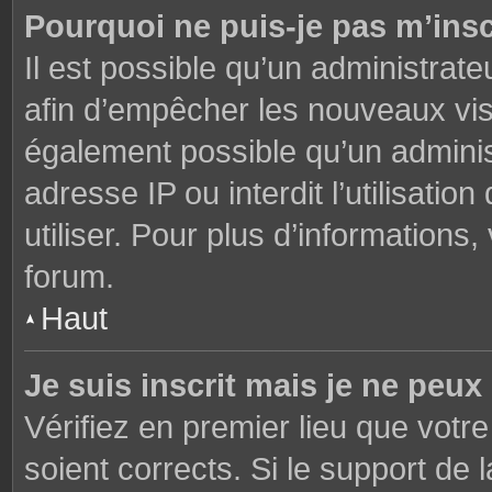
Pourquoi ne puis-je pas m’insc
Il est possible qu’un administrate
afin d’empêcher les nouveaux visi
également possible qu’un adminis
adresse IP ou interdit l’utilisati
utiliser. Pour plus d’informations
forum.
Haut
Je suis inscrit mais je ne peu
Vérifiez en premier lieu que votre
soient corrects. Si le support de