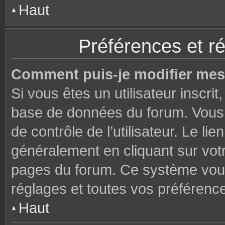
Haut
Préférences et ré
Comment puis-je modifier mes
Si vous êtes un utilisateur inscri
base de données du forum. Vous 
de contrôle de l’utilisateur. Le li
généralement en cliquant sur votr
pages du forum. Ce système vous
réglages et toutes vos préférenc
Haut