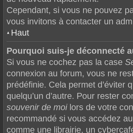
Cependant, si vous ne pouvez pas
vous invitons à contacter un admi
Haut
Pourquoi suis-je déconnecté 
Si vous ne cochez pas la case
S
connexion au forum, vous ne res
prédéfinie. Cela permet d’éviter q
quelqu’un d’autre. Pour rester co
souvenir de moi
lors de votre co
recommandé si vous accédez au f
comme une librairie, un cybercafé,