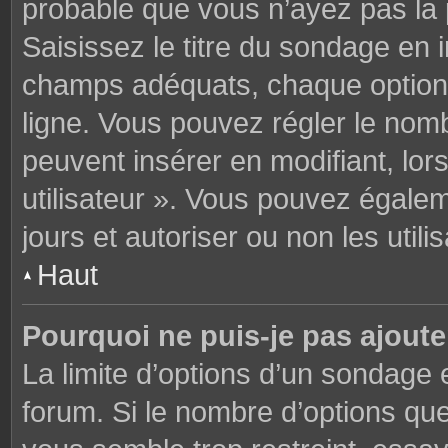
probable que vous n’ayez pas la
Saisissez le titre du sondage en 
champs adéquats, chaque option 
ligne. Vous pouvez régler le nomb
peuvent insérer en modifiant, lor
utilisateur ». Vous pouvez égalem
jours et autoriser ou non les utili
Haut
Pourquoi ne puis-je pas ajoute
La limite d’options d’un sondage 
forum. Si le nombre d’options q