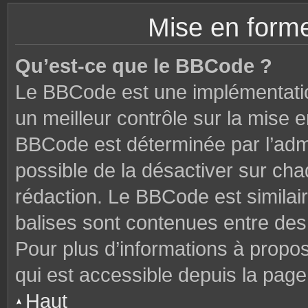
Mise en forme
Qu’est-ce que le BBCode ?
Le BBCode est une implémentatio
un meilleur contrôle sur la mise 
BBCode est déterminée par l’admi
possible de la désactiver sur ch
rédaction. Le BBCode est similair
balises sont contenues entre des c
Pour plus d’informations à propo
qui est accessible depuis la page
Haut