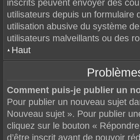
inscrits peuvent envoyer des cou
utilisateurs depuis un formulair
utilisation abusive du système d
utilisateurs malveillants ou des r
Haut
Problèmes
Comment puis-je publier un n
Pour publier un nouveau sujet da
Nouveau sujet ». Pour publier u
cliquez sur le bouton « Répondre
d’être inscrit avant de pouvoir 