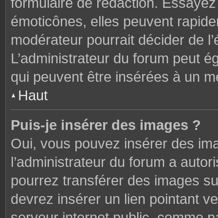
formulaire de rédaction. Essaye
émoticônes, elles peuvent rapide
modérateur pourrait décider de l
L’administrateur du forum peut é
qui peuvent être insérées à un 
Haut
Puis-je insérer des images ?
Oui, vous pouvez insérer des im
l’administrateur du forum a autori
pourrez transférer des images sur
devrez insérer un lien pointant v
serveur internet public, comme 