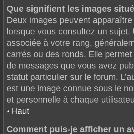
Que signifient les images situ
Deux images peuvent apparaître à
lorsque vous consultez un sujet.
associée à votre rang, généralem
carrés ou des ronds. Elle permet 
de messages que vous avez publié
statut particulier sur le forum. L
est une image connue sous le nom
et personnelle à chaque utilisateu
Haut
Comment puis-je afficher un a