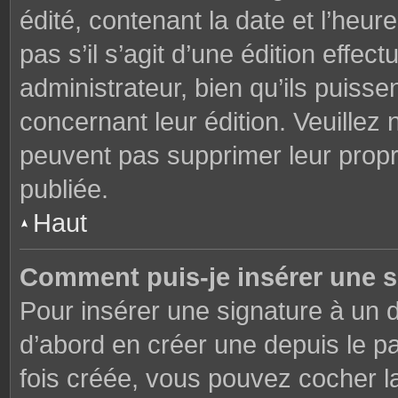
édité, contenant la date et l’heure
pas s’il s’agit d’une édition effe
administrateur, bien qu’ils puisse
concernant leur édition. Veuillez 
peuvent pas supprimer leur prop
publiée.
Haut
Comment puis-je insérer une 
Pour insérer une signature à un
d’abord en créer une depuis le pa
fois créée, vous pouvez cocher 