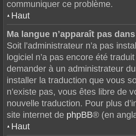
communiquer ce problème.
Haut
Ma langue n’apparaît pas dans l
Soit l’administrateur n’a pas insta
logiciel n’a pas encore été tradu
demander à un administrateur du f
installer la traduction que vous s
n’existe pas, vous êtes libre de
nouvelle traduction. Pour plus d’i
site internet de
phpBB
® (en angla
Haut