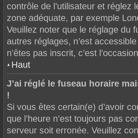
contrôle de l’utilisateur et réglez
zone adéquate, par exemple Lond
Veuillez noter que le réglage du 
autres réglages, n’est accessible 
n’êtes pas inscrit, c’est l’occasion
Haut
J’ai réglé le fuseau horaire ma
!
Si vous êtes certain(e) d’avoir c
que l’heure n’est toujours pas cor
serveur soit erronée. Veuillez con