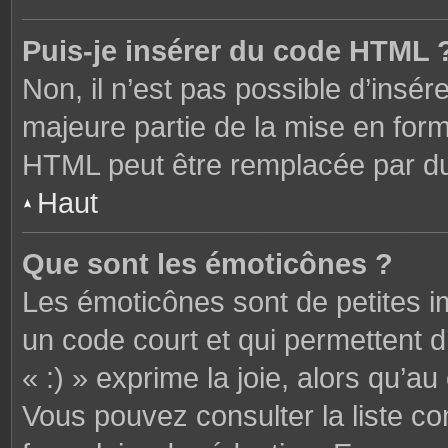
Puis-je insérer du code HTML 
Non, il n’est pas possible d’ins
majeure partie de la mise en form
HTML peut être remplacée par 
Haut
Que sont les émoticônes ?
Les émoticônes sont de petites i
un code court et qui permettent 
« :) » exprime la joie, alors qu’au 
Vous pouvez consulter la liste c