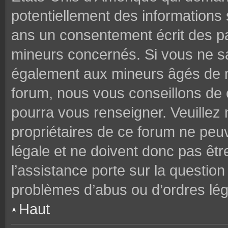
potentiellement des informations
ans un consentement écrit des p
mineurs concernés. Si vous ne sav
également aux mineurs âgés de mo
forum, nous vous conseillons de c
pourra vous renseigner. Veuillez
propriétaires de ce forum ne peu
légale et ne doivent donc pas êtr
l’assistance porte sur la questio
problèmes d’abus ou d’ordres lég
Haut