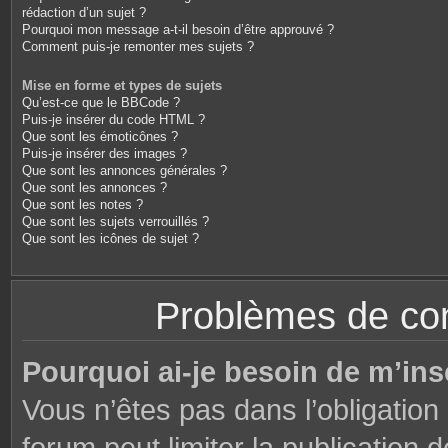
rédaction d’un sujet ?
Pourquoi mon message a-t-il besoin d’être approuvé ?
Comment puis-je remonter mes sujets ?
Mise en forme et types de sujets
Qu’est-ce que le BBCode ?
Puis-je insérer du code HTML ?
Que sont les émoticônes ?
Puis-je insérer des images ?
Que sont les annonces générales ?
Que sont les annonces ?
Que sont les notes ?
Que sont les sujets verrouillés ?
Que sont les icônes de sujet ?
Problèmes de conn
Pourquoi ai-je besoin de m’ins
Vous n’êtes pas dans l’obligation 