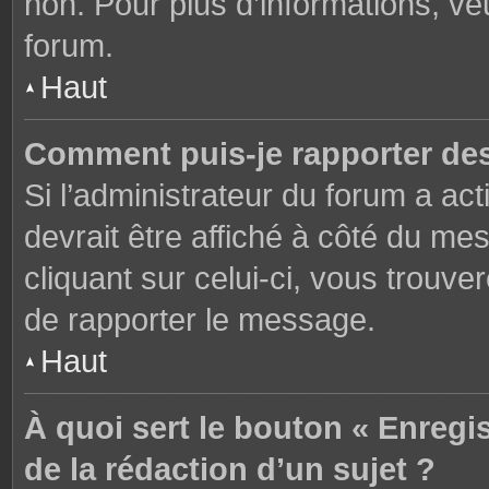
non. Pour plus d’informations, ve
forum.
Haut
Comment puis-je rapporter de
Si l’administrateur du forum a act
devrait être affiché à côté du m
cliquant sur celui-ci, vous trouve
de rapporter le message.
Haut
À quoi sert le bouton « Enregi
de la rédaction d’un sujet ?