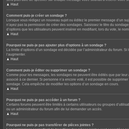
Haut
Comment puis-je créer un sondage ?
Lorsque vous rédigez un nouveau sujet ou éditez le premier message d’un sujet,
n’ayez pas la permission de créer des sondages. Saisissez le titre du sondag
d’options que les utilisateurs peuvent insérer en modifiant, lors du vote, le no
Haut
Pourquoi ne puis-je pas ajouter plus d’options à un sondage ?
La limite d’options d’un sondage est décidée par l’administrateur du forum. S
l’augmenter.
Haut
Comment puis-je éditer ou supprimer un sondage ?
Comme pour les messages, les sondages ne peuvent être édités que par leur au
associé à ce dernier. Si personne n’a encore voté, il est possible de supprime
sondage. Cela empêche de modifier les options d’un sondage en cours.
Haut
Pourquoi ne puis-je pas accéder à un forum ?
Certains forums peuvent être limités à certains utilisateurs ou groupes d’utili
ou un administrateur du forum afin de lui demander un accès.
Haut
Pourquoi ne puis-je pas transférer de pièces jointes ?