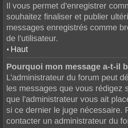
Il vous permet d’enregistrer co
souhaitez finaliser et publier ul
messages enregistrés comme brou
de l’utilisateur.
Haut
Pourquoi mon message a-t-il b
L’administrateur du forum peut dé
les messages que vous rédigez su
que l’administrateur vous ait plac
si ce dernier le juge nécessaire. 
contacter un administrateur du f