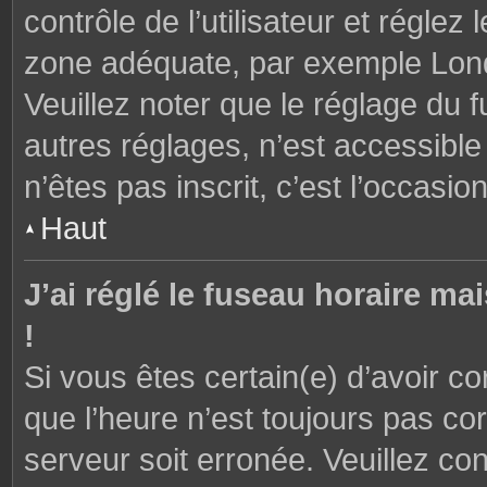
contrôle de l’utilisateur et réglez
zone adéquate, par exemple Lond
Veuillez noter que le réglage du 
autres réglages, n’est accessible 
n’êtes pas inscrit, c’est l’occasion
Haut
J’ai réglé le fuseau horaire ma
!
Si vous êtes certain(e) d’avoir c
que l’heure n’est toujours pas cor
serveur soit erronée. Veuillez con