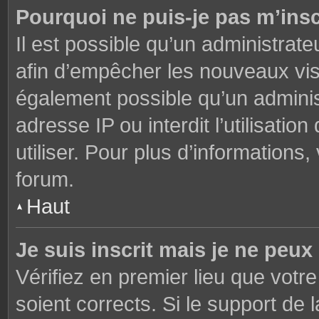
Pourquoi ne puis-je pas m’insc
Il est possible qu’un administrate
afin d’empêcher les nouveaux visi
également possible qu’un adminis
adresse IP ou interdit l’utilisati
utiliser. Pour plus d’informations
forum.
Haut
Je suis inscrit mais je ne peu
Vérifiez en premier lieu que votre
soient corrects. Si le support de