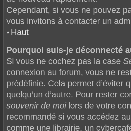
Cependant, si vous ne pouvez pas
vous invitons à contacter un admi
Haut
Pourquoi suis-je déconnecté 
Si vous ne cochez pas la case
S
connexion au forum, vous ne res
prédéfinie. Cela permet d’éviter q
quelqu’un d’autre. Pour rester co
souvenir de moi
lors de votre co
recommandé si vous accédez au f
comme une librairie, un cybercafé,