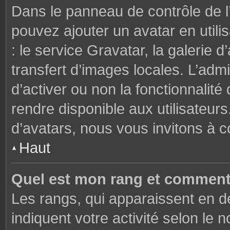
Dans le panneau de contrôle de l’u
pouvez ajouter un avatar en util
: le service Gravatar, la galerie 
transfert d’images locales. L’admi
d’activer ou non la fonctionnalité
rendre disponible aux utilisateurs
d’avatars, nous vous invitons à c
Haut
Quel est mon rang et comment 
Les rangs, qui apparaissent en de
indiquent votre activité selon l