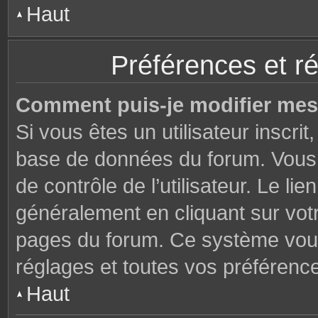
Haut
Préférences et ré
Comment puis-je modifier mes
Si vous êtes un utilisateur inscri
base de données du forum. Vous 
de contrôle de l’utilisateur. Le li
généralement en cliquant sur votr
pages du forum. Ce système vous
réglages et toutes vos préférenc
Haut