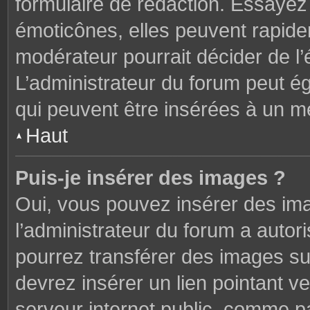
formulaire de rédaction. Essaye
émoticônes, elles peuvent rapide
modérateur pourrait décider de l
L’administrateur du forum peut é
qui peuvent être insérées à un 
Haut
Puis-je insérer des images ?
Oui, vous pouvez insérer des im
l’administrateur du forum a autori
pourrez transférer des images sur
devrez insérer un lien pointant v
serveur internet public, comme 