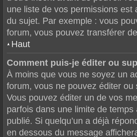
une liste de vos permissions est 
du sujet. Par exemple : vous pou
forum, vous pouvez transférer de
Haut
Comment puis-je éditer ou su
À moins que vous ne soyez un ad
forum, vous ne pouvez éditer ou
Vous pouvez éditer un de vos me
parfois dans une limite de temps 
publié. Si quelqu’un a déjà répon
en dessous du message affichera