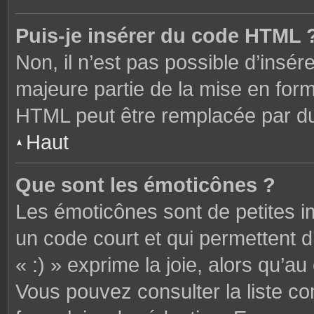
Puis-je insérer du code HTML 
Non, il n’est pas possible d’ins
majeure partie de la mise en form
HTML peut être remplacée par 
Haut
Que sont les émoticônes ?
Les émoticônes sont de petites i
un code court et qui permettent 
« :) » exprime la joie, alors qu’au 
Vous pouvez consulter la liste c