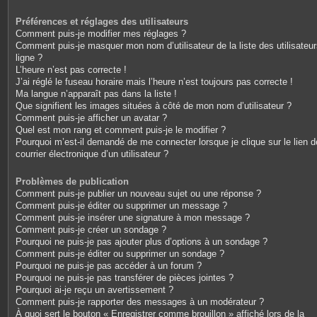
Préférences et réglages des utilisateurs
Comment puis-je modifier mes réglages ?
Comment puis-je masquer mon nom d’utilisateur de la liste des utilisateu
ligne ?
L’heure n’est pas correcte !
J’ai réglé le fuseau horaire mais l’heure n’est toujours pas correcte !
Ma langue n’apparaît pas dans la liste !
Que signifient les images situées à côté de mon nom d’utilisateur ?
Comment puis-je afficher un avatar ?
Quel est mon rang et comment puis-je le modifier ?
Pourquoi m’est-il demandé de me connecter lorsque je clique sur le lien d
courrier électronique d’un utilisateur ?
Problèmes de publication
Comment puis-je publier un nouveau sujet ou une réponse ?
Comment puis-je éditer ou supprimer un message ?
Comment puis-je insérer une signature à mon message ?
Comment puis-je créer un sondage ?
Pourquoi ne puis-je pas ajouter plus d’options à un sondage ?
Comment puis-je éditer ou supprimer un sondage ?
Pourquoi ne puis-je pas accéder à un forum ?
Pourquoi ne puis-je pas transférer de pièces jointes ?
Pourquoi ai-je reçu un avertissement ?
Comment puis-je rapporter des messages à un modérateur ?
À quoi sert le bouton « Enregistrer comme brouillon » affiché lors de la