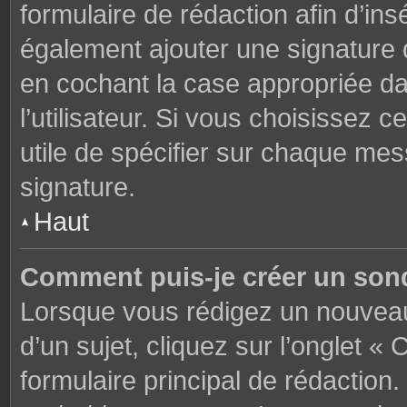
formulaire de rédaction afin d’in
également ajouter une signature
en cochant la case appropriée d
l’utilisateur. Si vous choisissez c
utile de spécifier sur chaque mes
signature.
Haut
Comment puis-je créer un son
Lorsque vous rédigez un nouveau
d’un sujet, cliquez sur l’onglet 
formulaire principal de rédaction. 