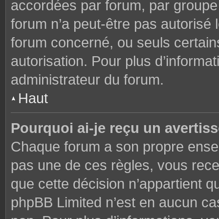
accordées par forum, par groupe o
forum n’a peut-être pas autorisé l
forum concerné, ou seuls certains
autorisation. Pour plus d’informat
administrateur du forum.
Haut
Pourquoi ai-je reçu un avertis
Chaque forum a son propre ensem
pas une de ces règles, vous rece
que cette décision n’appartient q
phpBB Limited n’est en aucun cas