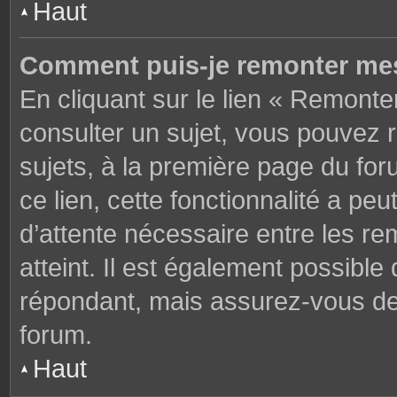
Haut
Comment puis-je remonter mes
En cliquant sur le lien « Remonter
consulter un sujet, vous pouvez r
sujets, à la première page du fo
ce lien, cette fonctionnalité a pe
d’attente nécessaire entre les r
atteint. Il est également possibl
répondant, mais assurez-vous de l
forum.
Haut