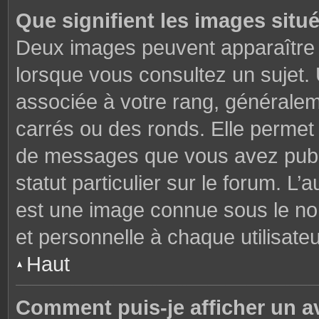
Que signifient les images situ
Deux images peuvent apparaître à
lorsque vous consultez un sujet.
associée à votre rang, généralem
carrés ou des ronds. Elle permet 
de messages que vous avez publié
statut particulier sur le forum. L
est une image connue sous le nom
et personnelle à chaque utilisateu
Haut
Comment puis-je afficher un a