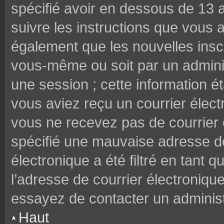
spécifié avoir en dessous de 13 a
suivre les instructions que vous
également que les nouvelles inscr
vous-même ou soit par un adminis
une session ; cette information éta
vous aviez reçu un courrier électr
vous ne recevez pas de courrier
spécifié une mauvaise adresse de 
électronique a été filtré en tant q
l’adresse de courrier électroniqu
essayez de contacter un administ
Haut