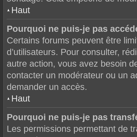
Haut
Pourquoi ne puis-je pas accéd
Certains forums peuvent être limi
d’utilisateurs. Pour consulter, réd
autre action, vous avez besoin 
contacter un modérateur ou un adm
demander un accès.
Haut
Pourquoi ne puis-je pas transfé
Les permissions permettant de tr