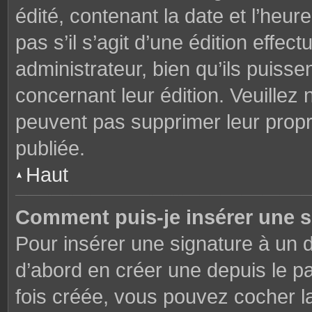
édité, contenant la date et l’heure
pas s’il s’agit d’une édition effe
administrateur, bien qu’ils puisse
concernant leur édition. Veuillez 
peuvent pas supprimer leur prop
publiée.
Haut
Comment puis-je insérer une 
Pour insérer une signature à un
d’abord en créer une depuis le pa
fois créée, vous pouvez cocher 