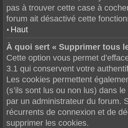
pas à trouver cette case à cocher
forum ait désactivé cette fonctionn
Haut
À quoi sert « Supprimer tous l
Cette option vous permet d’effac
3.1 qui conservent votre authenti
Les cookies permettent également
(s’ils sont lus ou non lus) dans le
par un administrateur du forum. 
récurrents de connexion et de d
supprimer les cookies.