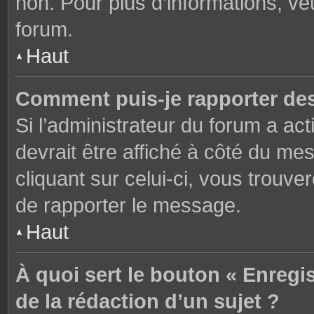
non. Pour plus d’informations, ve
forum.
Haut
Comment puis-je rapporter de
Si l’administrateur du forum a act
devrait être affiché à côté du m
cliquant sur celui-ci, vous trouve
de rapporter le message.
Haut
À quoi sert le bouton « Enregi
de la rédaction d’un sujet ?