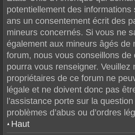
potentiellement des informations
ans un consentement écrit des p
mineurs concernés. Si vous ne sav
également aux mineurs âgés de mo
forum, nous vous conseillons de c
pourra vous renseigner. Veuillez
propriétaires de ce forum ne peu
légale et ne doivent donc pas êtr
l’assistance porte sur la questio
problèmes d’abus ou d’ordres lég
Haut