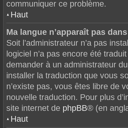
communiquer ce problème.
Haut
Ma langue n’apparaît pas dans l
Soit l’administrateur n’a pas insta
logiciel n’a pas encore été tradu
demander à un administrateur du f
installer la traduction que vous s
n’existe pas, vous êtes libre de
nouvelle traduction. Pour plus d’i
site internet de
phpBB
® (en angla
Haut