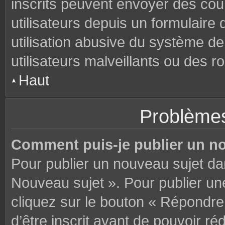
inscrits peuvent envoyer des cou
utilisateurs depuis un formulair
utilisation abusive du système d
utilisateurs malveillants ou des r
Haut
Problèmes
Comment puis-je publier un n
Pour publier un nouveau sujet da
Nouveau sujet ». Pour publier u
cliquez sur le bouton « Répondre
d’être inscrit avant de pouvoir 