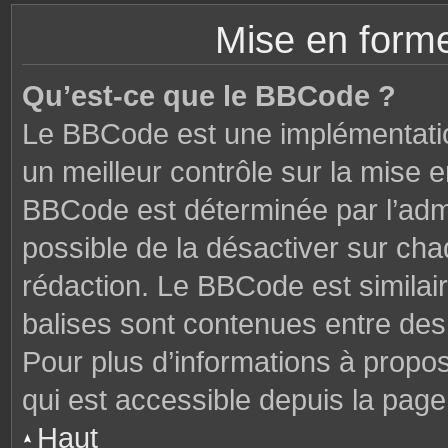
Mise en forme
Qu’est-ce que le BBCode ?
Le BBCode est une implémentatio
un meilleur contrôle sur la mise 
BBCode est déterminée par l’admi
possible de la désactiver sur ch
rédaction. Le BBCode est similair
balises sont contenues entre des c
Pour plus d’informations à propo
qui est accessible depuis la page
Haut