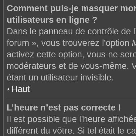
Comment puis-je masquer mon n
utilisateurs en ligne ?
Dans le panneau de contrôle de l’
forum », vous trouverez l’option
M
activez cette option, vous ne ser
modérateurs et de vous-même. V
étant un utilisateur invisible.
Haut
L’heure n’est pas correcte !
Il est possible que l’heure affich
différent du vôtre. Si tel était l