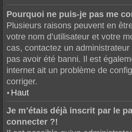
Pourquoi ne puis-je pas me co
Plusieurs raisons peuvent en êtr
votre nom d’utilisateur et votre mo
cas, contactez un administrateur
pas avoir été banni. Il est égalem
internet ait un problème de config
corriger.
Haut
Je m’étais déjà inscrit par le
connecter ?!