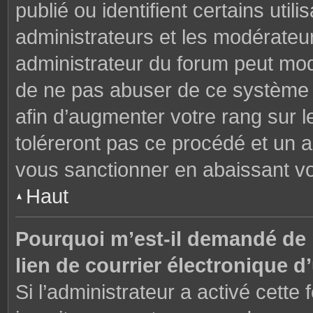
publié ou identifient certains uti
administrateurs et les modérateur
administrateur du forum peut modi
de ne pas abuser de ce système 
afin d’augmenter votre rang sur 
toléreront pas ce procédé et un 
vous sanctionner en abaissant v
Haut
Pourquoi m’est-il demandé de m
lien de courrier électronique d’
Si l’administrateur a activé cette f