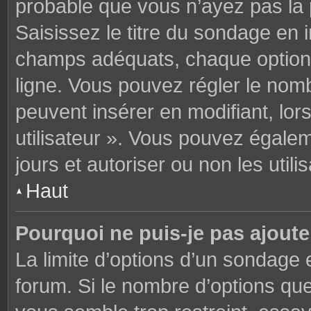
probable que vous n’ayez pas la
Saisissez le titre du sondage en 
champs adéquats, chaque option 
ligne. Vous pouvez régler le nomb
peuvent insérer en modifiant, lor
utilisateur ». Vous pouvez égalem
jours et autoriser ou non les utili
Haut
Pourquoi ne puis-je pas ajoute
La limite d’options d’un sondage 
forum. Si le nombre d’options q