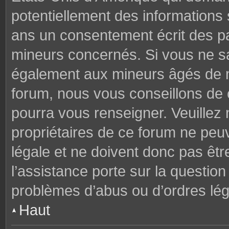
potentiellement des informations
ans un consentement écrit des p
mineurs concernés. Si vous ne sav
également aux mineurs âgés de mo
forum, nous vous conseillons de c
pourra vous renseigner. Veuillez
propriétaires de ce forum ne peu
légale et ne doivent donc pas êtr
l’assistance porte sur la questio
problèmes d’abus ou d’ordres lég
Haut