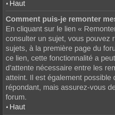
Haut
Comment puis-je remonter mes
En cliquant sur le lien « Remonter
consulter un sujet, vous pouvez r
sujets, à la première page du fo
ce lien, cette fonctionnalité a pe
d’attente nécessaire entre les r
atteint. Il est également possibl
répondant, mais assurez-vous de l
forum.
Haut