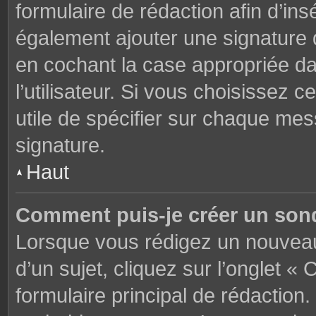
formulaire de rédaction afin d’in
également ajouter une signature
en cochant la case appropriée d
l’utilisateur. Si vous choisissez c
utile de spécifier sur chaque mes
signature.
Haut
Comment puis-je créer un son
Lorsque vous rédigez un nouveau
d’un sujet, cliquez sur l’onglet 
formulaire principal de rédaction. 