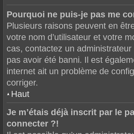
Pourquoi ne puis-je pas me co
Plusieurs raisons peuvent en êtr
votre nom d’utilisateur et votre mo
cas, contactez un administrateur
pas avoir été banni. Il est égalem
internet ait un problème de config
corriger.
Haut
Je m’étais déjà inscrit par le
connecter ?!