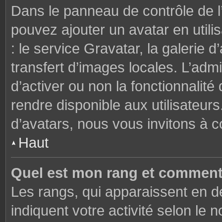
Dans le panneau de contrôle de l’u
pouvez ajouter un avatar en util
: le service Gravatar, la galerie 
transfert d’images locales. L’admi
d’activer ou non la fonctionnalité
rendre disponible aux utilisateurs
d’avatars, nous vous invitons à c
Haut
Quel est mon rang et comment 
Les rangs, qui apparaissent en de
indiquent votre activité selon l