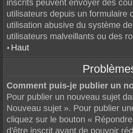
inscrits peuvent envoyer des cou
utilisateurs depuis un formulair
utilisation abusive du système d
utilisateurs malveillants ou des r
Haut
Problèmes
Comment puis-je publier un n
Pour publier un nouveau sujet da
Nouveau sujet ». Pour publier u
cliquez sur le bouton « Répondre
d’être inscrit avant de pouvoir 