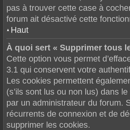
pas à trouver cette case à cocher
forum ait désactivé cette fonctionn
Haut
À quoi sert « Supprimer tous l
Cette option vous permet d’effac
3.1 qui conservent votre authenti
Les cookies permettent également
(s’ils sont lus ou non lus) dans le
par un administrateur du forum. 
récurrents de connexion et de d
supprimer les cookies.