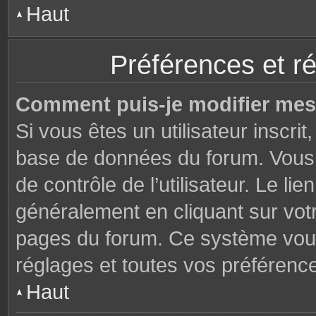
Haut
Préférences et ré
Comment puis-je modifier mes
Si vous êtes un utilisateur inscri
base de données du forum. Vous 
de contrôle de l’utilisateur. Le li
généralement en cliquant sur votr
pages du forum. Ce système vous
réglages et toutes vos préférenc
Haut