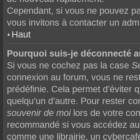
Cependant, si vous ne pouvez pas
vous invitons à contacter un admi
Haut
Pourquoi suis-je déconnecté 
Si vous ne cochez pas la case
S
connexion au forum, vous ne res
prédéfinie. Cela permet d’éviter q
quelqu’un d’autre. Pour rester co
souvenir de moi
lors de votre co
recommandé si vous accédez au f
comme une librairie, un cybercafé,