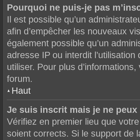
Pourquoi ne puis-je pas m’insc
Il est possible qu’un administrate
afin d’empêcher les nouveaux visi
également possible qu’un adminis
adresse IP ou interdit l’utilisati
utiliser. Pour plus d’informations
forum.
Haut
Je suis inscrit mais je ne peu
Vérifiez en premier lieu que votre
soient corrects. Si le support de