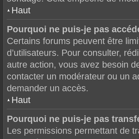
Haut
Pourquoi ne puis-je pas accéd
Certains forums peuvent être limi
d’utilisateurs. Pour consulter, réd
autre action, vous avez besoin 
contacter un modérateur ou un adm
demander un accès.
Haut
Pourquoi ne puis-je pas transfé
Les permissions permettant de tr