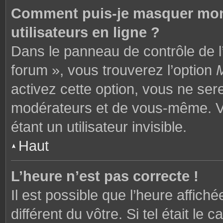
Comment puis-je masquer mon n
utilisateurs en ligne ?
Dans le panneau de contrôle de l’
forum », vous trouverez l’option
M
activez cette option, vous ne ser
modérateurs et de vous-même. V
étant un utilisateur invisible.
Haut
L’heure n’est pas correcte !
Il est possible que l’heure affich
différent du vôtre. Si tel était l