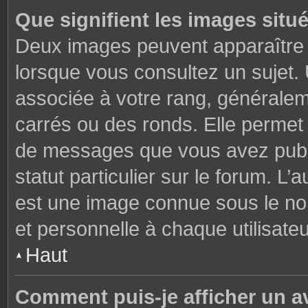
Que signifient les images situ
Deux images peuvent apparaître à
lorsque vous consultez un sujet.
associée à votre rang, généralem
carrés ou des ronds. Elle permet 
de messages que vous avez publié
statut particulier sur le forum. L
est une image connue sous le nom
et personnelle à chaque utilisateu
Haut
Comment puis-je afficher un a