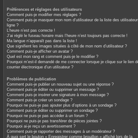
Préférences et réglages des utilisateurs
Comment puis-je modifier mes réglages ?
Comment puis-je masquer mon nom d’utilisateur de la liste des utilisateu
ligne ?
L’heure n’est pas correcte !
J’ai réglé le fuseau horaire mais l’heure n’est toujours pas correcte !
Ma langue n’apparaît pas dans la liste !
Que signifient les images situées à côté de mon nom d’utilisateur ?
Comment puis-je afficher un avatar ?
Quel est mon rang et comment puis-je le modifier ?
Pourquoi m’est-il demandé de me connecter lorsque je clique sur le lien d
courrier électronique d’un utilisateur ?
Problèmes de publication
Comment puis-je publier un nouveau sujet ou une réponse ?
Comment puis-je éditer ou supprimer un message ?
Comment puis-je insérer une signature à mon message ?
Comment puis-je créer un sondage ?
Pourquoi ne puis-je pas ajouter plus d’options à un sondage ?
Comment puis-je éditer ou supprimer un sondage ?
Pourquoi ne puis-je pas accéder à un forum ?
Pourquoi ne puis-je pas transférer de pièces jointes ?
Pourquoi ai-je reçu un avertissement ?
Comment puis-je rapporter des messages à un modérateur ?
À quoi sert le bouton « Enregistrer comme brouillon » affiché lors de la