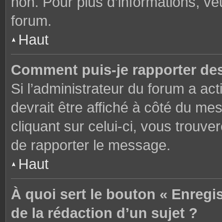
non. Pour plus d’informations, ve
forum.
Haut
Comment puis-je rapporter de
Si l’administrateur du forum a act
devrait être affiché à côté du m
cliquant sur celui-ci, vous trouve
de rapporter le message.
Haut
À quoi sert le bouton « Enregi
de la rédaction d’un sujet ?