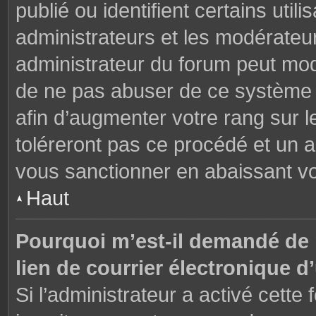
publié ou identifient certains uti
administrateurs et les modérateur
administrateur du forum peut modi
de ne pas abuser de ce système 
afin d’augmenter votre rang sur 
toléreront pas ce procédé et un 
vous sanctionner en abaissant v
Haut
Pourquoi m’est-il demandé de m
lien de courrier électronique d’
Si l’administrateur a activé cette f