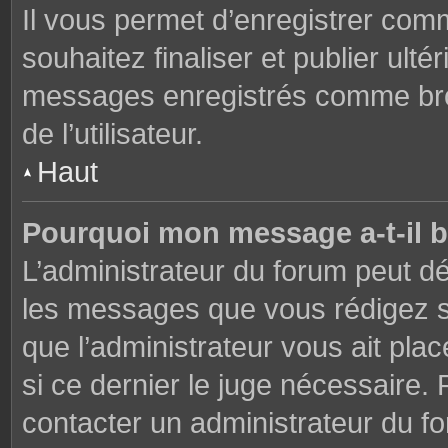
Il vous permet d’enregistrer co
souhaitez finaliser et publier ul
messages enregistrés comme brou
de l’utilisateur.
Haut
Pourquoi mon message a-t-il b
L’administrateur du forum peut dé
les messages que vous rédigez su
que l’administrateur vous ait plac
si ce dernier le juge nécessaire. 
contacter un administrateur du f