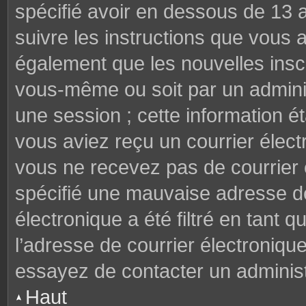
spécifié avoir en dessous de 13 a
suivre les instructions que vous
également que les nouvelles inscr
vous-même ou soit par un adminis
une session ; cette information éta
vous aviez reçu un courrier électr
vous ne recevez pas de courrier
spécifié une mauvaise adresse de 
électronique a été filtré en tant q
l’adresse de courrier électroniqu
essayez de contacter un administ
Haut