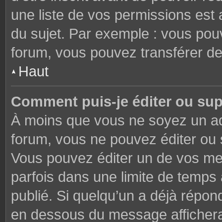
une liste de vos permissions est 
du sujet. Par exemple : vous pou
forum, vous pouvez transférer de
Haut
Comment puis-je éditer ou su
À moins que vous ne soyez un ad
forum, vous ne pouvez éditer ou
Vous pouvez éditer un de vos me
parfois dans une limite de temps 
publié. Si quelqu’un a déjà répon
en dessous du message affichera