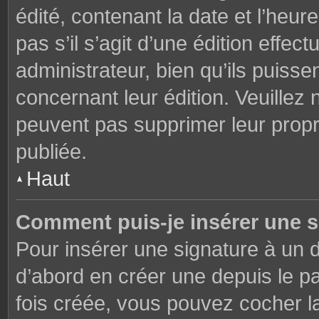
édité, contenant la date et l’heure
pas s’il s’agit d’une édition effe
administrateur, bien qu’ils puisse
concernant leur édition. Veuillez 
peuvent pas supprimer leur prop
publiée.
Haut
Comment puis-je insérer une 
Pour insérer une signature à un
d’abord en créer une depuis le pa
fois créée, vous pouvez cocher 