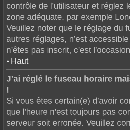
contrôle de l’utilisateur et réglez
zone adéquate, par exemple Lond
Veuillez noter que le réglage du 
autres réglages, n’est accessible 
n’êtes pas inscrit, c’est l’occasion
Haut
J’ai réglé le fuseau horaire ma
!
Si vous êtes certain(e) d’avoir c
que l’heure n’est toujours pas cor
serveur soit erronée. Veuillez con