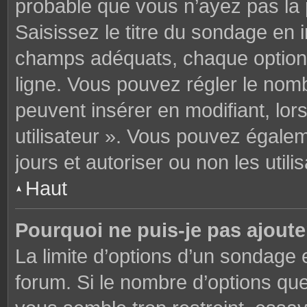
probable que vous n’ayez pas la
Saisissez le titre du sondage en 
champs adéquats, chaque option 
ligne. Vous pouvez régler le nomb
peuvent insérer en modifiant, lor
utilisateur ». Vous pouvez égalem
jours et autoriser ou non les utili
Haut
Pourquoi ne puis-je pas ajoute
La limite d’options d’un sondage 
forum. Si le nombre d’options q