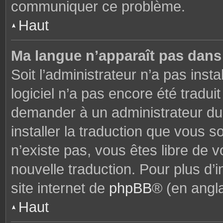
communiquer ce problème.
Haut
Ma langue n’apparaît pas dans l
Soit l’administrateur n’a pas insta
logiciel n’a pas encore été tradu
demander à un administrateur du f
installer la traduction que vous s
n’existe pas, vous êtes libre de
nouvelle traduction. Pour plus d’i
site internet de
phpBB
® (en angla
Haut