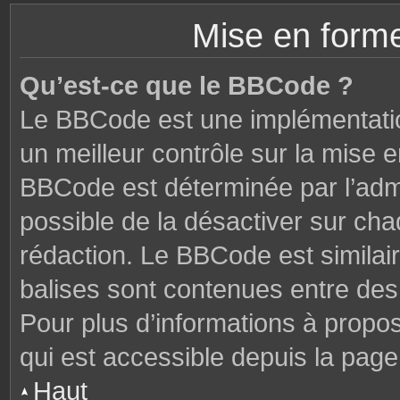
Mise en forme
Qu’est-ce que le BBCode ?
Le BBCode est une implémentatio
un meilleur contrôle sur la mise 
BBCode est déterminée par l’admi
possible de la désactiver sur ch
rédaction. Le BBCode est similair
balises sont contenues entre des c
Pour plus d’informations à propo
qui est accessible depuis la page
Haut