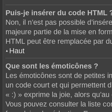
Puis-je insérer du code HTML 
Non, il n’est pas possible d’ins
majeure partie de la mise en form
HTML peut être remplacée par 
Haut
Que sont les émoticônes ?
Les émoticônes sont de petites i
un code court et qui permettent 
« :) » exprime la joie, alors qu’au 
Vous pouvez consulter la liste c