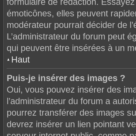
formulaire de rédaction. Essaye
émoticônes, elles peuvent rapide
modérateur pourrait décider de l
L’administrateur du forum peut é
qui peuvent être insérées à un 
Haut
Puis-je insérer des images ?
Oui, vous pouvez insérer des im
l’administrateur du forum a autori
pourrez transférer des images sur
devrez insérer un lien pointant v
serveur internet public, comme 