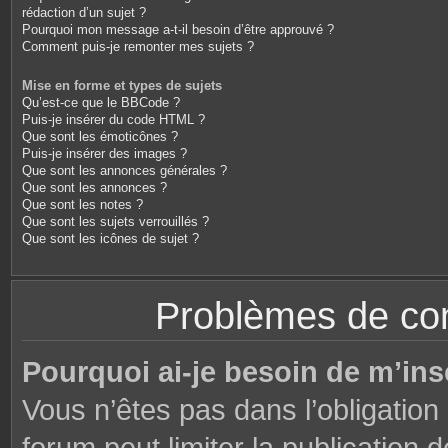
rédaction d’un sujet ?
Pourquoi mon message a-t-il besoin d’être approuvé ?
Comment puis-je remonter mes sujets ?
Mise en forme et types de sujets
Qu’est-ce que le BBCode ?
Puis-je insérer du code HTML ?
Que sont les émoticônes ?
Puis-je insérer des images ?
Que sont les annonces générales ?
Que sont les annonces ?
Que sont les notes ?
Que sont les sujets verrouillés ?
Que sont les icônes de sujet ?
Problèmes de conn
Pourquoi ai-je besoin de m’ins
Vous n’êtes pas dans l’obligation 