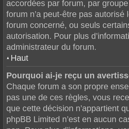
accordées par forum, par groupe o
forum n’a peut-être pas autorisé l
forum concerné, ou seuls certains
autorisation. Pour plus d’informat
administrateur du forum.
Haut
Pourquoi ai-je reçu un avertis
Chaque forum a son propre ensem
pas une de ces règles, vous rece
que cette décision n’appartient q
phpBB Limited n’est en aucun cas