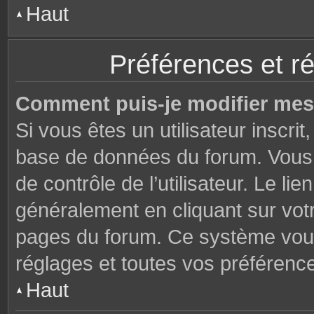
Haut
Préférences et ré
Comment puis-je modifier mes
Si vous êtes un utilisateur inscri
base de données du forum. Vous 
de contrôle de l’utilisateur. Le li
généralement en cliquant sur votr
pages du forum. Ce système vous
réglages et toutes vos préférenc
Haut