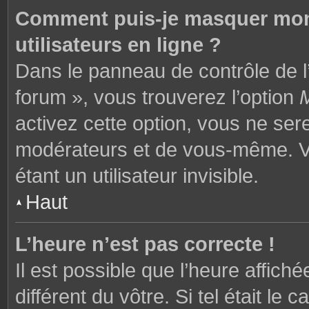
Comment puis-je masquer mon n
utilisateurs en ligne ?
Dans le panneau de contrôle de l’
forum », vous trouverez l’option
M
activez cette option, vous ne ser
modérateurs et de vous-même. V
étant un utilisateur invisible.
Haut
L’heure n’est pas correcte !
Il est possible que l’heure affich
différent du vôtre. Si tel était l