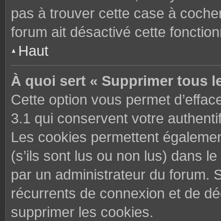
pas à trouver cette case à cocher
forum ait désactivé cette fonctionn
Haut
À quoi sert « Supprimer tous l
Cette option vous permet d’effac
3.1 qui conservent votre authenti
Les cookies permettent également
(s’ils sont lus ou non lus) dans le
par un administrateur du forum. 
récurrents de connexion et de d
supprimer les cookies.