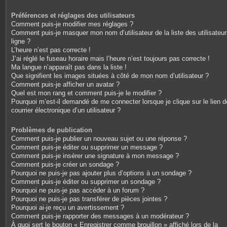
Préférences et réglages des utilisateurs
Comment puis-je modifier mes réglages ?
Comment puis-je masquer mon nom d’utilisateur de la liste des utilisateu
ligne ?
L’heure n’est pas correcte !
J’ai réglé le fuseau horaire mais l’heure n’est toujours pas correcte !
Ma langue n’apparaît pas dans la liste !
Que signifient les images situées à côté de mon nom d’utilisateur ?
Comment puis-je afficher un avatar ?
Quel est mon rang et comment puis-je le modifier ?
Pourquoi m’est-il demandé de me connecter lorsque je clique sur le lien d
courrier électronique d’un utilisateur ?
Problèmes de publication
Comment puis-je publier un nouveau sujet ou une réponse ?
Comment puis-je éditer ou supprimer un message ?
Comment puis-je insérer une signature à mon message ?
Comment puis-je créer un sondage ?
Pourquoi ne puis-je pas ajouter plus d’options à un sondage ?
Comment puis-je éditer ou supprimer un sondage ?
Pourquoi ne puis-je pas accéder à un forum ?
Pourquoi ne puis-je pas transférer de pièces jointes ?
Pourquoi ai-je reçu un avertissement ?
Comment puis-je rapporter des messages à un modérateur ?
À quoi sert le bouton « Enregistrer comme brouillon » affiché lors de la