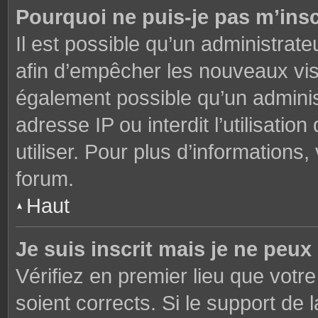
Pourquoi ne puis-je pas m’insc
Il est possible qu’un administrate
afin d’empêcher les nouveaux visi
également possible qu’un adminis
adresse IP ou interdit l’utilisati
utiliser. Pour plus d’informations
forum.
Haut
Je suis inscrit mais je ne peu
Vérifiez en premier lieu que votre
soient corrects. Si le support de