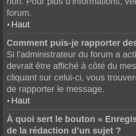
non. Pour plus d’informations, ve
forum.
Haut
Comment puis-je rapporter de
Si l’administrateur du forum a act
devrait être affiché à côté du m
cliquant sur celui-ci, vous trouve
de rapporter le message.
Haut
À quoi sert le bouton « Enregi
de la rédaction d’un sujet ?