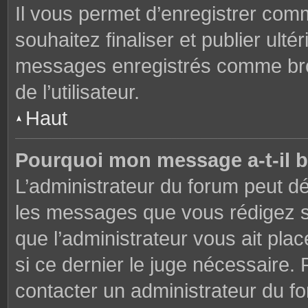
Il vous permet d’enregistrer co
souhaitez finaliser et publier ul
messages enregistrés comme brou
de l’utilisateur.
Haut
Pourquoi mon message a-t-il b
L’administrateur du forum peut dé
les messages que vous rédigez su
que l’administrateur vous ait plac
si ce dernier le juge nécessaire. 
contacter un administrateur du f