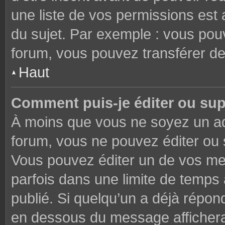
une liste de vos permissions est 
du sujet. Par exemple : vous pou
forum, vous pouvez transférer de
Haut
Comment puis-je éditer ou su
À moins que vous ne soyez un ad
forum, vous ne pouvez éditer ou
Vous pouvez éditer un de vos me
parfois dans une limite de temps 
publié. Si quelqu’un a déjà répon
en dessous du message affichera