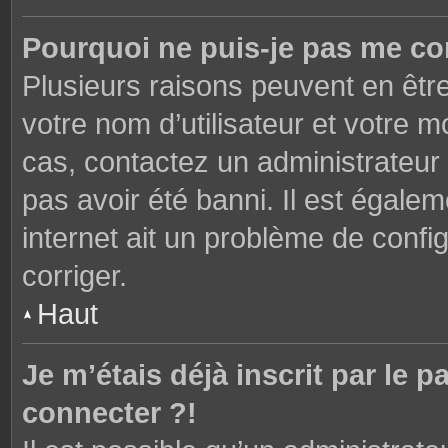
Pourquoi ne puis-je pas me co
Plusieurs raisons peuvent en êtr
votre nom d’utilisateur et votre mo
cas, contactez un administrateur
pas avoir été banni. Il est égalem
internet ait un problème de config
corriger.
Haut
Je m’étais déjà inscrit par le
connecter ?!