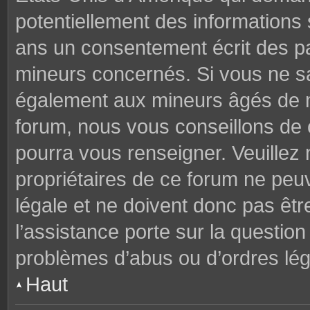
potentiellement des informations
ans un consentement écrit des p
mineurs concernés. Si vous ne sav
également aux mineurs âgés de mo
forum, nous vous conseillons de c
pourra vous renseigner. Veuillez
propriétaires de ce forum ne peu
légale et ne doivent donc pas êtr
l’assistance porte sur la questio
problèmes d’abus ou d’ordres lég
Haut