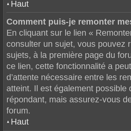
Haut
Comment puis-je remonter mes
En cliquant sur le lien « Remonter
consulter un sujet, vous pouvez r
sujets, à la première page du fo
ce lien, cette fonctionnalité a pe
d’attente nécessaire entre les r
atteint. Il est également possibl
répondant, mais assurez-vous de l
forum.
Haut