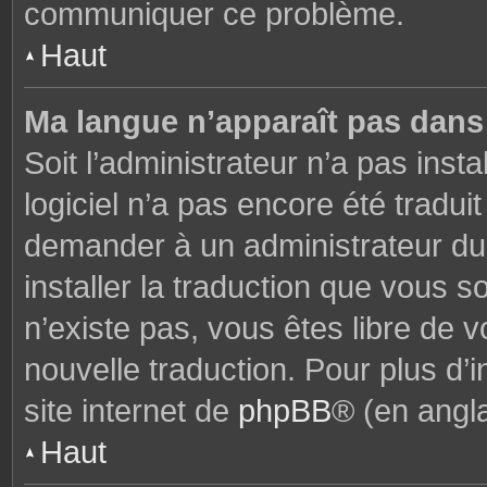
communiquer ce problème.
Haut
Ma langue n’apparaît pas dans l
Soit l’administrateur n’a pas insta
logiciel n’a pas encore été tradu
demander à un administrateur du f
installer la traduction que vous s
n’existe pas, vous êtes libre de
nouvelle traduction. Pour plus d’i
site internet de
phpBB
® (en angla
Haut