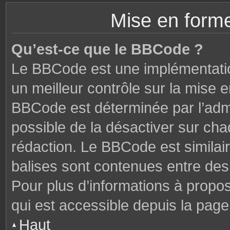
Mise en forme
Qu’est-ce que le BBCode ?
Le BBCode est une implémentatio
un meilleur contrôle sur la mise 
BBCode est déterminée par l’admi
possible de la désactiver sur ch
rédaction. Le BBCode est similair
balises sont contenues entre des c
Pour plus d’informations à propo
qui est accessible depuis la page
Haut