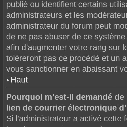
publié ou identifient certains uti
administrateurs et les modérateur
administrateur du forum peut modi
de ne pas abuser de ce système 
afin d’augmenter votre rang sur 
toléreront pas ce procédé et un 
vous sanctionner en abaissant v
Haut
Pourquoi m’est-il demandé de m
lien de courrier électronique d’
Si l’administrateur a activé cette f