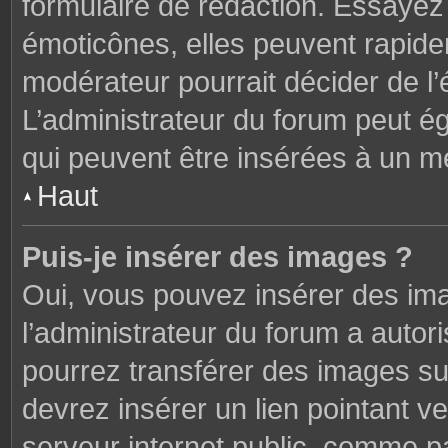
formulaire de rédaction. Essaye
émoticônes, elles peuvent rapide
modérateur pourrait décider de l
L’administrateur du forum peut é
qui peuvent être insérées à un 
Haut
Puis-je insérer des images ?
Oui, vous pouvez insérer des im
l’administrateur du forum a autori
pourrez transférer des images sur
devrez insérer un lien pointant v
serveur internet public, comme 