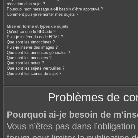
rédaction d’un sujet ?
Pourquoi mon message a-t-il besoin d’être approuvé ?
Comment puis-je remonter mes sujets ?
Mise en forme et types de sujets
Qu’est-ce que le BBCode ?
Puis-je insérer du code HTML ?
Que sont les émoticônes ?
Puis-je insérer des images ?
Que sont les annonces générales ?
Que sont les annonces ?
Que sont les notes ?
Que sont les sujets verrouillés ?
Que sont les icônes de sujet ?
Problèmes de conn
Pourquoi ai-je besoin de m’ins
Vous n’êtes pas dans l’obligation 