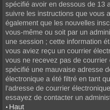
spécifié avoir en dessous de 13 a
suivre les instructions que vous
également que les nouvelles inscr
vous-même ou soit par un adminis
une session ; cette information éta
vous aviez reçu un courrier électr
vous ne recevez pas de courrier
spécifié une mauvaise adresse de 
électronique a été filtré en tant q
l’adresse de courrier électroniqu
essayez de contacter un administ
Haut