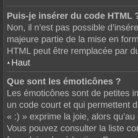
Puis-je insérer du code HTML 
Non, il n’est pas possible d’ins
majeure partie de la mise en form
HTML peut être remplacée par 
Haut
Que sont les émoticônes ?
Les émoticônes sont de petites i
un code court et qui permettent 
« :) » exprime la joie, alors qu’au 
Vous pouvez consulter la liste c