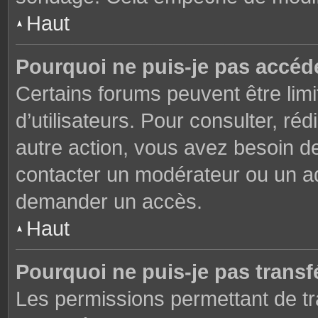
Haut
Pourquoi ne puis-je pas accéd
Certains forums peuvent être limi
d’utilisateurs. Pour consulter, réd
autre action, vous avez besoin 
contacter un modérateur ou un adm
demander un accès.
Haut
Pourquoi ne puis-je pas transfé
Les permissions permettant de tr