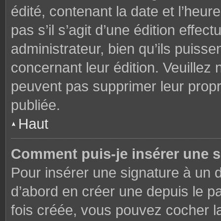
édité, contenant la date et l’heure
pas s’il s’agit d’une édition effe
administrateur, bien qu’ils puisse
concernant leur édition. Veuillez 
peuvent pas supprimer leur prop
publiée.
Haut
Comment puis-je insérer une 
Pour insérer une signature à un
d’abord en créer une depuis le pa
fois créée, vous pouvez cocher 