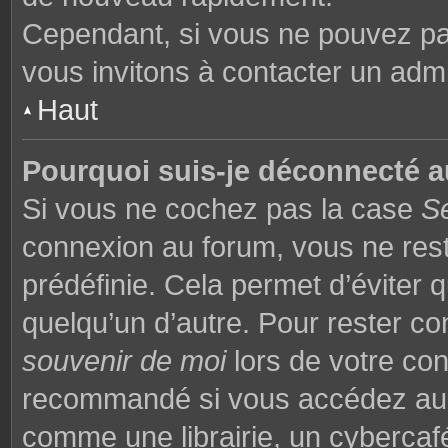
Cependant, si vous ne pouvez pas
vous invitons à contacter un admi
Haut
Pourquoi suis-je déconnecté 
Si vous ne cochez pas la case
S
connexion au forum, vous ne res
prédéfinie. Cela permet d’éviter q
quelqu’un d’autre. Pour rester co
souvenir de moi
lors de votre co
recommandé si vous accédez au f
comme une librairie, un cybercafé,