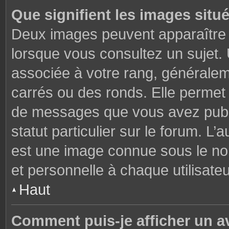
Que signifient les images situ
Deux images peuvent apparaître à
lorsque vous consultez un sujet.
associée à votre rang, généralem
carrés ou des ronds. Elle permet 
de messages que vous avez publié
statut particulier sur le forum. L
est une image connue sous le nom
et personnelle à chaque utilisateu
Haut
Comment puis-je afficher un a