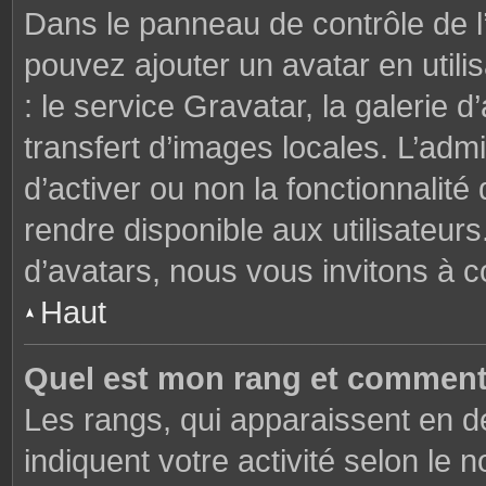
Dans le panneau de contrôle de l’u
pouvez ajouter un avatar en util
: le service Gravatar, la galerie 
transfert d’images locales. L’admi
d’activer ou non la fonctionnalité
rendre disponible aux utilisateurs
d’avatars, nous vous invitons à c
Haut
Quel est mon rang et comment 
Les rangs, qui apparaissent en de
indiquent votre activité selon l