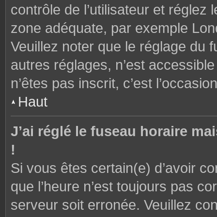
contrôle de l’utilisateur et réglez
zone adéquate, par exemple Lond
Veuillez noter que le réglage du 
autres réglages, n’est accessible 
n’êtes pas inscrit, c’est l’occasion
Haut
J’ai réglé le fuseau horaire ma
!
Si vous êtes certain(e) d’avoir c
que l’heure n’est toujours pas cor
serveur soit erronée. Veuillez con