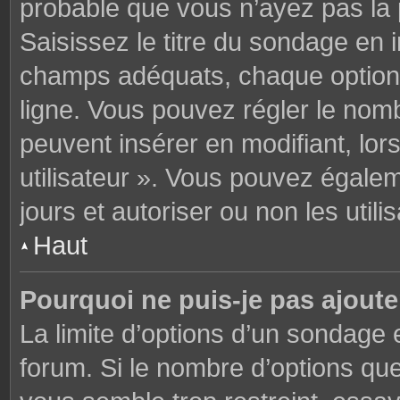
probable que vous n’ayez pas la
Saisissez le titre du sondage en 
champs adéquats, chaque option 
ligne. Vous pouvez régler le nomb
peuvent insérer en modifiant, lor
utilisateur ». Vous pouvez égalem
jours et autoriser ou non les utili
Haut
Pourquoi ne puis-je pas ajoute
La limite d’options d’un sondage 
forum. Si le nombre d’options q