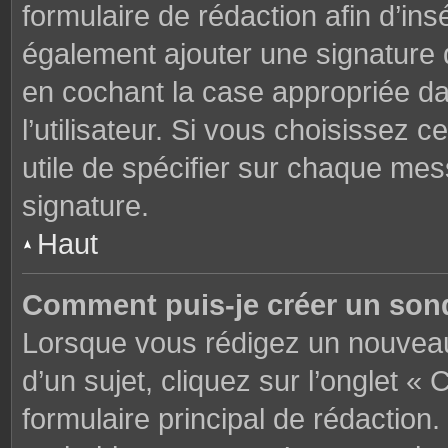
formulaire de rédaction afin d’in
également ajouter une signature
en cochant la case appropriée d
l’utilisateur. Si vous choisissez c
utile de spécifier sur chaque mes
signature.
Haut
Comment puis-je créer un son
Lorsque vous rédigez un nouveau
d’un sujet, cliquez sur l’onglet 
formulaire principal de rédaction. 