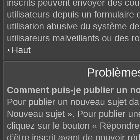
inscrits peuvent envoyer des cou
utilisateurs depuis un formulair
utilisation abusive du système d
utilisateurs malveillants ou des r
Haut
Problèmes
Comment puis-je publier un n
Pour publier un nouveau sujet da
Nouveau sujet ». Pour publier u
cliquez sur le bouton « Répondre
d’être inscrit avant de pouvoir 