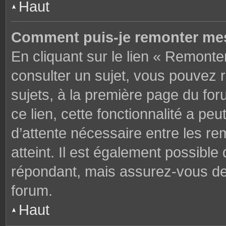
Haut
Comment puis-je remonter mes
En cliquant sur le lien « Remonter
consulter un sujet, vous pouvez r
sujets, à la première page du fo
ce lien, cette fonctionnalité a pe
d’attente nécessaire entre les r
atteint. Il est également possibl
répondant, mais assurez-vous de l
forum.
Haut