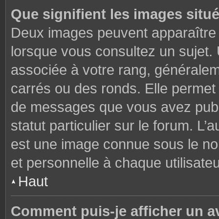
Que signifient les images situ
Deux images peuvent apparaître à
lorsque vous consultez un sujet.
associée à votre rang, généralem
carrés ou des ronds. Elle permet 
de messages que vous avez publié
statut particulier sur le forum. L
est une image connue sous le nom
et personnelle à chaque utilisateu
Haut
Comment puis-je afficher un a