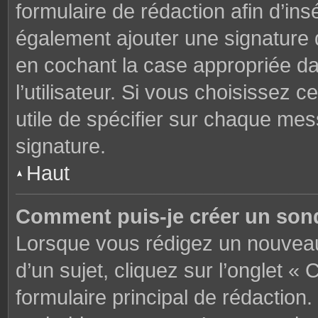
formulaire de rédaction afin d’in
également ajouter une signature
en cochant la case appropriée d
l’utilisateur. Si vous choisissez c
utile de spécifier sur chaque mes
signature.
Haut
Comment puis-je créer un son
Lorsque vous rédigez un nouveau
d’un sujet, cliquez sur l’onglet 
formulaire principal de rédaction. 