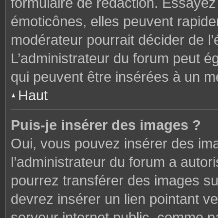
formulaire de rédaction. Essaye
émoticônes, elles peuvent rapide
modérateur pourrait décider de l
L’administrateur du forum peut é
qui peuvent être insérées à un 
Haut
Puis-je insérer des images ?
Oui, vous pouvez insérer des im
l’administrateur du forum a autori
pourrez transférer des images sur
devrez insérer un lien pointant v
serveur internet public, comme 