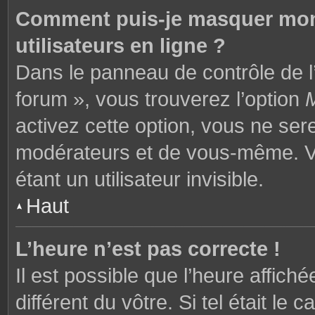
Comment puis-je masquer mon n
utilisateurs en ligne ?
Dans le panneau de contrôle de l’
forum », vous trouverez l’option
M
activez cette option, vous ne ser
modérateurs et de vous-même. V
étant un utilisateur invisible.
Haut
L’heure n’est pas correcte !
Il est possible que l’heure affich
différent du vôtre. Si tel était l