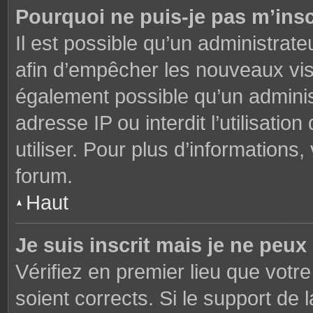
Pourquoi ne puis-je pas m’insc
Il est possible qu’un administrate
afin d’empêcher les nouveaux visi
également possible qu’un adminis
adresse IP ou interdit l’utilisati
utiliser. Pour plus d’informations
forum.
Haut
Je suis inscrit mais je ne peu
Vérifiez en premier lieu que votre
soient corrects. Si le support de