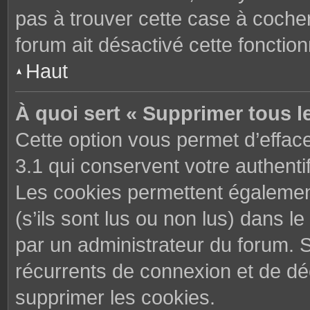
pas à trouver cette case à cocher
forum ait désactivé cette fonctionn
Haut
À quoi sert « Supprimer tous l
Cette option vous permet d’effac
3.1 qui conservent votre authenti
Les cookies permettent également
(s’ils sont lus ou non lus) dans le
par un administrateur du forum. 
récurrents de connexion et de d
supprimer les cookies.