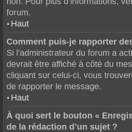
non. Pour plus d’informations, ve
forum.
Haut
Comment puis-je rapporter de
Si l’administrateur du forum a act
devrait être affiché à côté du m
cliquant sur celui-ci, vous trouve
de rapporter le message.
Haut
À quoi sert le bouton « Enregi
de la rédaction d’un sujet ?