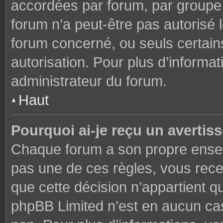
accordées par forum, par groupe o
forum n’a peut-être pas autorisé l
forum concerné, ou seuls certains
autorisation. Pour plus d’informat
administrateur du forum.
Haut
Pourquoi ai-je reçu un avertis
Chaque forum a son propre ensem
pas une de ces règles, vous rece
que cette décision n’appartient q
phpBB Limited n’est en aucun cas