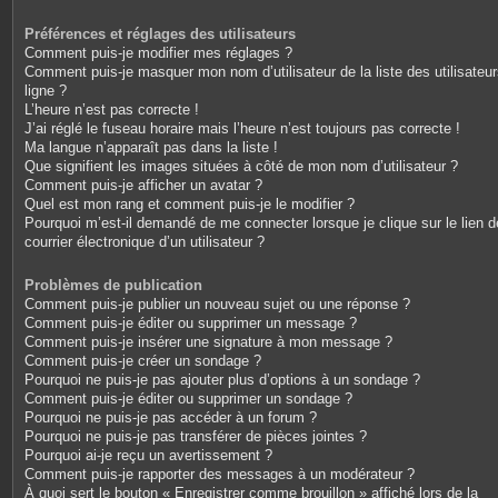
Préférences et réglages des utilisateurs
Comment puis-je modifier mes réglages ?
Comment puis-je masquer mon nom d’utilisateur de la liste des utilisateu
ligne ?
L’heure n’est pas correcte !
J’ai réglé le fuseau horaire mais l’heure n’est toujours pas correcte !
Ma langue n’apparaît pas dans la liste !
Que signifient les images situées à côté de mon nom d’utilisateur ?
Comment puis-je afficher un avatar ?
Quel est mon rang et comment puis-je le modifier ?
Pourquoi m’est-il demandé de me connecter lorsque je clique sur le lien d
courrier électronique d’un utilisateur ?
Problèmes de publication
Comment puis-je publier un nouveau sujet ou une réponse ?
Comment puis-je éditer ou supprimer un message ?
Comment puis-je insérer une signature à mon message ?
Comment puis-je créer un sondage ?
Pourquoi ne puis-je pas ajouter plus d’options à un sondage ?
Comment puis-je éditer ou supprimer un sondage ?
Pourquoi ne puis-je pas accéder à un forum ?
Pourquoi ne puis-je pas transférer de pièces jointes ?
Pourquoi ai-je reçu un avertissement ?
Comment puis-je rapporter des messages à un modérateur ?
À quoi sert le bouton « Enregistrer comme brouillon » affiché lors de la