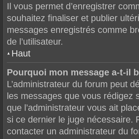
Il vous permet d’enregistrer co
souhaitez finaliser et publier ul
messages enregistrés comme brou
de l’utilisateur.
Haut
Pourquoi mon message a-t-il b
L’administrateur du forum peut dé
les messages que vous rédigez su
que l’administrateur vous ait plac
si ce dernier le juge nécessaire. 
contacter un administrateur du f