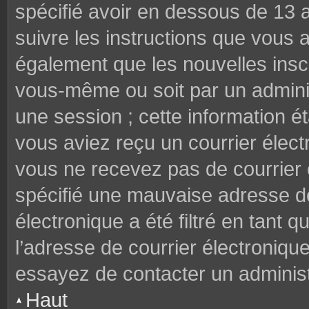
spécifié avoir en dessous de 13 a
suivre les instructions que vous
également que les nouvelles inscr
vous-même ou soit par un adminis
une session ; cette information éta
vous aviez reçu un courrier électr
vous ne recevez pas de courrier
spécifié une mauvaise adresse de 
électronique a été filtré en tant q
l’adresse de courrier électroniqu
essayez de contacter un administ
Haut