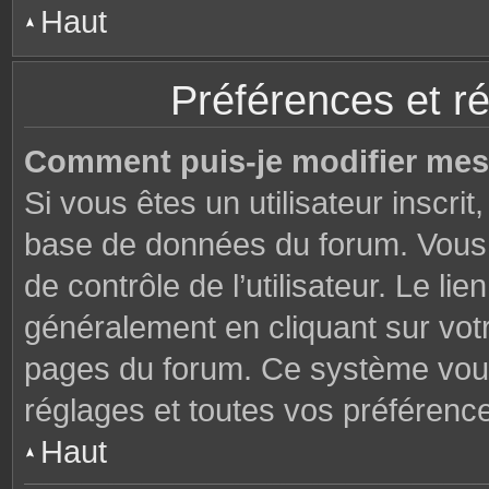
Haut
Préférences et ré
Comment puis-je modifier mes
Si vous êtes un utilisateur inscri
base de données du forum. Vous 
de contrôle de l’utilisateur. Le li
généralement en cliquant sur votr
pages du forum. Ce système vous
réglages et toutes vos préférenc
Haut