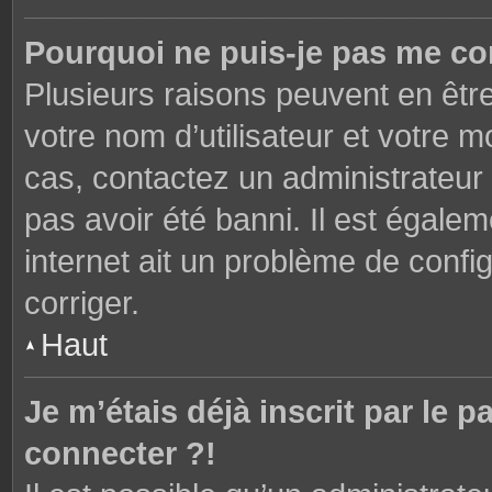
Pourquoi ne puis-je pas me co
Plusieurs raisons peuvent en êtr
votre nom d’utilisateur et votre mo
cas, contactez un administrateur
pas avoir été banni. Il est égalem
internet ait un problème de config
corriger.
Haut
Je m’étais déjà inscrit par le
connecter ?!