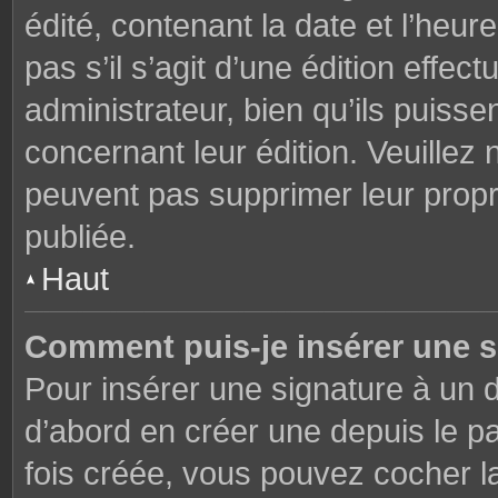
édité, contenant la date et l’heure
pas s’il s’agit d’une édition effe
administrateur, bien qu’ils puisse
concernant leur édition. Veuillez 
peuvent pas supprimer leur prop
publiée.
Haut
Comment puis-je insérer une 
Pour insérer une signature à un
d’abord en créer une depuis le pa
fois créée, vous pouvez cocher 