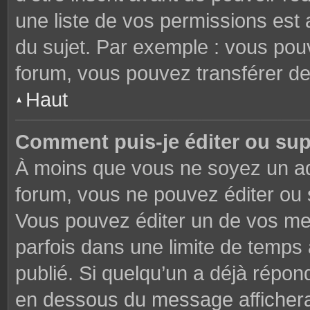
une liste de vos permissions est 
du sujet. Par exemple : vous pou
forum, vous pouvez transférer de
Haut
Comment puis-je éditer ou su
À moins que vous ne soyez un ad
forum, vous ne pouvez éditer ou
Vous pouvez éditer un de vos me
parfois dans une limite de temps 
publié. Si quelqu’un a déjà répon
en dessous du message affichera