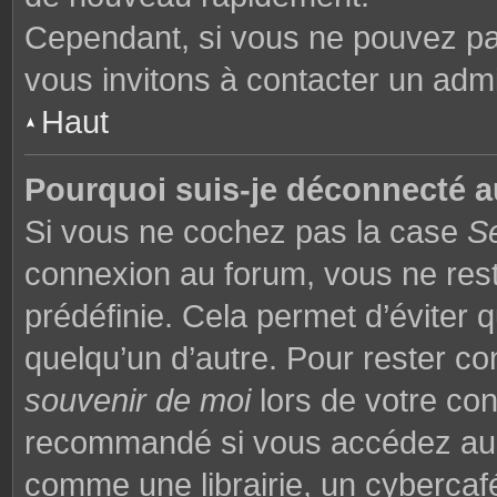
Cependant, si vous ne pouvez pas
vous invitons à contacter un admi
Haut
Pourquoi suis-je déconnecté 
Si vous ne cochez pas la case
S
connexion au forum, vous ne res
prédéfinie. Cela permet d’éviter q
quelqu’un d’autre. Pour rester co
souvenir de moi
lors de votre co
recommandé si vous accédez au f
comme une librairie, un cybercafé,