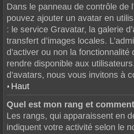
Dans le panneau de contrôle de l’u
pouvez ajouter un avatar en util
: le service Gravatar, la galerie 
transfert d’images locales. L’admi
d’activer ou non la fonctionnalité
rendre disponible aux utilisateurs
d’avatars, nous vous invitons à c
Haut
Quel est mon rang et comment 
Les rangs, qui apparaissent en de
indiquent votre activité selon l