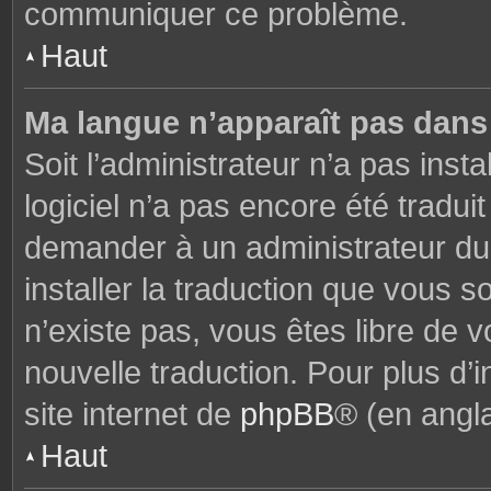
communiquer ce problème.
Haut
Ma langue n’apparaît pas dans l
Soit l’administrateur n’a pas insta
logiciel n’a pas encore été tradu
demander à un administrateur du f
installer la traduction que vous s
n’existe pas, vous êtes libre de
nouvelle traduction. Pour plus d’i
site internet de
phpBB
® (en angla
Haut