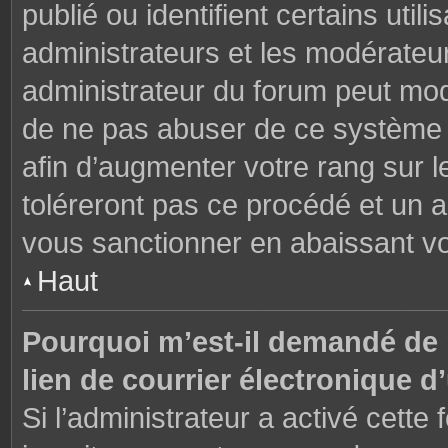
publié ou identifient certains uti
administrateurs et les modérateur
administrateur du forum peut modi
de ne pas abuser de ce système 
afin d’augmenter votre rang sur 
toléreront pas ce procédé et un 
vous sanctionner en abaissant v
Haut
Pourquoi m’est-il demandé de m
lien de courrier électronique d’
Si l’administrateur a activé cette f