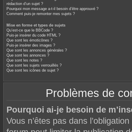
rédaction d’un sujet ?
Pourquoi mon message a-t-il besoin d’être approuvé ?
Comment puis-je remonter mes sujets ?
Mise en forme et types de sujets
Qu’est-ce que le BBCode ?
Puis-je insérer du code HTML ?
Que sont les émoticônes ?
Puis-je insérer des images ?
Que sont les annonces générales ?
Que sont les annonces ?
Que sont les notes ?
Que sont les sujets verrouillés ?
Que sont les icônes de sujet ?
Problèmes de conn
Pourquoi ai-je besoin de m’ins
Vous n’êtes pas dans l’obligation 