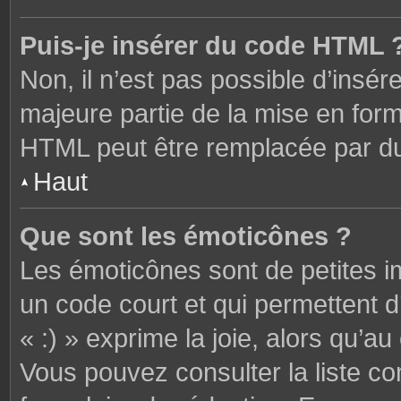
Puis-je insérer du code HTML 
Non, il n’est pas possible d’ins
majeure partie de la mise en form
HTML peut être remplacée par 
Haut
Que sont les émoticônes ?
Les émoticônes sont de petites i
un code court et qui permettent 
« :) » exprime la joie, alors qu’au 
Vous pouvez consulter la liste c