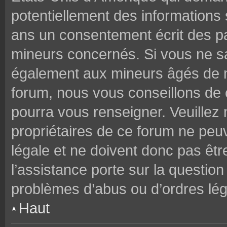
potentiellement des informations
ans un consentement écrit des p
mineurs concernés. Si vous ne sav
également aux mineurs âgés de mo
forum, nous vous conseillons de c
pourra vous renseigner. Veuillez
propriétaires de ce forum ne peu
légale et ne doivent donc pas êtr
l’assistance porte sur la questio
problèmes d’abus ou d’ordres lég
Haut