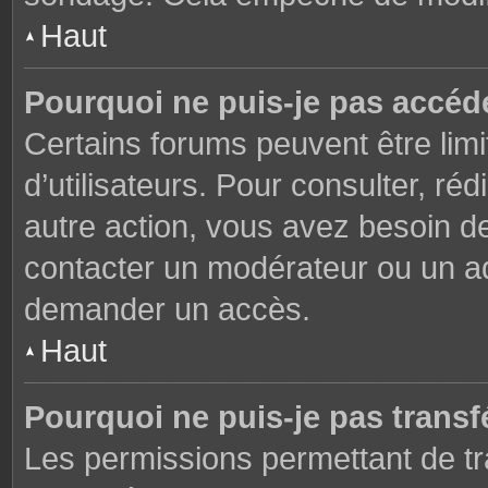
Haut
Pourquoi ne puis-je pas accéd
Certains forums peuvent être limi
d’utilisateurs. Pour consulter, réd
autre action, vous avez besoin 
contacter un modérateur ou un adm
demander un accès.
Haut
Pourquoi ne puis-je pas transfé
Les permissions permettant de tr