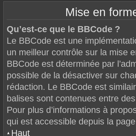
Mise en forme
Qu’est-ce que le BBCode ?
Le BBCode est une implémentatio
un meilleur contrôle sur la mise 
BBCode est déterminée par l’admi
possible de la désactiver sur ch
rédaction. Le BBCode est similair
balises sont contenues entre des c
Pour plus d’informations à propo
qui est accessible depuis la page
Haut