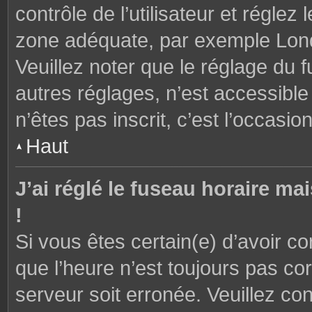
contrôle de l’utilisateur et réglez
zone adéquate, par exemple Lond
Veuillez noter que le réglage du 
autres réglages, n’est accessible 
n’êtes pas inscrit, c’est l’occasion
Haut
J’ai réglé le fuseau horaire ma
!
Si vous êtes certain(e) d’avoir c
que l’heure n’est toujours pas cor
serveur soit erronée. Veuillez con