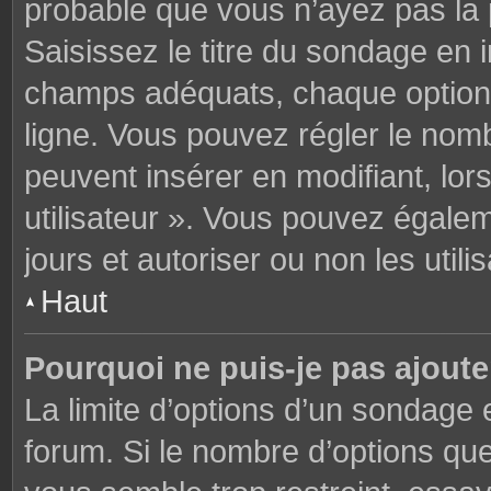
probable que vous n’ayez pas la
Saisissez le titre du sondage en 
champs adéquats, chaque option 
ligne. Vous pouvez régler le nomb
peuvent insérer en modifiant, lor
utilisateur ». Vous pouvez égalem
jours et autoriser ou non les utili
Haut
Pourquoi ne puis-je pas ajoute
La limite d’options d’un sondage 
forum. Si le nombre d’options q