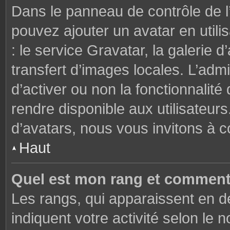
Dans le panneau de contrôle de l’u
pouvez ajouter un avatar en util
: le service Gravatar, la galerie 
transfert d’images locales. L’admi
d’activer ou non la fonctionnalité
rendre disponible aux utilisateurs
d’avatars, nous vous invitons à c
Haut
Quel est mon rang et comment 
Les rangs, qui apparaissent en de
indiquent votre activité selon l