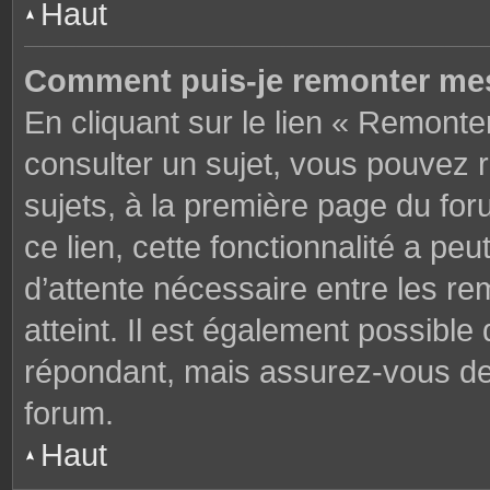
Haut
Comment puis-je remonter mes
En cliquant sur le lien « Remonter
consulter un sujet, vous pouvez r
sujets, à la première page du fo
ce lien, cette fonctionnalité a pe
d’attente nécessaire entre les r
atteint. Il est également possibl
répondant, mais assurez-vous de l
forum.
Haut