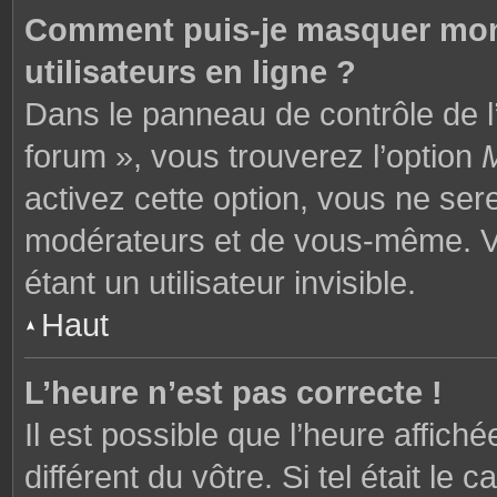
Comment puis-je masquer mon n
utilisateurs en ligne ?
Dans le panneau de contrôle de l’
forum », vous trouverez l’option
M
activez cette option, vous ne ser
modérateurs et de vous-même. V
étant un utilisateur invisible.
Haut
L’heure n’est pas correcte !
Il est possible que l’heure affich
différent du vôtre. Si tel était l