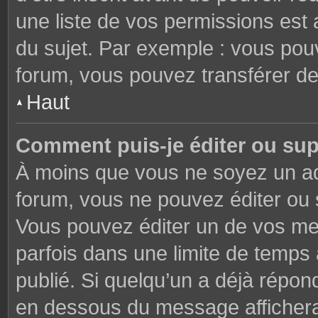
une liste de vos permissions est 
du sujet. Par exemple : vous pou
forum, vous pouvez transférer de
Haut
Comment puis-je éditer ou su
À moins que vous ne soyez un ad
forum, vous ne pouvez éditer ou
Vous pouvez éditer un de vos me
parfois dans une limite de temps 
publié. Si quelqu’un a déjà répon
en dessous du message affichera