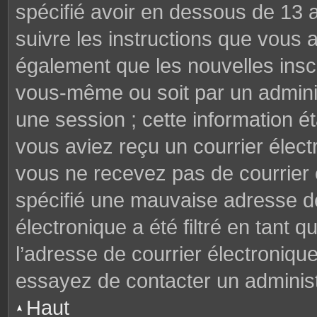
spécifié avoir en dessous de 13 a
suivre les instructions que vous
également que les nouvelles inscr
vous-même ou soit par un adminis
une session ; cette information éta
vous aviez reçu un courrier électr
vous ne recevez pas de courrier
spécifié une mauvaise adresse de 
électronique a été filtré en tant q
l’adresse de courrier électroniqu
essayez de contacter un administ
Haut