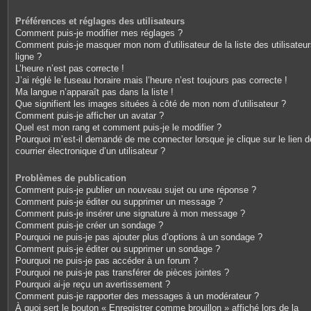
Préférences et réglages des utilisateurs
Comment puis-je modifier mes réglages ?
Comment puis-je masquer mon nom d’utilisateur de la liste des utilisateu
ligne ?
L’heure n’est pas correcte !
J’ai réglé le fuseau horaire mais l’heure n’est toujours pas correcte !
Ma langue n’apparaît pas dans la liste !
Que signifient les images situées à côté de mon nom d’utilisateur ?
Comment puis-je afficher un avatar ?
Quel est mon rang et comment puis-je le modifier ?
Pourquoi m’est-il demandé de me connecter lorsque je clique sur le lien d
courrier électronique d’un utilisateur ?
Problèmes de publication
Comment puis-je publier un nouveau sujet ou une réponse ?
Comment puis-je éditer ou supprimer un message ?
Comment puis-je insérer une signature à mon message ?
Comment puis-je créer un sondage ?
Pourquoi ne puis-je pas ajouter plus d’options à un sondage ?
Comment puis-je éditer ou supprimer un sondage ?
Pourquoi ne puis-je pas accéder à un forum ?
Pourquoi ne puis-je pas transférer de pièces jointes ?
Pourquoi ai-je reçu un avertissement ?
Comment puis-je rapporter des messages à un modérateur ?
À quoi sert le bouton « Enregistrer comme brouillon » affiché lors de la