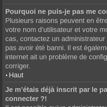
Pourquoi ne puis-je pas me co
Plusieurs raisons peuvent en êtr
votre nom d’utilisateur et votre mo
cas, contactez un administrateur
pas avoir été banni. Il est égalem
internet ait un problème de config
corriger.
Haut
Je m’étais déjà inscrit par le
connecter ?!