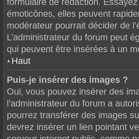
formulaire de rédaction. Essaye
émoticônes, elles peuvent rapide
modérateur pourrait décider de l
L’administrateur du forum peut é
qui peuvent être insérées à un 
Haut
Puis-je insérer des images ?
Oui, vous pouvez insérer des im
l’administrateur du forum a autori
pourrez transférer des images sur
devrez insérer un lien pointant v
serveur internet public, comme 