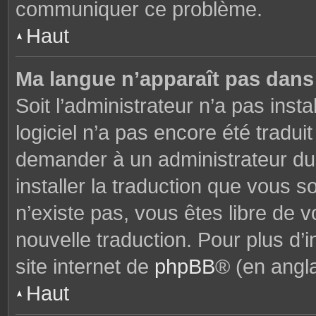
communiquer ce problème.
Haut
Ma langue n’apparaît pas dans l
Soit l’administrateur n’a pas insta
logiciel n’a pas encore été tradu
demander à un administrateur du f
installer la traduction que vous s
n’existe pas, vous êtes libre de
nouvelle traduction. Pour plus d’i
site internet de
phpBB
® (en angla
Haut