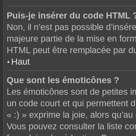
Puis-je insérer du code HTML 
Non, il n’est pas possible d’ins
majeure partie de la mise en form
HTML peut être remplacée par 
Haut
Que sont les émoticônes ?
Les émoticônes sont de petites i
un code court et qui permettent 
« :) » exprime la joie, alors qu’au 
Vous pouvez consulter la liste c