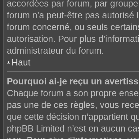
accordées par forum, par groupe o
forum n’a peut-être pas autorisé l
forum concerné, ou seuls certains
autorisation. Pour plus d’informat
administrateur du forum.
Haut
Pourquoi ai-je reçu un avertis
Chaque forum a son propre ensem
pas une de ces règles, vous rece
que cette décision n’appartient q
phpBB Limited n’est en aucun cas