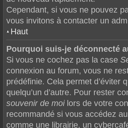
Cependant, si vous ne pouvez pas
vous invitons à contacter un admi
Haut
Pourquoi suis-je déconnecté 
Si vous ne cochez pas la case
S
connexion au forum, vous ne res
prédéfinie. Cela permet d’éviter q
quelqu’un d’autre. Pour rester co
souvenir de moi
lors de votre co
recommandé si vous accédez au f
comme une librairie, un cybercafé,