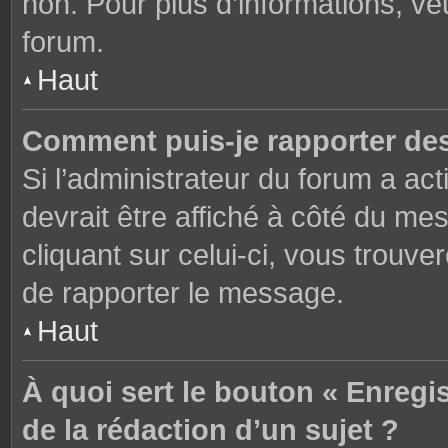
non. Pour plus d’informations, ve
forum.
Haut
Comment puis-je rapporter de
Si l’administrateur du forum a act
devrait être affiché à côté du m
cliquant sur celui-ci, vous trouve
de rapporter le message.
Haut
À quoi sert le bouton « Enregi
de la rédaction d’un sujet ?