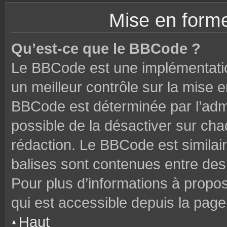
Mise en forme
Qu’est-ce que le BBCode ?
Le BBCode est une implémentatio
un meilleur contrôle sur la mise 
BBCode est déterminée par l’admi
possible de la désactiver sur ch
rédaction. Le BBCode est similair
balises sont contenues entre des c
Pour plus d’informations à propo
qui est accessible depuis la page
Haut