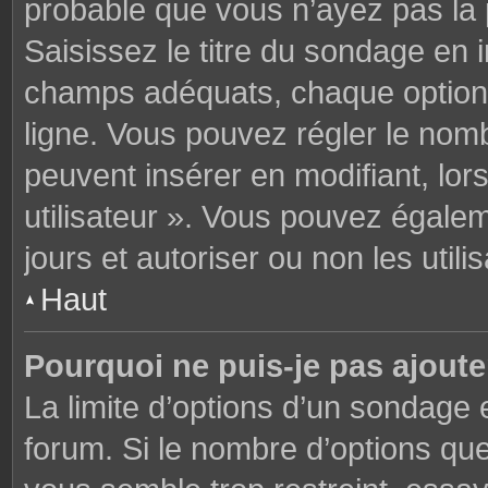
probable que vous n’ayez pas la
Saisissez le titre du sondage en 
champs adéquats, chaque option 
ligne. Vous pouvez régler le nomb
peuvent insérer en modifiant, lor
utilisateur ». Vous pouvez égalem
jours et autoriser ou non les utili
Haut
Pourquoi ne puis-je pas ajoute
La limite d’options d’un sondage 
forum. Si le nombre d’options q