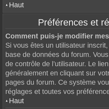
Haut
Préférences et ré
Comment puis-je modifier mes
Si vous êtes un utilisateur inscri
base de données du forum. Vous 
de contrôle de l’utilisateur. Le li
généralement en cliquant sur votr
pages du forum. Ce système vous
réglages et toutes vos préférenc
Haut