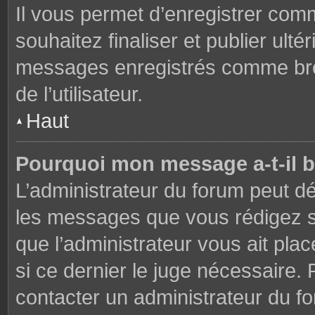
Il vous permet d’enregistrer co
souhaitez finaliser et publier ul
messages enregistrés comme brou
de l’utilisateur.
Haut
Pourquoi mon message a-t-il b
L’administrateur du forum peut dé
les messages que vous rédigez su
que l’administrateur vous ait plac
si ce dernier le juge nécessaire. 
contacter un administrateur du f