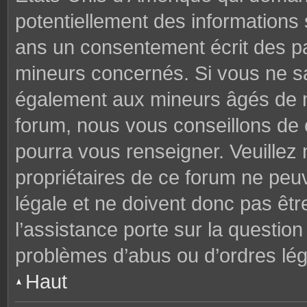
potentiellement des informations
ans un consentement écrit des p
mineurs concernés. Si vous ne sav
également aux mineurs âgés de mo
forum, nous vous conseillons de c
pourra vous renseigner. Veuillez
propriétaires de ce forum ne peu
légale et ne doivent donc pas êtr
l’assistance porte sur la questio
problèmes d’abus ou d’ordres lég
Haut