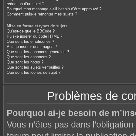
rédaction d’un sujet ?
Pourquoi mon message a-t-il besoin d’être approuvé ?
Comment puis-je remonter mes sujets ?
Mise en forme et types de sujets
Qu’est-ce que le BBCode ?
Puis-je insérer du code HTML ?
Que sont les émoticônes ?
Puis-je insérer des images ?
Que sont les annonces générales ?
Que sont les annonces ?
Que sont les notes ?
Que sont les sujets verrouillés ?
Que sont les icônes de sujet ?
Problèmes de conn
Pourquoi ai-je besoin de m’ins
Vous n’êtes pas dans l’obligation 