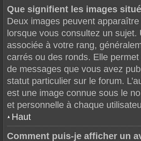
Que signifient les images situ
Deux images peuvent apparaître à
lorsque vous consultez un sujet.
associée à votre rang, généralem
carrés ou des ronds. Elle permet 
de messages que vous avez publié
statut particulier sur le forum. L
est une image connue sous le nom
et personnelle à chaque utilisateu
Haut
Comment puis-je afficher un a