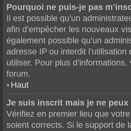
Pourquoi ne puis-je pas m’insc
Il est possible qu’un administrate
afin d’empêcher les nouveaux visi
également possible qu’un adminis
adresse IP ou interdit l’utilisati
utiliser. Pour plus d’informations
forum.
Haut
Je suis inscrit mais je ne peu
Vérifiez en premier lieu que votre
soient corrects. Si le support de