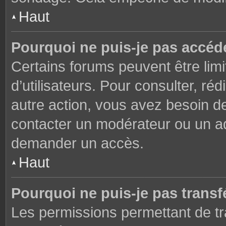
Haut
Pourquoi ne puis-je pas accéd
Certains forums peuvent être limi
d’utilisateurs. Pour consulter, réd
autre action, vous avez besoin 
contacter un modérateur ou un adm
demander un accès.
Haut
Pourquoi ne puis-je pas transfé
Les permissions permettant de tr