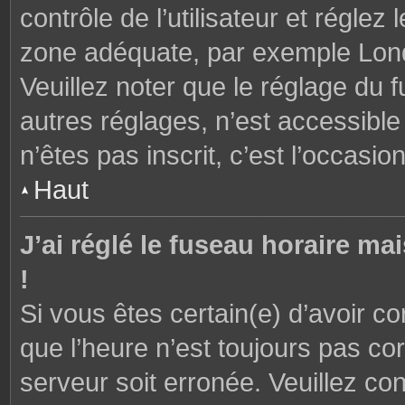
contrôle de l’utilisateur et réglez
zone adéquate, par exemple Lond
Veuillez noter que le réglage du 
autres réglages, n’est accessible 
n’êtes pas inscrit, c’est l’occasion
Haut
J’ai réglé le fuseau horaire ma
!
Si vous êtes certain(e) d’avoir c
que l’heure n’est toujours pas cor
serveur soit erronée. Veuillez con