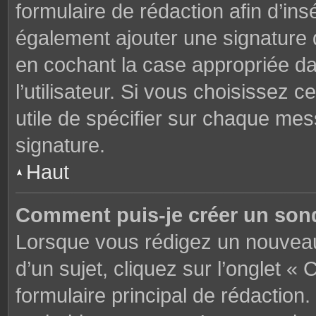
formulaire de rédaction afin d’in
également ajouter une signature
en cochant la case appropriée d
l’utilisateur. Si vous choisissez c
utile de spécifier sur chaque mes
signature.
Haut
Comment puis-je créer un son
Lorsque vous rédigez un nouveau
d’un sujet, cliquez sur l’onglet 
formulaire principal de rédaction. 