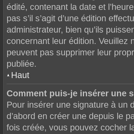
édité, contenant la date et l’heure
pas s’il s’agit d’une édition effe
administrateur, bien qu’ils puisse
concernant leur édition. Veuillez 
peuvent pas supprimer leur prop
publiée.
Haut
Comment puis-je insérer une 
Pour insérer une signature à un
d’abord en créer une depuis le pa
fois créée, vous pouvez cocher 