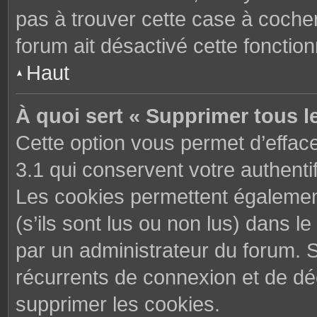
pas à trouver cette case à cocher
forum ait désactivé cette fonctionn
Haut
À quoi sert « Supprimer tous l
Cette option vous permet d’effac
3.1 qui conservent votre authenti
Les cookies permettent également
(s’ils sont lus ou non lus) dans le
par un administrateur du forum. 
récurrents de connexion et de d
supprimer les cookies.