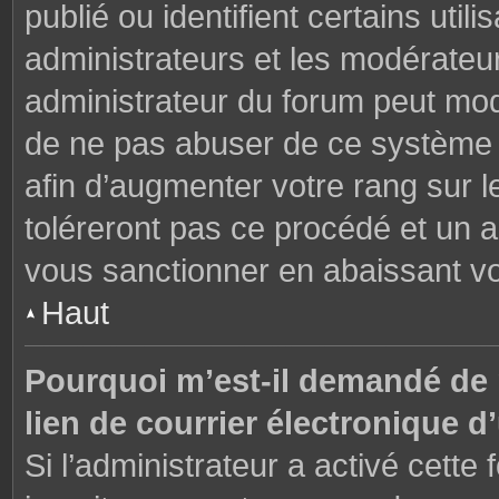
publié ou identifient certains uti
administrateurs et les modérateur
administrateur du forum peut modi
de ne pas abuser de ce système 
afin d’augmenter votre rang sur 
toléreront pas ce procédé et un 
vous sanctionner en abaissant v
Haut
Pourquoi m’est-il demandé de m
lien de courrier électronique d’
Si l’administrateur a activé cette f