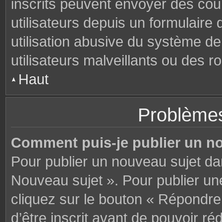
inscrits peuvent envoyer des cou
utilisateurs depuis un formulair
utilisation abusive du système d
utilisateurs malveillants ou des r
Haut
Problèmes
Comment puis-je publier un n
Pour publier un nouveau sujet da
Nouveau sujet ». Pour publier u
cliquez sur le bouton « Répondre
d’être inscrit avant de pouvoir 