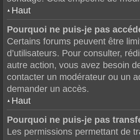
Haut
Pourquoi ne puis-je pas accéd
Certains forums peuvent être limi
d’utilisateurs. Pour consulter, réd
autre action, vous avez besoin 
contacter un modérateur ou un adm
demander un accès.
Haut
Pourquoi ne puis-je pas transfé
Les permissions permettant de tr