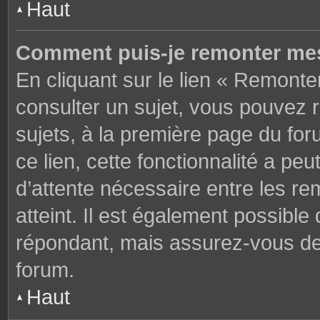
Haut
Comment puis-je remonter mes
En cliquant sur le lien « Remonter
consulter un sujet, vous pouvez r
sujets, à la première page du fo
ce lien, cette fonctionnalité a pe
d’attente nécessaire entre les r
atteint. Il est également possibl
répondant, mais assurez-vous de l
forum.
Haut