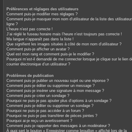
Préférences et réglages des utilisateurs
Comment puis-je modifier mes réglages ?
Comment puis-je masquer mon nom d’utilisateur de la liste des utilisateu
ligne ?
L’heure n’est pas correcte !
J’ai réglé le fuseau horaire mais l’heure n’est toujours pas correcte !
Ma langue n’apparaît pas dans la liste !
Que signifient les images situées à côté de mon nom d’utilisateur ?
Comment puis-je afficher un avatar ?
Quel est mon rang et comment puis-je le modifier ?
Pourquoi m’est-il demandé de me connecter lorsque je clique sur le lien d
courrier électronique d’un utilisateur ?
Problèmes de publication
Comment puis-je publier un nouveau sujet ou une réponse ?
Comment puis-je éditer ou supprimer un message ?
Comment puis-je insérer une signature à mon message ?
Comment puis-je créer un sondage ?
Pourquoi ne puis-je pas ajouter plus d’options à un sondage ?
Comment puis-je éditer ou supprimer un sondage ?
Pourquoi ne puis-je pas accéder à un forum ?
Pourquoi ne puis-je pas transférer de pièces jointes ?
Pourquoi ai-je reçu un avertissement ?
Comment puis-je rapporter des messages à un modérateur ?
À quoi sert le bouton « Enregistrer comme brouillon » affiché lors de la