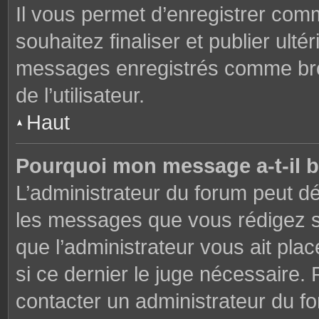
Il vous permet d’enregistrer co
souhaitez finaliser et publier ul
messages enregistrés comme brou
de l’utilisateur.
Haut
Pourquoi mon message a-t-il b
L’administrateur du forum peut dé
les messages que vous rédigez su
que l’administrateur vous ait plac
si ce dernier le juge nécessaire. 
contacter un administrateur du f