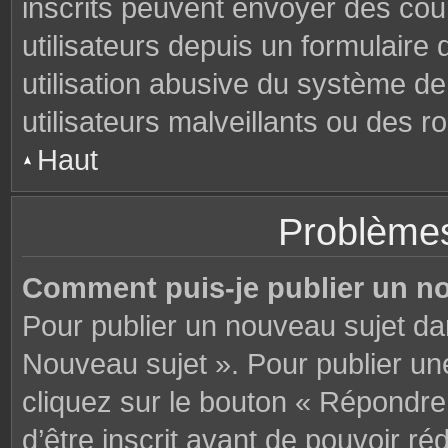
inscrits peuvent envoyer des cou
utilisateurs depuis un formulair
utilisation abusive du système d
utilisateurs malveillants ou des r
Haut
Problèmes
Comment puis-je publier un n
Pour publier un nouveau sujet da
Nouveau sujet ». Pour publier u
cliquez sur le bouton « Répondre
d’être inscrit avant de pouvoir 