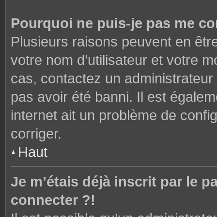
Pourquoi ne puis-je pas me co
Plusieurs raisons peuvent en êtr
votre nom d’utilisateur et votre mo
cas, contactez un administrateur
pas avoir été banni. Il est égalem
internet ait un problème de config
corriger.
Haut
Je m’étais déjà inscrit par le
connecter ?!