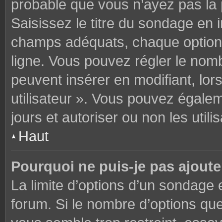
probable que vous n’ayez pas la
Saisissez le titre du sondage en 
champs adéquats, chaque option 
ligne. Vous pouvez régler le nomb
peuvent insérer en modifiant, lor
utilisateur ». Vous pouvez égalem
jours et autoriser ou non les utili
Haut
Pourquoi ne puis-je pas ajoute
La limite d’options d’un sondage 
forum. Si le nombre d’options q