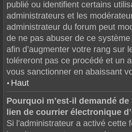
publié ou identifient certains uti
administrateurs et les modérateur
administrateur du forum peut modi
de ne pas abuser de ce système 
afin d’augmenter votre rang sur 
toléreront pas ce procédé et un 
vous sanctionner en abaissant v
Haut
Pourquoi m’est-il demandé de m
lien de courrier électronique d’
Si l’administrateur a activé cette f