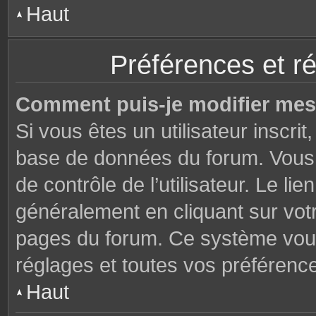
Haut
Préférences et ré
Comment puis-je modifier mes
Si vous êtes un utilisateur inscri
base de données du forum. Vous 
de contrôle de l’utilisateur. Le li
généralement en cliquant sur votr
pages du forum. Ce système vous
réglages et toutes vos préférenc
Haut