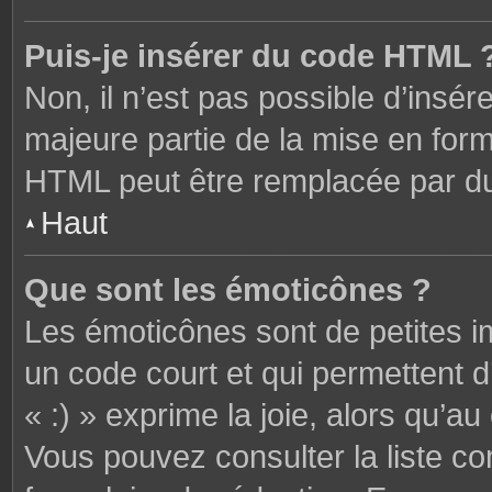
Puis-je insérer du code HTML 
Non, il n’est pas possible d’ins
majeure partie de la mise en form
HTML peut être remplacée par 
Haut
Que sont les émoticônes ?
Les émoticônes sont de petites i
un code court et qui permettent 
« :) » exprime la joie, alors qu’au 
Vous pouvez consulter la liste c