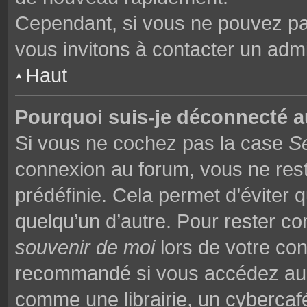
Cependant, si vous ne pouvez pas
vous invitons à contacter un admi
Haut
Pourquoi suis-je déconnecté 
Si vous ne cochez pas la case
S
connexion au forum, vous ne res
prédéfinie. Cela permet d’éviter q
quelqu’un d’autre. Pour rester co
souvenir de moi
lors de votre co
recommandé si vous accédez au f
comme une librairie, un cybercafé,