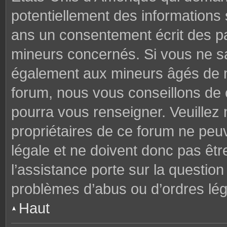
potentiellement des informations
ans un consentement écrit des p
mineurs concernés. Si vous ne sav
également aux mineurs âgés de mo
forum, nous vous conseillons de c
pourra vous renseigner. Veuillez
propriétaires de ce forum ne peu
légale et ne doivent donc pas êtr
l’assistance porte sur la questio
problèmes d’abus ou d’ordres lég
Haut