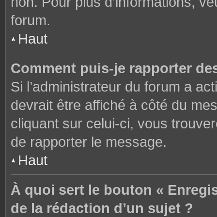
non. Pour plus d’informations, ve
forum.
Haut
Comment puis-je rapporter de
Si l’administrateur du forum a act
devrait être affiché à côté du m
cliquant sur celui-ci, vous trouve
de rapporter le message.
Haut
À quoi sert le bouton « Enregi
de la rédaction d’un sujet ?