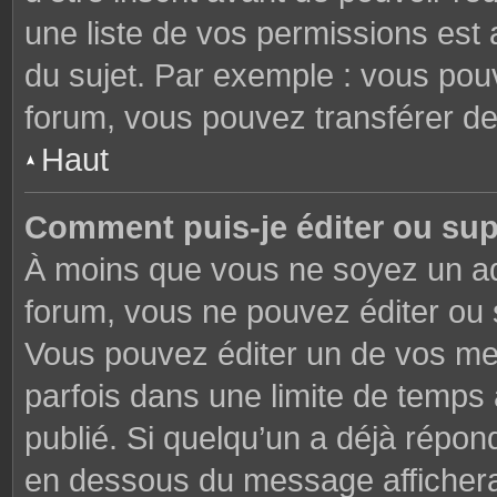
une liste de vos permissions est 
du sujet. Par exemple : vous pou
forum, vous pouvez transférer de
Haut
Comment puis-je éditer ou su
À moins que vous ne soyez un ad
forum, vous ne pouvez éditer ou
Vous pouvez éditer un de vos me
parfois dans une limite de temps 
publié. Si quelqu’un a déjà répon
en dessous du message affichera