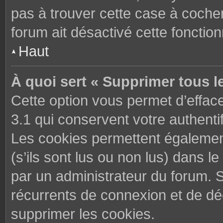
pas à trouver cette case à cocher
forum ait désactivé cette fonctionn
Haut
À quoi sert « Supprimer tous l
Cette option vous permet d’effac
3.1 qui conservent votre authenti
Les cookies permettent également
(s’ils sont lus ou non lus) dans le
par un administrateur du forum. 
récurrents de connexion et de d
supprimer les cookies.