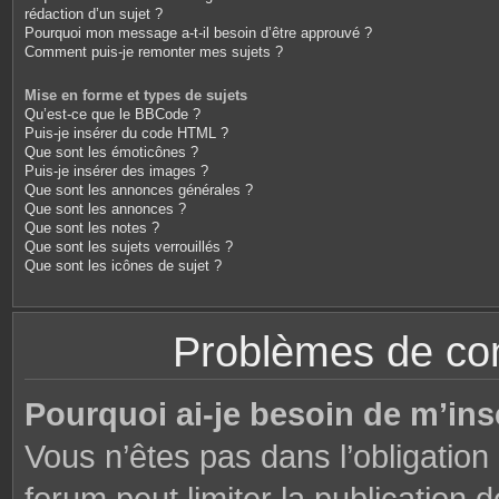
rédaction d’un sujet ?
Pourquoi mon message a-t-il besoin d’être approuvé ?
Comment puis-je remonter mes sujets ?
Mise en forme et types de sujets
Qu’est-ce que le BBCode ?
Puis-je insérer du code HTML ?
Que sont les émoticônes ?
Puis-je insérer des images ?
Que sont les annonces générales ?
Que sont les annonces ?
Que sont les notes ?
Que sont les sujets verrouillés ?
Que sont les icônes de sujet ?
Problèmes de conn
Pourquoi ai-je besoin de m’ins
Vous n’êtes pas dans l’obligation 