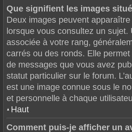
Que signifient les images situ
Deux images peuvent apparaître à
lorsque vous consultez un sujet.
associée à votre rang, généralem
carrés ou des ronds. Elle permet 
de messages que vous avez publié
statut particulier sur le forum. L
est une image connue sous le nom
et personnelle à chaque utilisateu
Haut
Comment puis-je afficher un a