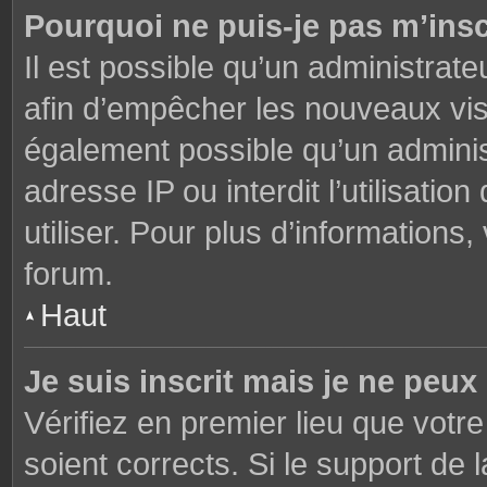
Pourquoi ne puis-je pas m’insc
Il est possible qu’un administrate
afin d’empêcher les nouveaux visi
également possible qu’un adminis
adresse IP ou interdit l’utilisati
utiliser. Pour plus d’informations
forum.
Haut
Je suis inscrit mais je ne peu
Vérifiez en premier lieu que votre
soient corrects. Si le support de