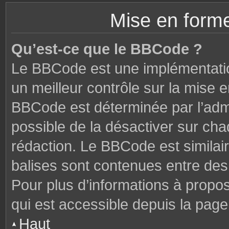
Mise en forme
Qu’est-ce que le BBCode ?
Le BBCode est une implémentatio
un meilleur contrôle sur la mise 
BBCode est déterminée par l’admi
possible de la désactiver sur ch
rédaction. Le BBCode est similair
balises sont contenues entre des c
Pour plus d’informations à propo
qui est accessible depuis la page
Haut