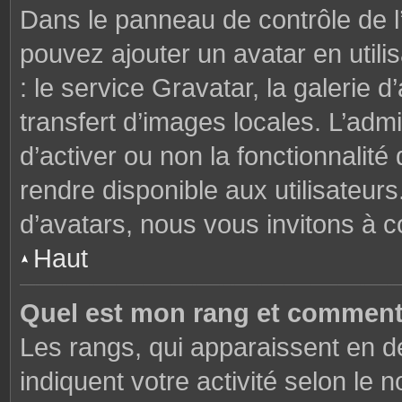
Dans le panneau de contrôle de l’u
pouvez ajouter un avatar en util
: le service Gravatar, la galerie 
transfert d’images locales. L’admi
d’activer ou non la fonctionnalité
rendre disponible aux utilisateurs
d’avatars, nous vous invitons à c
Haut
Quel est mon rang et comment 
Les rangs, qui apparaissent en de
indiquent votre activité selon l