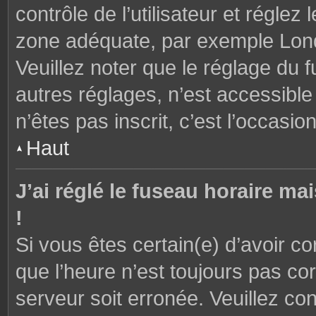
contrôle de l’utilisateur et réglez
zone adéquate, par exemple Lond
Veuillez noter que le réglage du 
autres réglages, n’est accessible 
n’êtes pas inscrit, c’est l’occasion
Haut
J’ai réglé le fuseau horaire ma
!
Si vous êtes certain(e) d’avoir c
que l’heure n’est toujours pas cor
serveur soit erronée. Veuillez con