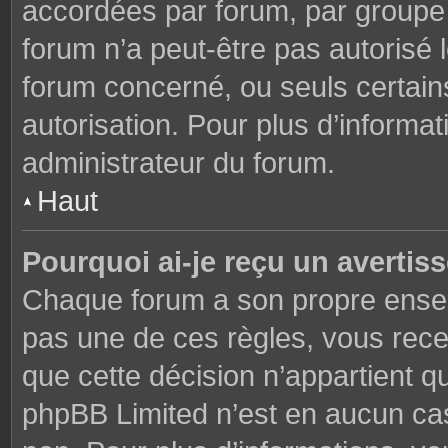
accordées par forum, par groupe o
forum n’a peut-être pas autorisé l
forum concerné, ou seuls certains
autorisation. Pour plus d’informat
administrateur du forum.
Haut
Pourquoi ai-je reçu un avertis
Chaque forum a son propre ensem
pas une de ces règles, vous rece
que cette décision n’appartient q
phpBB Limited n’est en aucun cas