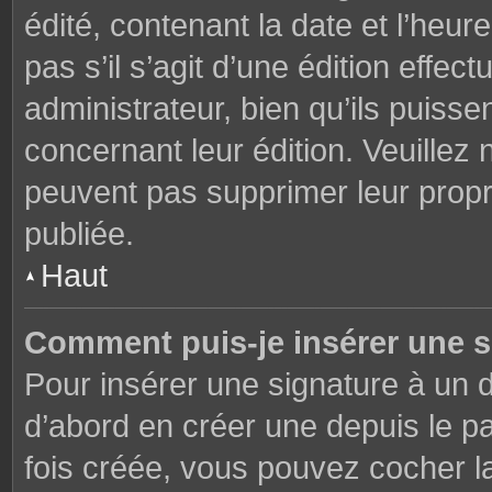
édité, contenant la date et l’heure
pas s’il s’agit d’une édition effe
administrateur, bien qu’ils puisse
concernant leur édition. Veuillez 
peuvent pas supprimer leur prop
publiée.
Haut
Comment puis-je insérer une 
Pour insérer une signature à un
d’abord en créer une depuis le pa
fois créée, vous pouvez cocher 