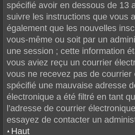
spécifié avoir en dessous de 13 a
suivre les instructions que vous
également que les nouvelles inscr
vous-même ou soit par un adminis
une session ; cette information éta
vous aviez reçu un courrier électr
vous ne recevez pas de courrier
spécifié une mauvaise adresse de 
électronique a été filtré en tant q
l’adresse de courrier électroniqu
essayez de contacter un administ
Haut