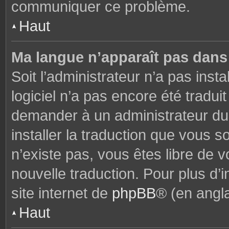
communiquer ce problème.
Haut
Ma langue n’apparaît pas dans l
Soit l’administrateur n’a pas insta
logiciel n’a pas encore été tradu
demander à un administrateur du f
installer la traduction que vous s
n’existe pas, vous êtes libre de
nouvelle traduction. Pour plus d’i
site internet de
phpBB
® (en angla
Haut