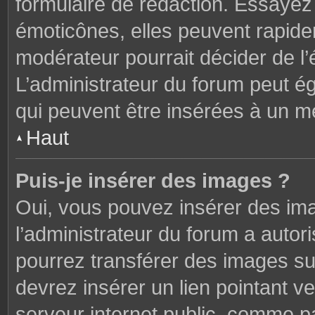
formulaire de rédaction. Essaye
émoticônes, elles peuvent rapide
modérateur pourrait décider de l
L’administrateur du forum peut é
qui peuvent être insérées à un 
Haut
Puis-je insérer des images ?
Oui, vous pouvez insérer des im
l’administrateur du forum a autori
pourrez transférer des images sur
devrez insérer un lien pointant v
serveur internet public, comme 