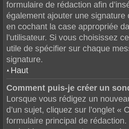
formulaire de rédaction afin d’in
également ajouter une signature
en cochant la case appropriée d
l’utilisateur. Si vous choisissez c
utile de spécifier sur chaque mes
signature.
Haut
Comment puis-je créer un son
Lorsque vous rédigez un nouveau
d’un sujet, cliquez sur l’onglet 
formulaire principal de rédaction. 