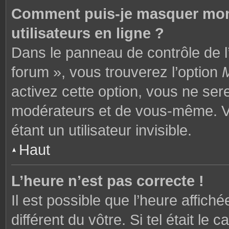
Comment puis-je masquer mon n
utilisateurs en ligne ?
Dans le panneau de contrôle de l’
forum », vous trouverez l’option
M
activez cette option, vous ne ser
modérateurs et de vous-même. V
étant un utilisateur invisible.
Haut
L’heure n’est pas correcte !
Il est possible que l’heure affich
différent du vôtre. Si tel était l