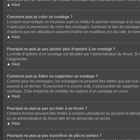
Haut
Comment puis-je créer un sondage ?
Lorsque vous rédigez un nouveau sujet ou éditez le premier message d’un sujet,
n’ayez pas la permission de créer des sondages. Saisissez le titre du sondag
d’options que les utilisateurs peuvent insérer en modifiant, lors du vote, le no
Haut
Pourquoi ne puis-je pas ajouter plus d’options à un sondage ?
La limite d’options d’un sondage est décidée par l’administrateur du forum. S
l’augmenter.
Haut
Comment puis-je éditer ou supprimer un sondage ?
Comme pour les messages, les sondages ne peuvent être édités que par leur au
associé à ce dernier. Si personne n’a encore voté, il est possible de supprime
sondage. Cela empêche de modifier les options d’un sondage en cours.
Haut
Pourquoi ne puis-je pas accéder à un forum ?
Certains forums peuvent être limités à certains utilisateurs ou groupes d’utili
ou un administrateur du forum afin de lui demander un accès.
Haut
Pourquoi ne puis-je pas transférer de pièces jointes ?