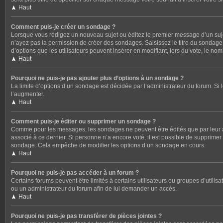
Haut
Comment puis-je créer un sondage ?
Lorsque vous rédigez un nouveau sujet ou éditez le premier message d’un sujet,
n’ayez pas la permission de créer des sondages. Saisissez le titre du sondag
d’options que les utilisateurs peuvent insérer en modifiant, lors du vote, le no
Haut
Pourquoi ne puis-je pas ajouter plus d’options à un sondage ?
La limite d’options d’un sondage est décidée par l’administrateur du forum. S
l’augmenter.
Haut
Comment puis-je éditer ou supprimer un sondage ?
Comme pour les messages, les sondages ne peuvent être édités que par leur au
associé à ce dernier. Si personne n’a encore voté, il est possible de supprime
sondage. Cela empêche de modifier les options d’un sondage en cours.
Haut
Pourquoi ne puis-je pas accéder à un forum ?
Certains forums peuvent être limités à certains utilisateurs ou groupes d’utili
ou un administrateur du forum afin de lui demander un accès.
Haut
Pourquoi ne puis-je pas transférer de pièces jointes ?