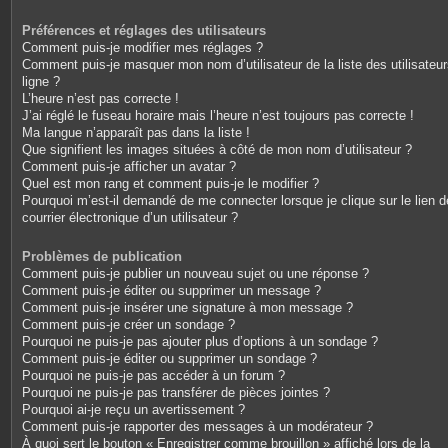
Préférences et réglages des utilisateurs
Comment puis-je modifier mes réglages ?
Comment puis-je masquer mon nom d’utilisateur de la liste des utilisateu
ligne ?
L’heure n’est pas correcte !
J’ai réglé le fuseau horaire mais l’heure n’est toujours pas correcte !
Ma langue n’apparaît pas dans la liste !
Que signifient les images situées à côté de mon nom d’utilisateur ?
Comment puis-je afficher un avatar ?
Quel est mon rang et comment puis-je le modifier ?
Pourquoi m’est-il demandé de me connecter lorsque je clique sur le lien d
courrier électronique d’un utilisateur ?
Problèmes de publication
Comment puis-je publier un nouveau sujet ou une réponse ?
Comment puis-je éditer ou supprimer un message ?
Comment puis-je insérer une signature à mon message ?
Comment puis-je créer un sondage ?
Pourquoi ne puis-je pas ajouter plus d’options à un sondage ?
Comment puis-je éditer ou supprimer un sondage ?
Pourquoi ne puis-je pas accéder à un forum ?
Pourquoi ne puis-je pas transférer de pièces jointes ?
Pourquoi ai-je reçu un avertissement ?
Comment puis-je rapporter des messages à un modérateur ?
À quoi sert le bouton « Enregistrer comme brouillon » affiché lors de la