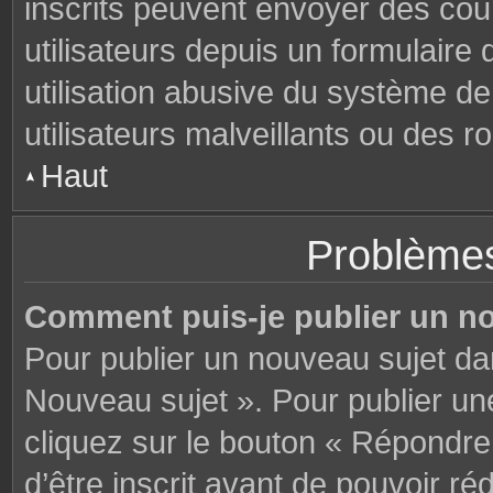
inscrits peuvent envoyer des cou
utilisateurs depuis un formulair
utilisation abusive du système d
utilisateurs malveillants ou des r
Haut
Problèmes
Comment puis-je publier un n
Pour publier un nouveau sujet da
Nouveau sujet ». Pour publier u
cliquez sur le bouton « Répondre
d’être inscrit avant de pouvoir 