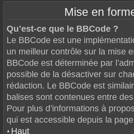
Mise en forme
Qu’est-ce que le BBCode ?
Le BBCode est une implémentatio
un meilleur contrôle sur la mise 
BBCode est déterminée par l’admi
possible de la désactiver sur ch
rédaction. Le BBCode est similair
balises sont contenues entre des c
Pour plus d’informations à propo
qui est accessible depuis la page
Haut