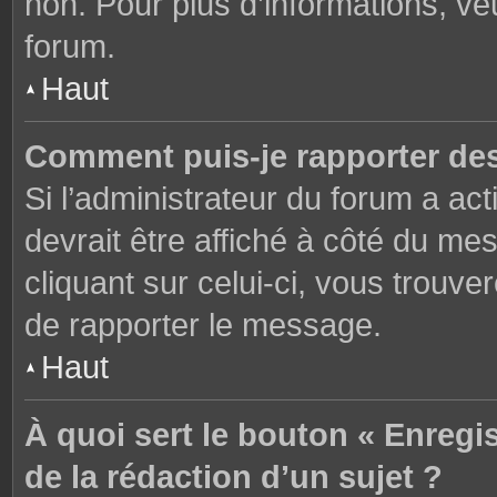
non. Pour plus d’informations, ve
forum.
Haut
Comment puis-je rapporter de
Si l’administrateur du forum a act
devrait être affiché à côté du m
cliquant sur celui-ci, vous trouve
de rapporter le message.
Haut
À quoi sert le bouton « Enregi
de la rédaction d’un sujet ?