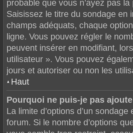
probable que vous n’ayez pas la
Saisissez le titre du sondage en 
champs adéquats, chaque option 
ligne. Vous pouvez régler le nomb
peuvent insérer en modifiant, lor
utilisateur ». Vous pouvez égalem
jours et autoriser ou non les utili
Haut
Pourquoi ne puis-je pas ajoute
La limite d’options d’un sondage 
forum. Si le nombre d’options q