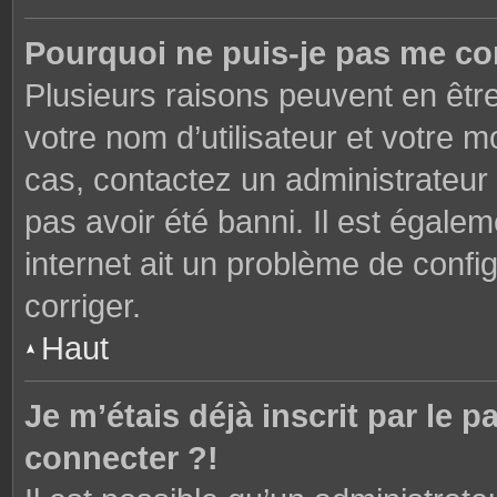
Pourquoi ne puis-je pas me co
Plusieurs raisons peuvent en êtr
votre nom d’utilisateur et votre mo
cas, contactez un administrateur
pas avoir été banni. Il est égalem
internet ait un problème de config
corriger.
Haut
Je m’étais déjà inscrit par le
connecter ?!