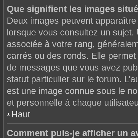
Que signifient les images situ
Deux images peuvent apparaître à
lorsque vous consultez un sujet.
associée à votre rang, généralem
carrés ou des ronds. Elle permet 
de messages que vous avez publié
statut particulier sur le forum. L
est une image connue sous le nom
et personnelle à chaque utilisateu
Haut
Comment puis-je afficher un a