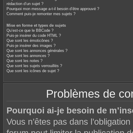
rédaction d’un sujet ?
Pourquoi mon message a-t-il besoin d’être approuvé ?
Comment puis-je remonter mes sujets ?
Mise en forme et types de sujets
Qu’est-ce que le BBCode ?
Puis-je insérer du code HTML ?
Que sont les émoticônes ?
Puis-je insérer des images ?
Que sont les annonces générales ?
Que sont les annonces ?
Que sont les notes ?
Que sont les sujets verrouillés ?
Que sont les icônes de sujet ?
Problèmes de conn
Pourquoi ai-je besoin de m’ins
Vous n’êtes pas dans l’obligation 