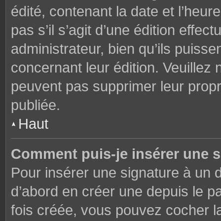
édité, contenant la date et l’heure
pas s’il s’agit d’une édition effe
administrateur, bien qu’ils puisse
concernant leur édition. Veuillez 
peuvent pas supprimer leur prop
publiée.
Haut
Comment puis-je insérer une 
Pour insérer une signature à un
d’abord en créer une depuis le pa
fois créée, vous pouvez cocher 