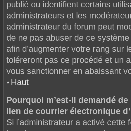
publié ou identifient certains uti
administrateurs et les modérateur
administrateur du forum peut modi
de ne pas abuser de ce système 
afin d’augmenter votre rang sur 
toléreront pas ce procédé et un 
vous sanctionner en abaissant v
Haut
Pourquoi m’est-il demandé de m
lien de courrier électronique d’
Si l’administrateur a activé cette f