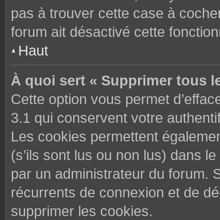
pas à trouver cette case à cocher
forum ait désactivé cette fonctionn
Haut
À quoi sert « Supprimer tous l
Cette option vous permet d’effac
3.1 qui conservent votre authenti
Les cookies permettent également
(s’ils sont lus ou non lus) dans le
par un administrateur du forum. 
récurrents de connexion et de d
supprimer les cookies.