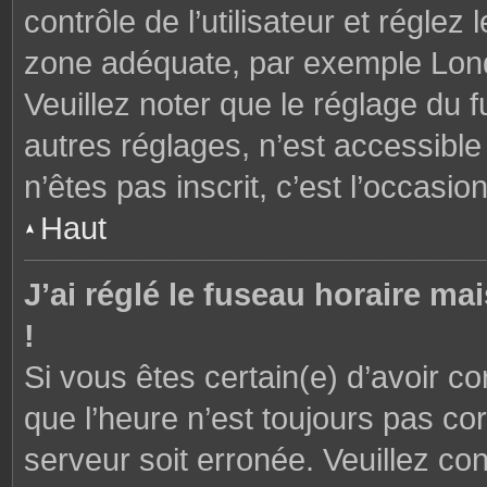
contrôle de l’utilisateur et réglez
zone adéquate, par exemple Lond
Veuillez noter que le réglage du 
autres réglages, n’est accessible 
n’êtes pas inscrit, c’est l’occasion
Haut
J’ai réglé le fuseau horaire ma
!
Si vous êtes certain(e) d’avoir c
que l’heure n’est toujours pas cor
serveur soit erronée. Veuillez con