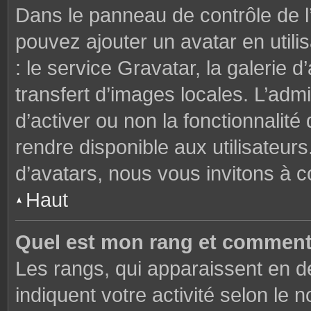
Dans le panneau de contrôle de l’u
pouvez ajouter un avatar en util
: le service Gravatar, la galerie 
transfert d’images locales. L’admi
d’activer ou non la fonctionnalité
rendre disponible aux utilisateurs
d’avatars, nous vous invitons à c
Haut
Quel est mon rang et comment 
Les rangs, qui apparaissent en de
indiquent votre activité selon l