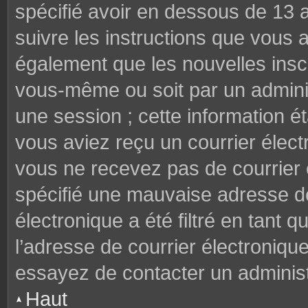
spécifié avoir en dessous de 13 a
suivre les instructions que vous
également que les nouvelles inscr
vous-même ou soit par un adminis
une session ; cette information éta
vous aviez reçu un courrier électr
vous ne recevez pas de courrier
spécifié une mauvaise adresse de 
électronique a été filtré en tant q
l’adresse de courrier électroniqu
essayez de contacter un administ
Haut