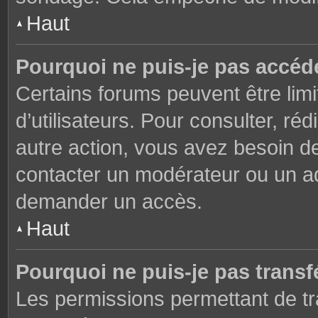
Haut
Pourquoi ne puis-je pas accéd
Certains forums peuvent être limi
d’utilisateurs. Pour consulter, réd
autre action, vous avez besoin 
contacter un modérateur ou un adm
demander un accès.
Haut
Pourquoi ne puis-je pas transfé
Les permissions permettant de tr