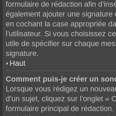
formulaire de rédaction afin d’in
également ajouter une signature
en cochant la case appropriée d
l’utilisateur. Si vous choisissez c
utile de spécifier sur chaque mes
signature.
Haut
Comment puis-je créer un son
Lorsque vous rédigez un nouveau
d’un sujet, cliquez sur l’onglet 
formulaire principal de rédaction. 