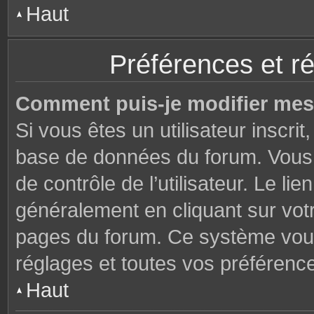
Haut
Préférences et ré
Comment puis-je modifier mes
Si vous êtes un utilisateur inscri
base de données du forum. Vous 
de contrôle de l’utilisateur. Le li
généralement en cliquant sur votr
pages du forum. Ce système vous
réglages et toutes vos préférenc
Haut