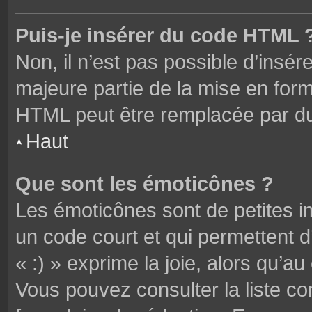
Puis-je insérer du code HTML 
Non, il n’est pas possible d’ins
majeure partie de la mise en form
HTML peut être remplacée par 
Haut
Que sont les émoticônes ?
Les émoticônes sont de petites i
un code court et qui permettent 
« :) » exprime la joie, alors qu’au 
Vous pouvez consulter la liste c