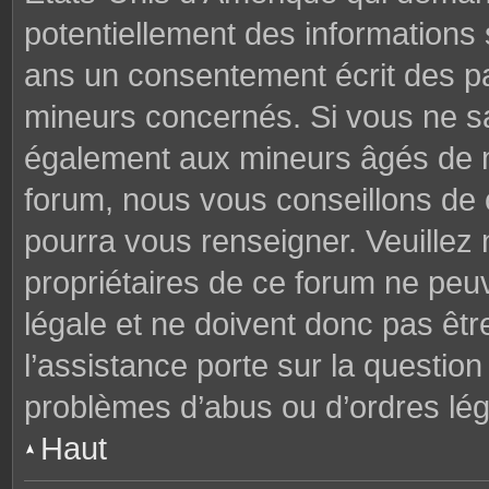
potentiellement des informations
ans un consentement écrit des p
mineurs concernés. Si vous ne sav
également aux mineurs âgés de mo
forum, nous vous conseillons de c
pourra vous renseigner. Veuillez
propriétaires de ce forum ne peu
légale et ne doivent donc pas êtr
l’assistance porte sur la questio
problèmes d’abus ou d’ordres lég
Haut