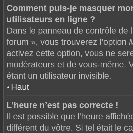
Comment puis-je masquer mon n
utilisateurs en ligne ?
Dans le panneau de contrôle de l’
forum », vous trouverez l’option
M
activez cette option, vous ne ser
modérateurs et de vous-même. V
étant un utilisateur invisible.
Haut
L’heure n’est pas correcte !
Il est possible que l’heure affich
différent du vôtre. Si tel était l