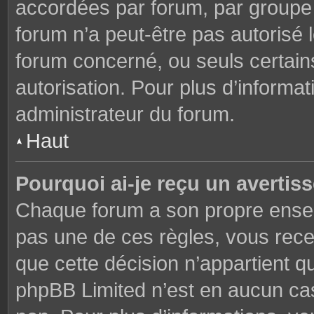
accordées par forum, par groupe o
forum n’a peut-être pas autorisé l
forum concerné, ou seuls certains
autorisation. Pour plus d’informat
administrateur du forum.
Haut
Pourquoi ai-je reçu un avertis
Chaque forum a son propre ensem
pas une de ces règles, vous rece
que cette décision n’appartient q
phpBB Limited n’est en aucun cas