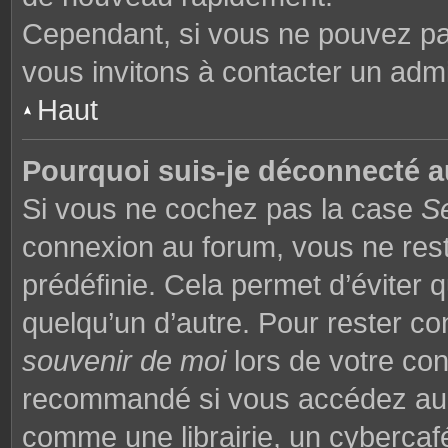
Cependant, si vous ne pouvez pas
vous invitons à contacter un admi
Haut
Pourquoi suis-je déconnecté 
Si vous ne cochez pas la case
S
connexion au forum, vous ne res
prédéfinie. Cela permet d’éviter q
quelqu’un d’autre. Pour rester co
souvenir de moi
lors de votre co
recommandé si vous accédez au f
comme une librairie, un cybercafé,