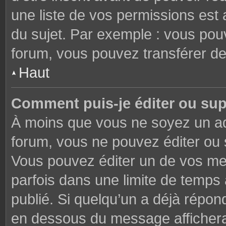
une liste de vos permissions est 
du sujet. Par exemple : vous pou
forum, vous pouvez transférer de
Haut
Comment puis-je éditer ou su
À moins que vous ne soyez un ad
forum, vous ne pouvez éditer ou
Vous pouvez éditer un de vos me
parfois dans une limite de temps 
publié. Si quelqu’un a déjà répon
en dessous du message affichera