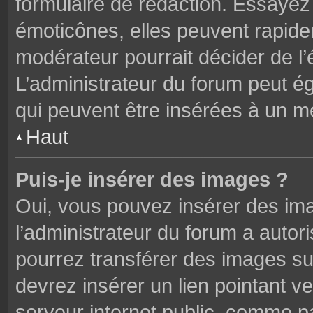
formulaire de rédaction. Essaye
émoticônes, elles peuvent rapide
modérateur pourrait décider de l
L’administrateur du forum peut é
qui peuvent être insérées à un 
Haut
Puis-je insérer des images ?
Oui, vous pouvez insérer des im
l’administrateur du forum a autori
pourrez transférer des images sur
devrez insérer un lien pointant v
serveur internet public, comme 