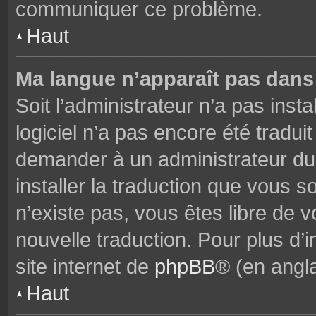
communiquer ce problème.
Haut
Ma langue n’apparaît pas dans l
Soit l’administrateur n’a pas insta
logiciel n’a pas encore été tradu
demander à un administrateur du f
installer la traduction que vous s
n’existe pas, vous êtes libre de
nouvelle traduction. Pour plus d’i
site internet de
phpBB
® (en angla
Haut