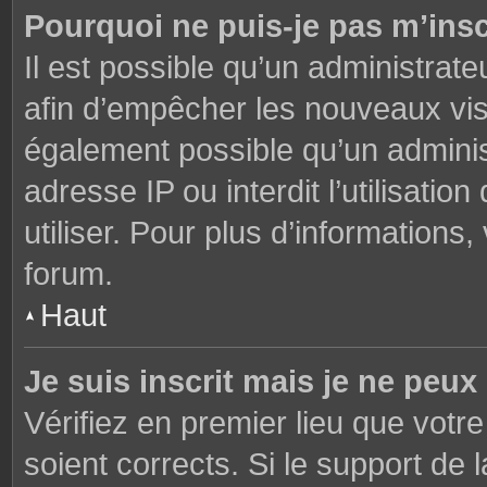
Pourquoi ne puis-je pas m’insc
Il est possible qu’un administrate
afin d’empêcher les nouveaux visi
également possible qu’un adminis
adresse IP ou interdit l’utilisati
utiliser. Pour plus d’informations
forum.
Haut
Je suis inscrit mais je ne peu
Vérifiez en premier lieu que votre
soient corrects. Si le support de