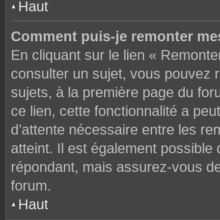
Haut
Comment puis-je remonter mes
En cliquant sur le lien « Remonter
consulter un sujet, vous pouvez r
sujets, à la première page du fo
ce lien, cette fonctionnalité a pe
d’attente nécessaire entre les r
atteint. Il est également possibl
répondant, mais assurez-vous de l
forum.
Haut