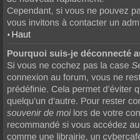
Cependant, si vous ne pouvez pas
vous invitons à contacter un admi
Haut
Pourquoi suis-je déconnecté 
Si vous ne cochez pas la case
S
connexion au forum, vous ne res
prédéfinie. Cela permet d’éviter q
quelqu’un d’autre. Pour rester co
souvenir de moi
lors de votre co
recommandé si vous accédez au f
comme une librairie, un cybercafé,