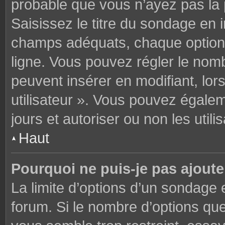
probable que vous n’ayez pas la
Saisissez le titre du sondage en 
champs adéquats, chaque option 
ligne. Vous pouvez régler le nomb
peuvent insérer en modifiant, lor
utilisateur ». Vous pouvez égalem
jours et autoriser ou non les utili
Haut
Pourquoi ne puis-je pas ajoute
La limite d’options d’un sondage 
forum. Si le nombre d’options q