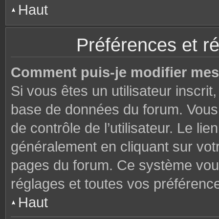
Haut
Préférences et ré
Comment puis-je modifier mes
Si vous êtes un utilisateur inscri
base de données du forum. Vous 
de contrôle de l’utilisateur. Le li
généralement en cliquant sur votr
pages du forum. Ce système vous
réglages et toutes vos préférenc
Haut