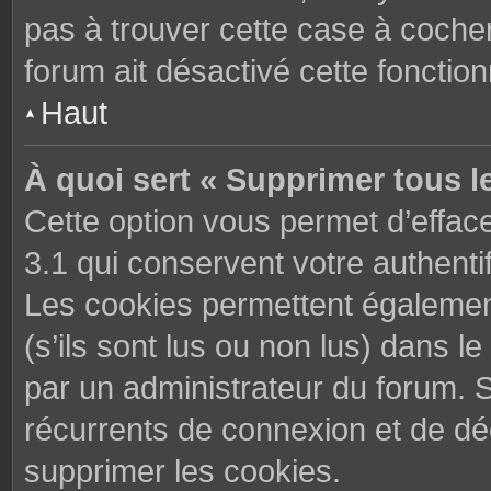
pas à trouver cette case à cocher
forum ait désactivé cette fonctionn
Haut
À quoi sert « Supprimer tous l
Cette option vous permet d’effac
3.1 qui conservent votre authenti
Les cookies permettent également
(s’ils sont lus ou non lus) dans le
par un administrateur du forum. 
récurrents de connexion et de d
supprimer les cookies.