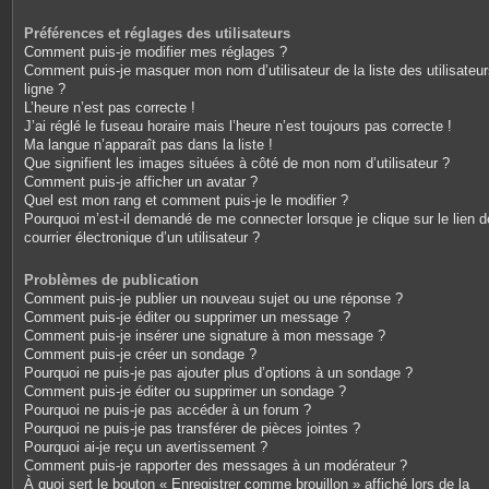
Préférences et réglages des utilisateurs
Comment puis-je modifier mes réglages ?
Comment puis-je masquer mon nom d’utilisateur de la liste des utilisateu
ligne ?
L’heure n’est pas correcte !
J’ai réglé le fuseau horaire mais l’heure n’est toujours pas correcte !
Ma langue n’apparaît pas dans la liste !
Que signifient les images situées à côté de mon nom d’utilisateur ?
Comment puis-je afficher un avatar ?
Quel est mon rang et comment puis-je le modifier ?
Pourquoi m’est-il demandé de me connecter lorsque je clique sur le lien d
courrier électronique d’un utilisateur ?
Problèmes de publication
Comment puis-je publier un nouveau sujet ou une réponse ?
Comment puis-je éditer ou supprimer un message ?
Comment puis-je insérer une signature à mon message ?
Comment puis-je créer un sondage ?
Pourquoi ne puis-je pas ajouter plus d’options à un sondage ?
Comment puis-je éditer ou supprimer un sondage ?
Pourquoi ne puis-je pas accéder à un forum ?
Pourquoi ne puis-je pas transférer de pièces jointes ?
Pourquoi ai-je reçu un avertissement ?
Comment puis-je rapporter des messages à un modérateur ?
À quoi sert le bouton « Enregistrer comme brouillon » affiché lors de la