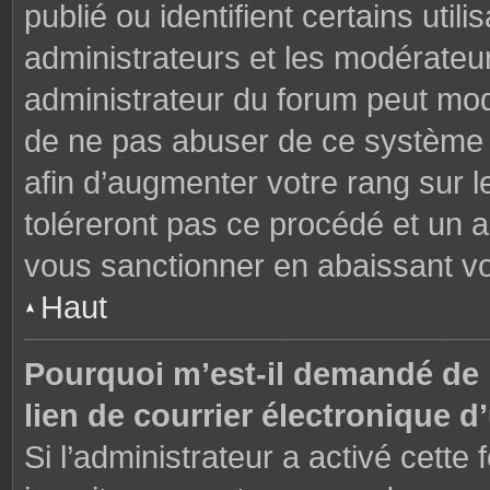
publié ou identifient certains uti
administrateurs et les modérateur
administrateur du forum peut modi
de ne pas abuser de ce système 
afin d’augmenter votre rang sur 
toléreront pas ce procédé et un 
vous sanctionner en abaissant v
Haut
Pourquoi m’est-il demandé de m
lien de courrier électronique d’
Si l’administrateur a activé cette f