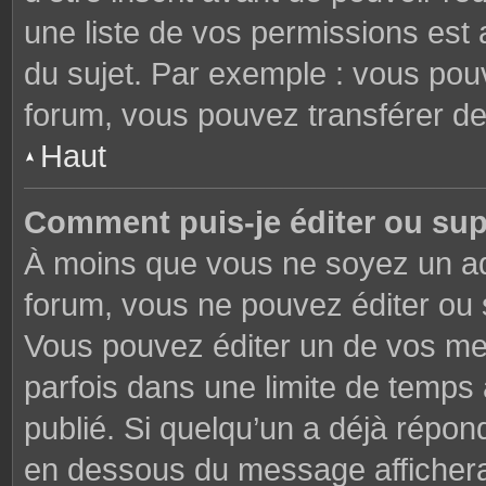
une liste de vos permissions est 
du sujet. Par exemple : vous pou
forum, vous pouvez transférer de
Haut
Comment puis-je éditer ou su
À moins que vous ne soyez un ad
forum, vous ne pouvez éditer ou
Vous pouvez éditer un de vos me
parfois dans une limite de temps 
publié. Si quelqu’un a déjà répon
en dessous du message affichera