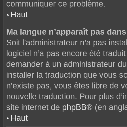
communiquer ce problème.
Haut
Ma langue n’apparaît pas dans l
Soit l’administrateur n’a pas insta
logiciel n’a pas encore été tradu
demander à un administrateur du f
installer la traduction que vous s
n’existe pas, vous êtes libre de
nouvelle traduction. Pour plus d’i
site internet de
phpBB
® (en angla
Haut