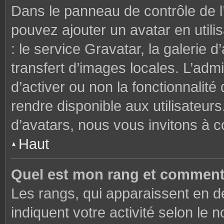
Dans le panneau de contrôle de l’u
pouvez ajouter un avatar en util
: le service Gravatar, la galerie 
transfert d’images locales. L’admi
d’activer ou non la fonctionnalité
rendre disponible aux utilisateurs
d’avatars, nous vous invitons à c
Haut
Quel est mon rang et comment 
Les rangs, qui apparaissent en de
indiquent votre activité selon l