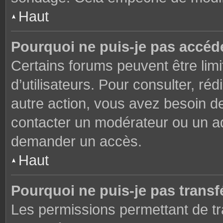
Haut
Pourquoi ne puis-je pas accéd
Certains forums peuvent être limi
d’utilisateurs. Pour consulter, réd
autre action, vous avez besoin 
contacter un modérateur ou un adm
demander un accès.
Haut
Pourquoi ne puis-je pas transfé
Les permissions permettant de tr