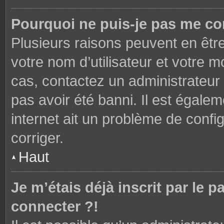
Pourquoi ne puis-je pas me co
Plusieurs raisons peuvent en êtr
votre nom d’utilisateur et votre mo
cas, contactez un administrateur
pas avoir été banni. Il est égalem
internet ait un problème de config
corriger.
Haut
Je m’étais déjà inscrit par le
connecter ?!