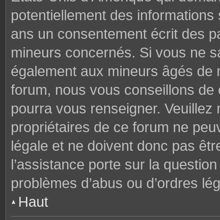
potentiellement des informations
ans un consentement écrit des p
mineurs concernés. Si vous ne sav
également aux mineurs âgés de mo
forum, nous vous conseillons de c
pourra vous renseigner. Veuillez
propriétaires de ce forum ne peu
légale et ne doivent donc pas êtr
l’assistance porte sur la questio
problèmes d’abus ou d’ordres lég
Haut