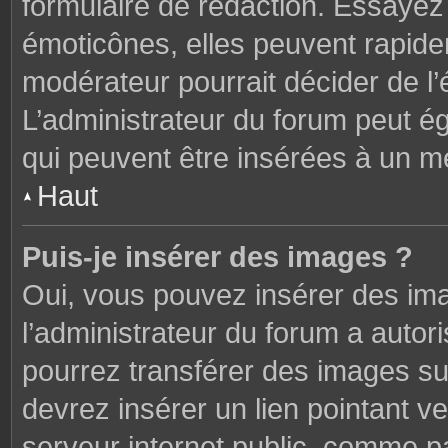
formulaire de rédaction. Essaye
émoticônes, elles peuvent rapide
modérateur pourrait décider de l
L’administrateur du forum peut é
qui peuvent être insérées à un 
Haut
Puis-je insérer des images ?
Oui, vous pouvez insérer des im
l’administrateur du forum a autori
pourrez transférer des images sur
devrez insérer un lien pointant v
serveur internet public, comme 