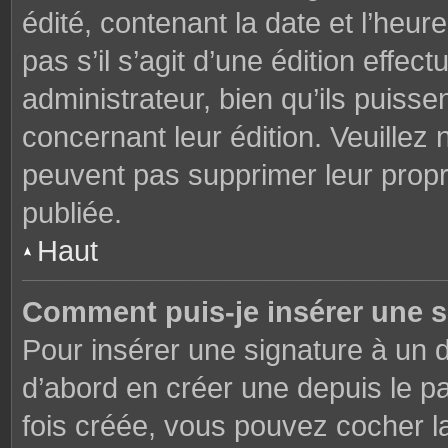
édité, contenant la date et l’heure
pas s’il s’agit d’une édition effe
administrateur, bien qu’ils puisse
concernant leur édition. Veuillez 
peuvent pas supprimer leur prop
publiée.
Haut
Comment puis-je insérer une 
Pour insérer une signature à un
d’abord en créer une depuis le pa
fois créée, vous pouvez cocher 