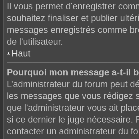
Il vous permet d’enregistrer co
souhaitez finaliser et publier ul
messages enregistrés comme brou
de l’utilisateur.
Haut
Pourquoi mon message a-t-il b
L’administrateur du forum peut dé
les messages que vous rédigez su
que l’administrateur vous ait plac
si ce dernier le juge nécessaire. 
contacter un administrateur du f