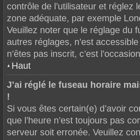
contrôle de l’utilisateur et réglez
zone adéquate, par exemple Lond
Veuillez noter que le réglage du 
autres réglages, n’est accessible 
n’êtes pas inscrit, c’est l’occasion
Haut
J’ai réglé le fuseau horaire ma
!
Si vous êtes certain(e) d’avoir c
que l’heure n’est toujours pas cor
serveur soit erronée. Veuillez con