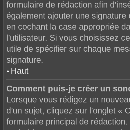
formulaire de rédaction afin d’in
également ajouter une signature
en cochant la case appropriée d
l’utilisateur. Si vous choisissez c
utile de spécifier sur chaque mes
signature.
Haut
Comment puis-je créer un son
Lorsque vous rédigez un nouveau
d’un sujet, cliquez sur l’onglet 
formulaire principal de rédaction. 