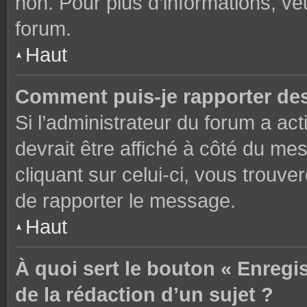
non. Pour plus d’informations, ve
forum.
Haut
Comment puis-je rapporter de
Si l’administrateur du forum a act
devrait être affiché à côté du m
cliquant sur celui-ci, vous trouve
de rapporter le message.
Haut
À quoi sert le bouton « Enregi
de la rédaction d’un sujet ?