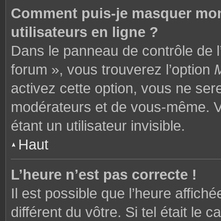
Comment puis-je masquer mon n
utilisateurs en ligne ?
Dans le panneau de contrôle de l’
forum », vous trouverez l’option
M
activez cette option, vous ne ser
modérateurs et de vous-même. V
étant un utilisateur invisible.
Haut
L’heure n’est pas correcte !
Il est possible que l’heure affich
différent du vôtre. Si tel était l