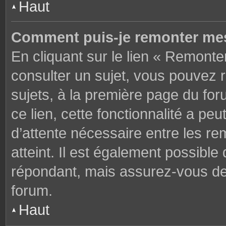
Haut
Comment puis-je remonter mes
En cliquant sur le lien « Remonter
consulter un sujet, vous pouvez r
sujets, à la première page du fo
ce lien, cette fonctionnalité a pe
d’attente nécessaire entre les r
atteint. Il est également possibl
répondant, mais assurez-vous de l
forum.
Haut