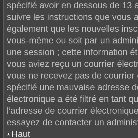
spécifié avoir en dessous de 13 a
suivre les instructions que vous
également que les nouvelles inscr
vous-même ou soit par un adminis
une session ; cette information éta
vous aviez reçu un courrier électr
vous ne recevez pas de courrier
spécifié une mauvaise adresse de 
électronique a été filtré en tant q
l’adresse de courrier électroniqu
essayez de contacter un administ
Haut