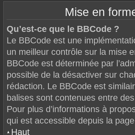
Mise en forme
Qu’est-ce que le BBCode ?
Le BBCode est une implémentatio
un meilleur contrôle sur la mise 
BBCode est déterminée par l’admi
possible de la désactiver sur ch
rédaction. Le BBCode est similair
balises sont contenues entre des c
Pour plus d’informations à propo
qui est accessible depuis la page
Haut