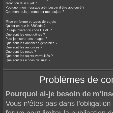
rédaction d’un sujet ?
Pourquoi mon message a-t-il besoin d’être approuvé ?
Comment puis-je remonter mes sujets ?
Mise en forme et types de sujets
Qu’est-ce que le BBCode ?
Puis-je insérer du code HTML ?
Que sont les émoticônes ?
Puis-je insérer des images ?
Que sont les annonces générales ?
Que sont les annonces ?
Que sont les notes ?
Que sont les sujets verrouillés ?
Que sont les icônes de sujet ?
Problèmes de conn
Pourquoi ai-je besoin de m’ins
Vous n’êtes pas dans l’obligation 