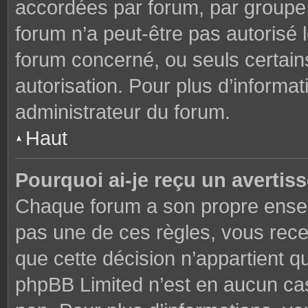
accordées par forum, par groupe o
forum n’a peut-être pas autorisé l
forum concerné, ou seuls certains
autorisation. Pour plus d’informat
administrateur du forum.
Haut
Pourquoi ai-je reçu un avertis
Chaque forum a son propre ensem
pas une de ces règles, vous rece
que cette décision n’appartient q
phpBB Limited n’est en aucun cas