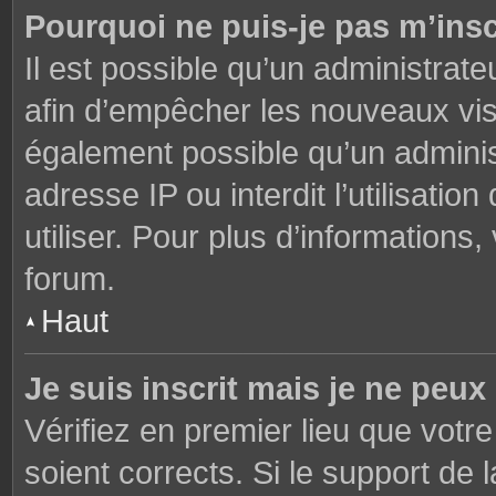
Pourquoi ne puis-je pas m’insc
Il est possible qu’un administrate
afin d’empêcher les nouveaux visi
également possible qu’un adminis
adresse IP ou interdit l’utilisati
utiliser. Pour plus d’informations
forum.
Haut
Je suis inscrit mais je ne peu
Vérifiez en premier lieu que votre
soient corrects. Si le support de