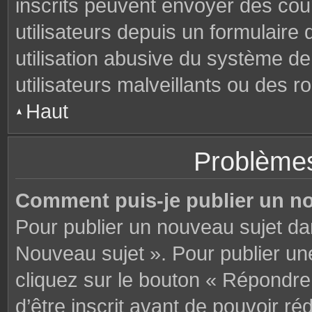
inscrits peuvent envoyer des cou
utilisateurs depuis un formulair
utilisation abusive du système d
utilisateurs malveillants ou des r
Haut
Problèmes
Comment puis-je publier un n
Pour publier un nouveau sujet da
Nouveau sujet ». Pour publier u
cliquez sur le bouton « Répondre
d’être inscrit avant de pouvoir 