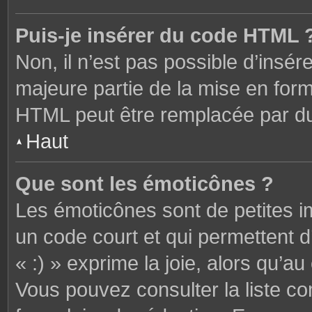
Puis-je insérer du code HTML 
Non, il n’est pas possible d’ins
majeure partie de la mise en form
HTML peut être remplacée par 
Haut
Que sont les émoticônes ?
Les émoticônes sont de petites i
un code court et qui permettent 
« :) » exprime la joie, alors qu’au 
Vous pouvez consulter la liste c